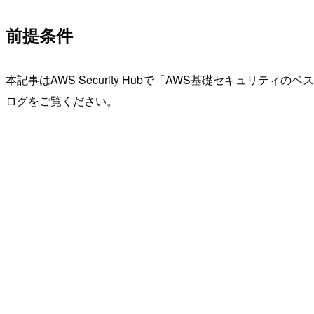
前提条件
本記事はAWS Security Hubで「AWS基礎セキュリティ
ログをご覧ください。