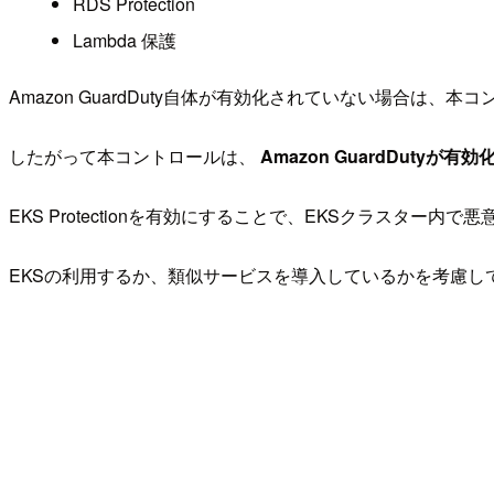
RDS Protection
Lambda 保護
Amazon GuardDuty自体が有効化されていない場合は
したがって本コントロールは、
Amazon GuardDuty
EKS Protectionを有効にすることで、EKSクラス
EKSの利用するか、類似サービスを導入しているかを考慮して、E