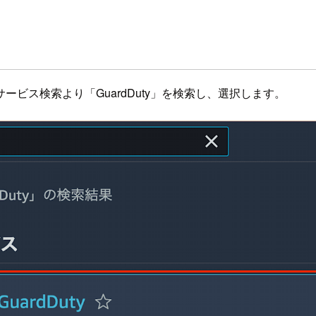
ビス検索より「GuardDuty」を検索し、選択します。