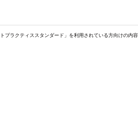
のベストプラクティススタンダード」を利用されている方向けの内容とな