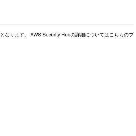
ります。 AWS Security Hubの詳細についてはこちらのブ