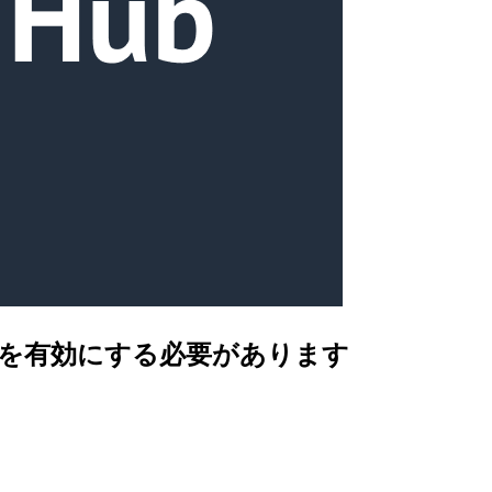
ニタリングを有効にする必要があります