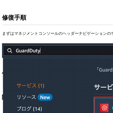
修復手順
まずはマネジメントコンソールのヘッダーナビゲーションのサー