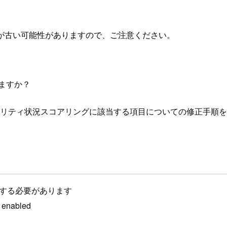
が古い可能性がありますので、ご注意ください。
ますか？
境のセキュリティ状況スコアリングに該当する項目についての修正手順
を有効にする必要があります
e enabled