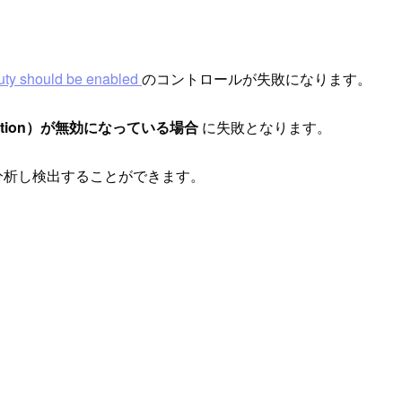
uty should be enabled
のコントロールが失敗になります。
ection）が無効になっている場合
に失敗となります。
を分析し検出することができます。