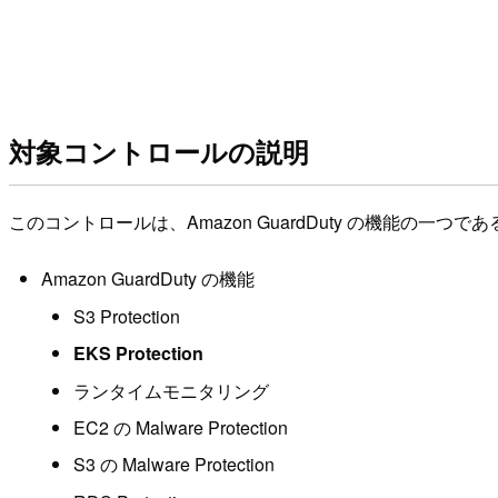
対象コントロールの説明
このコントロールは、Amazon GuardDuty の機能の一つであ
Amazon GuardDuty の機能
S3 Protection
EKS Protection
ランタイムモニタリング
EC2 の Malware Protection
S3 の Malware Protection