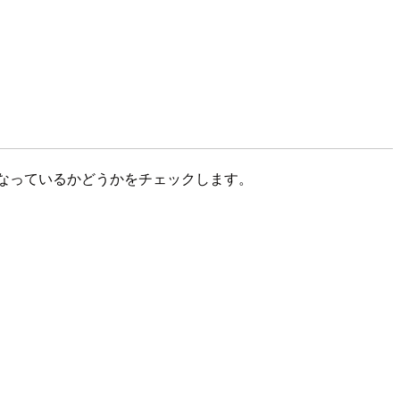
なっているかどうかをチェックします。