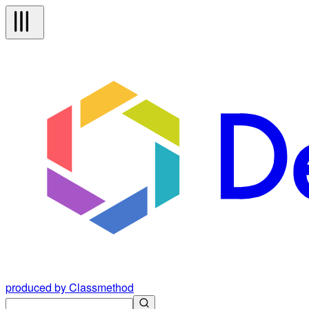
produced by Classmethod