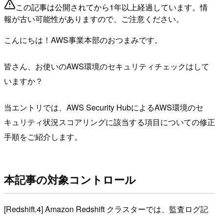
この記事は公開されてから1年以上経過しています。情
報が古い可能性がありますので、ご注意ください。
こんにちは！AWS事業本部のおつまみです。
皆さん、お使いのAWS環境のセキュリティチェックはして
いますか？
当エントリでは、AWS Security HubによるAWS環境のセ
キュリティ状況スコアリングに該当する項目についての修正
手順をご紹介します。
本記事の対象コントロール
[Redshift.4] Amazon Redshift クラスターでは、監査ログ記