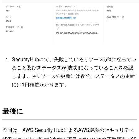
SecurityHubにて、失敗しているリソースが0になってい
ること及びステータスが[成功]になっていることを確認
します。 ※リソースの更新には数分、ステータスの更新
には1日程度かかります。
最後に
今回は、AWS Security HubによるAWS環境のセキュリティ