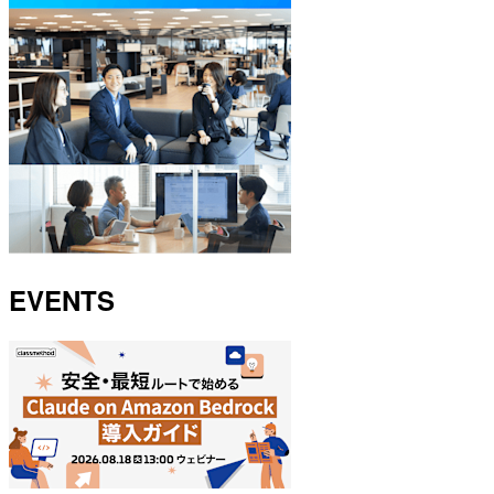
EVENTS