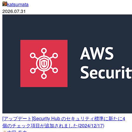
katsumata
2026.07.31
[アップデート]Security Hub のセキュリティ標準に新たに4
個のチェック項目が追加されました(2024/12/17)