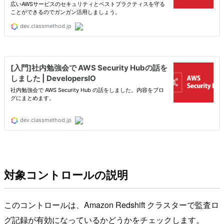
対象コントロールの説明
このコントロールは、Amazon Redshift クラスターで監査ロ
グ記録が有効になっているかどうかをチェックします。