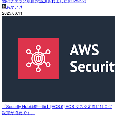
個のチェック項目が追加されました(2025/5/7)
あかいけ
2025.06.11
【Security Hub修復手順】[ECS.9] ECS タスク定義にはログ
設定が必要です。