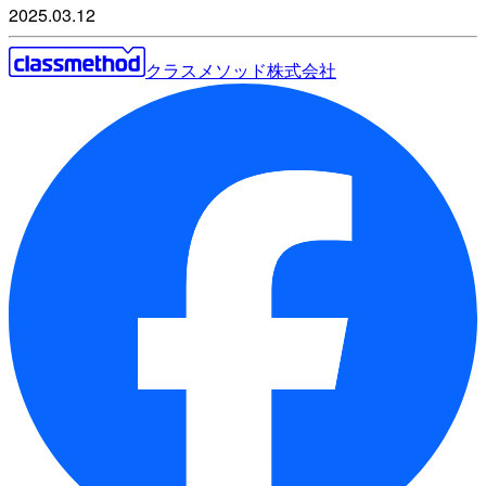
2025.03.12
クラスメソッド株式会社