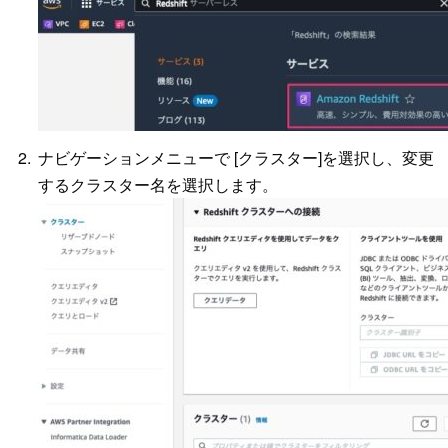
ナビゲーションメニューで [クラスター]を選択し、変更
するクラスター名を選択します。