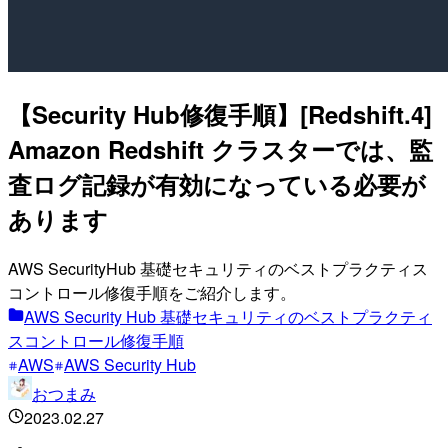
【Security Hub修復手順】[Redshift.4]
Amazon Redshift クラスターでは、監
査ログ記録が有効になっている必要が
あります
AWS SecurityHub 基礎セキュリティのベストプラクティス
コントロール修復手順をご紹介します。
AWS Security Hub 基礎セキュリティのベストプラクティ
スコントロール修復手順
AWS
AWS Security Hub
おつまみ
2023.02.27