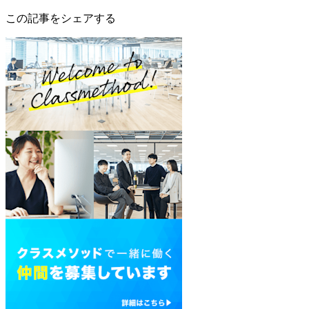
この記事をシェアする