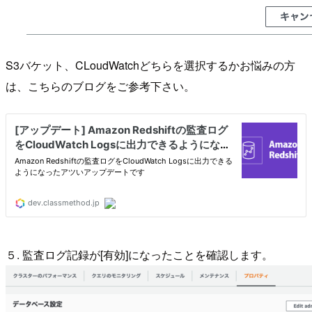
S3バケット、CLoudWatchどちらを選択するかお悩みの方
は、こちらのブログをご参考下さい。
５. 監査ログ記録が[有効]になったことを確認します。