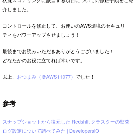
状況スコアリングに該当する項目についての修正手順をご紹
介しました。
コントロールを修正して、お使いのAWS環境のセキュリ
ティをパワーアップさせましょう！
最後までお読みいただきありがとうございました！
どなたかのお役に立てれば幸いです。
以上、
おつまみ（＠AWS11077）
でした！
参考
スナップショットから復元した Redshift クラスターの監査
ログ設定について調べてみた | DevelopersIO