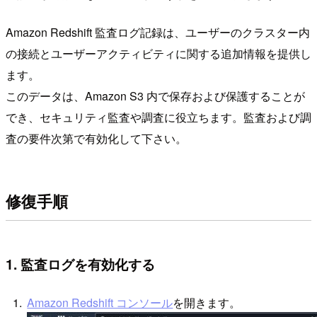
Amazon Redshift 監査ログ記録は、ユーザーのクラスター内
の接続とユーザーアクティビティに関する追加情報を提供し
ます。
このデータは、Amazon S3 内で保存および保護することが
でき、セキュリティ監査や調査に役立ちます。監査および調
査の要件次第で有効化して下さい。
修復手順
1. 監査ログを有効化する
Amazon Redshift コンソール
を開きます。