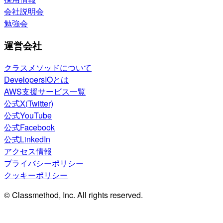
会社説明会
勉強会
運営会社
クラスメソッドについて
DevelopersIOとは
AWS支援サービス一覧
公式X(Twitter)
公式YouTube
公式Facebook
公式LinkedIn
アクセス情報
プライバシーポリシー
クッキーポリシー
© Classmethod, Inc. All rights reserved.