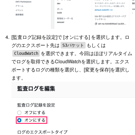
[監査ログ記録を設定]で [オンにする] を選択します。ロ
グのエクスポート先は
もしくは
S3バケット
を選択できます。今回はほぼリアルタイム
CloudWatch
でログを取得できるCloudWatchを選択します。エクス
ポートするログの種類を選択し、[変更を保存]を選択し
ます。