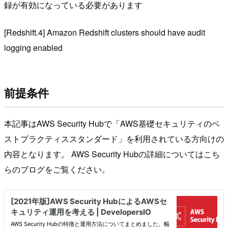
録が有効になっている必要があります
[Redshift.4] Amazon Redshift clusters should have audit
logging enabled
前提条件
本記事はAWS Security Hubで「AWS基礎セキュリティのベ
ストプラクティススタンダード」を利用されている方向けの
内容となります。 AWS Security Hubの詳細についてはこち
らのブログをご覧ください。