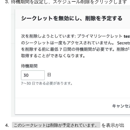
待機期間を設定し、スケジュール削除をクリックします
を表示が出
このシークレットは削除が予定されています。