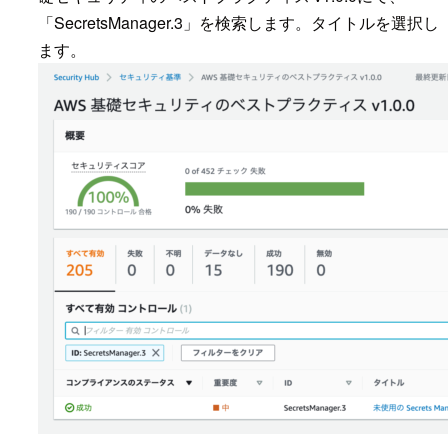
「SecretsManager.3」を検索します。タイトルを選択し
ます。