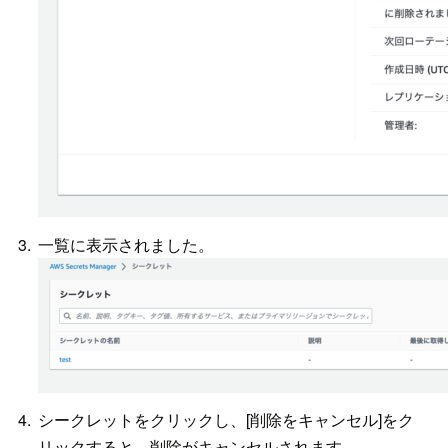
一覧に表示されました。
シークレットをクリックし、[削除をキャンセル]をク
リックすると、削除がキャンセルされます。