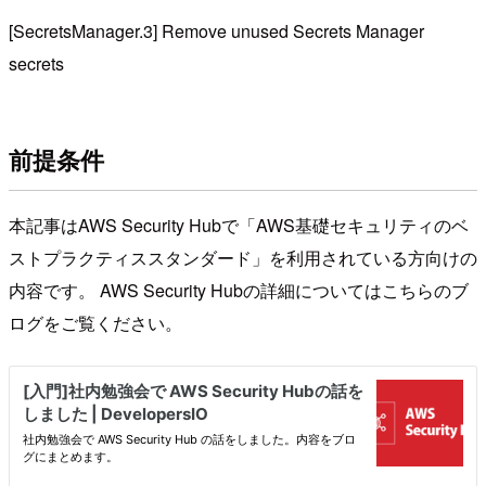
[SecretsManager.3] Remove unused Secrets Manager
secrets
前提条件
本記事はAWS Security Hubで「AWS基礎セキュリティのベ
ストプラクティススタンダード」を利用されている方向けの
内容です。 AWS Security Hubの詳細についてはこちらのブ
ログをご覧ください。