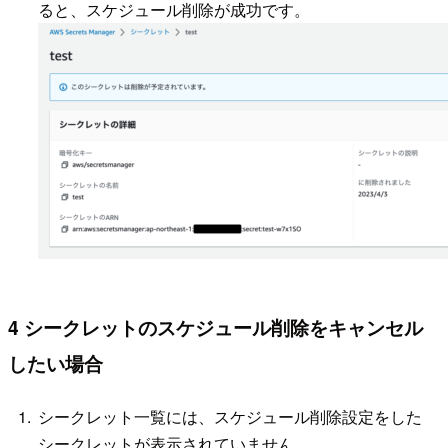
ると、スケジュール削除が成功です。
4 シークレットのスケジュール削除をキャンセル
したい場合
シークレット一覧には、スケジュール削除設定をした
シークレットが表示されていません。