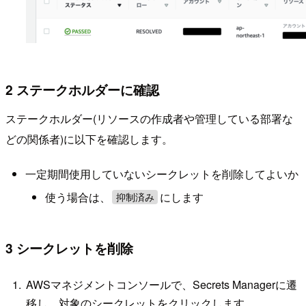
2 ステークホルダーに確認
ステークホルダー(リソースの作成者や管理している部署な
どの関係者)に以下を確認します。
一定期間使用していないシークレットを削除してよいか
使う場合は、
にします
抑制済み
3 シークレットを削除
AWSマネジメントコンソールで、Secrets Managerに遷
移し、対象のシークレットをクリックします。