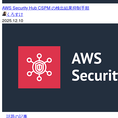
AWS Security Hub CSPM の検出結果抑制手順
くろすけ
2025.12.10
話題の記事