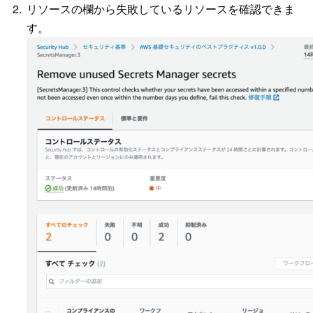
リソースの欄から失敗しているリソースを確認できま
す。