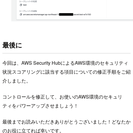
最後に
今回は、AWS Security HubによるAWS環境のセキュリティ
状況スコアリングに該当する項目についての修正手順をご紹
介しました。
コントロールを修正して、お使いのAWS環境のセキュリ
ティをパワーアップさせましょう！
最後までお読みいただきありがとうございました！どなたか
のお役に立てれば幸いです。