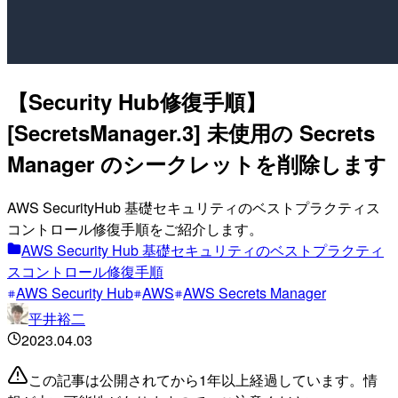
【Security Hub修復手順】
[SecretsManager.3] 未使用の Secrets
Manager のシークレットを削除します
AWS SecurityHub 基礎セキュリティのベストプラクティス
コントロール修復手順をご紹介します。
AWS Security Hub 基礎セキュリティのベストプラクティ
スコントロール修復手順
AWS Security Hub
AWS
AWS Secrets Manager
平井裕二
2023.04.03
この記事は公開されてから1年以上経過しています。情