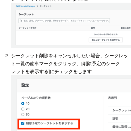
シークレット削除をキャンセルしたい場合、シークレッ
ト一覧の歯車マークをクリック、[削除予定のシーク
レットを表示する]にチェックをします