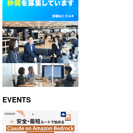
EVENTS