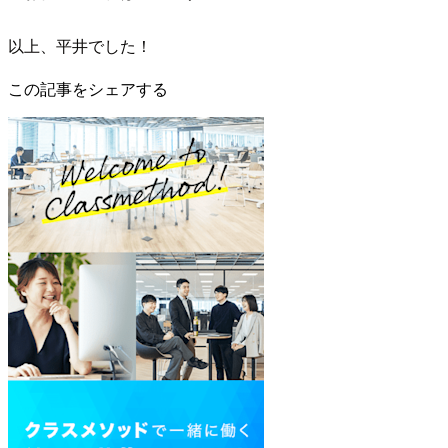
以上、平井でした！
この記事をシェアする