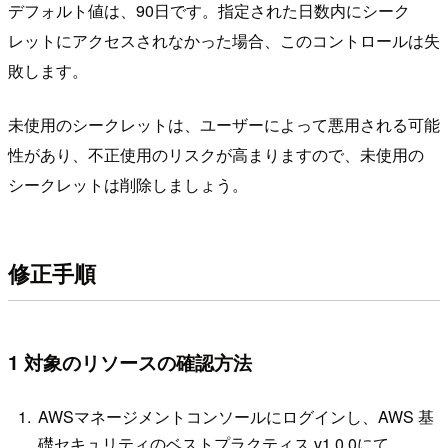
デフォルト値は、90日です。指定された日数内にシーク
レットにアクセスされなかった場合、このコントロールは失
敗します。
未使用のシークレットは、ユーザーによって悪用される可能
性があり、不正使用のリスクが高まりますので、未使用の
シークレットは削除しましょう。
修正手順
1 対象のリソースの確認方法
AWSマネージメントコンソールにログインし、AWS 基
礎セキュリティのベストプラクティス v1.0.0にて、