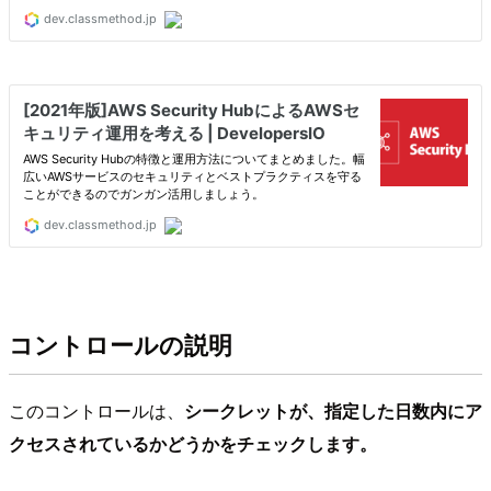
コントロールの説明
このコントロールは、
シークレットが、指定した日数内にア
クセスされているかどうかをチェックします。