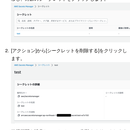
[アクション]から[シークレットを削除する]をクリックし
ます。