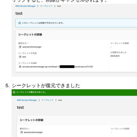
シークレットが復元できました