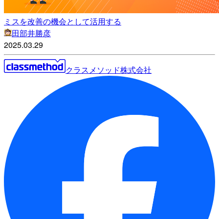
ミスを改善の機会として活用する
田部井勝彦
2025.03.29
クラスメソッド株式会社