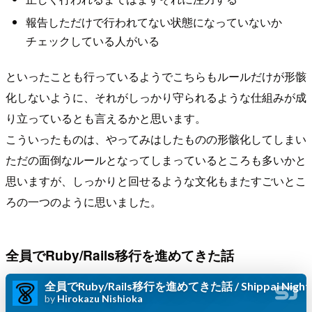
報告しただけで行われてない状態になっていないか
チェックしている人がいる
といったことも行っているようでこちらもルールだけが形骸
化しないように、それがしっかり守られるような仕組みが成
り立っているとも言えるかと思います。
こういったものは、やってみはしたものの形骸化してしまい
ただの面倒なルールとなってしまっているところも多いかと
思いますが、しっかりと回せるような文化もまたすごいとこ
ろの一つのように思いました。
全員でRuby/Rails移行を進めてきた話