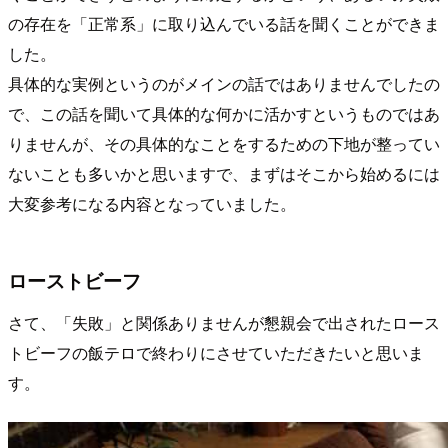
の存在を「正常系」に取り込んでいる話を聞くことができま
した。
具体的な実例というのがメインの話ではありませんでしたの
で、この話を聞いて具体的な何かに活かすというものではあ
りませんが、その具体的なことをするための下地が整ってい
ないことも多いかと思いますで、まずはそこから始めるには
大変参考になる内容となっていました。
ローストビーフ
さて、「失敗」と関係ありませんが懇親会で出されたロース
トビーフの飯テロで終わりにさせていただきたいと思いま
す。