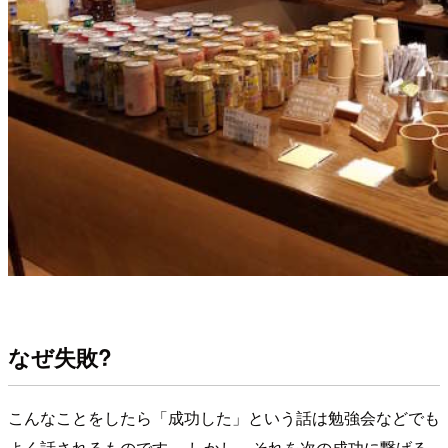
なぜ失敗?
こんなことをしたら「成功した」という話は勉強会などでも
よく話されるものです。 しかし、それを次の成功に繋げる