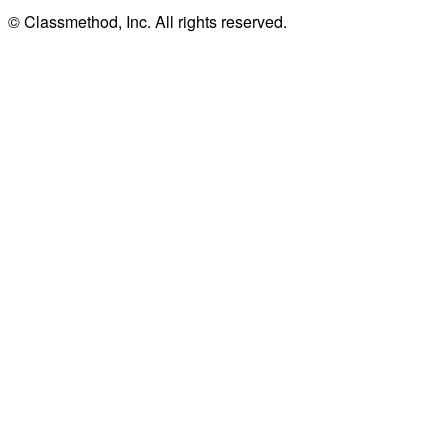
© Classmethod, Inc. All rights reserved.