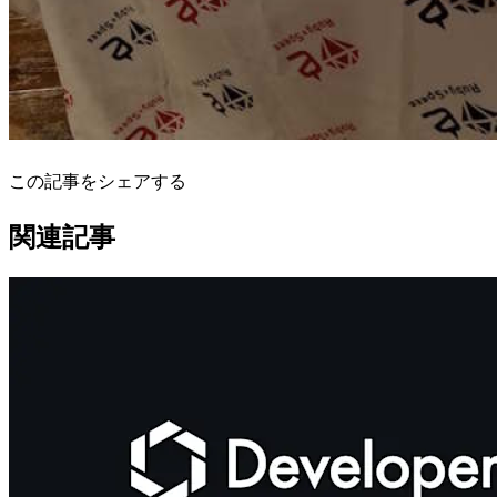
この記事をシェアする
関連記事