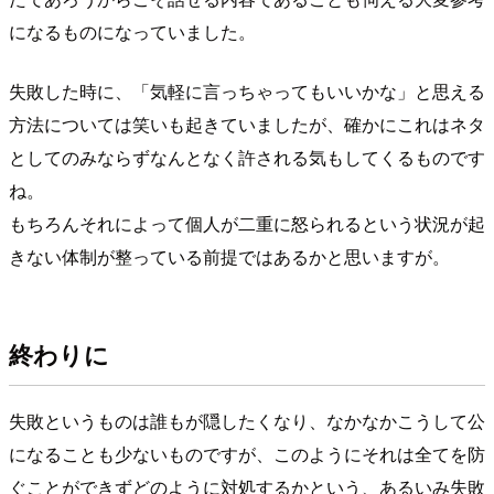
になるものになっていました。
失敗した時に、「気軽に言っちゃってもいいかな」と思える
方法については笑いも起きていましたが、確かにこれはネタ
としてのみならずなんとなく許される気もしてくるものです
ね。
もちろんそれによって個人が二重に怒られるという状況が起
きない体制が整っている前提ではあるかと思いますが。
終わりに
失敗というものは誰もが隠したくなり、なかなかこうして公
になることも少ないものですが、このようにそれは全てを防
ぐことができずどのように対処するかという、あるいみ失敗