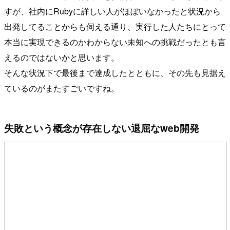
すが、社内にRubyに詳しい人がほぼいなかったと状況から
出発してることからも伺える通り、実行した人たちにとって
本当に実現できるのかわからない未知への挑戦だったとも言
えるのではないかと思います。
そんな状況下で最後まで達成したとともに、その先も見据え
ているのがまたすごいですね。
失敗という概念が存在しない退屈なweb開発