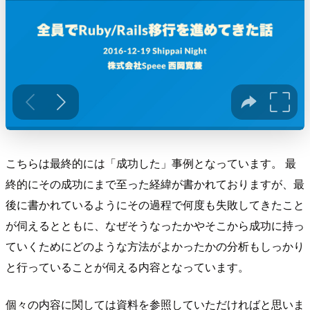
こちらは最終的には「成功した」事例となっています。 最
終的にその成功にまで至った経緯が書かれておりますが、最
後に書かれているようにその過程で何度も失敗してきたこと
が伺えるとともに、なぜそうなったかやそこから成功に持っ
ていくためにどのような方法がよかったかの分析もしっかり
と行っていることが伺える内容となっています。
個々の内容に関しては資料を参照していただければと思いま