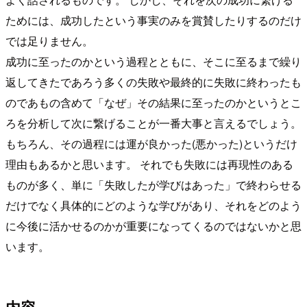
ためには、成功したという事実のみを賞賛したりするのだけ
では足りません。
成功に至ったのかという過程とともに、そこに至るまで繰り
返してきたであろう多くの失敗や最終的に失敗に終わったも
のであもの含めて「なぜ」その結果に至ったのかというとこ
ろを分析して次に繋げることが一番大事と言えるでしょう。
もちろん、その過程には運が良かった(悪かった)というだけ
理由もあるかと思います。 それでも失敗には再現性のある
ものが多く、単に「失敗したが学びはあった」で終わらせる
だけでなく具体的にどのような学びがあり、それをどのよう
に今後に活かせるのかが重要になってくるのではないかと思
います。
内容