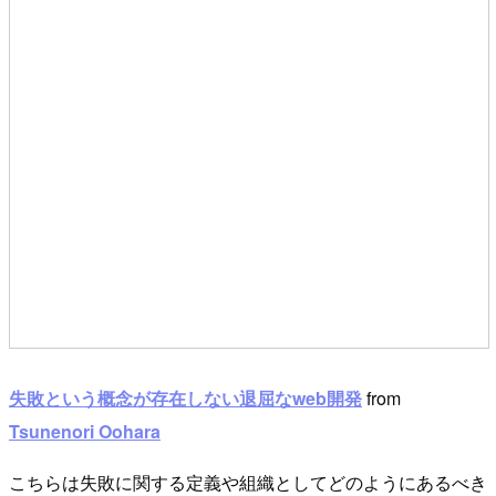
失敗という概念が存在しない退屈なweb開発
from
Tsunenori Oohara
こちらは失敗に関する定義や組織としてどのようにあるべき