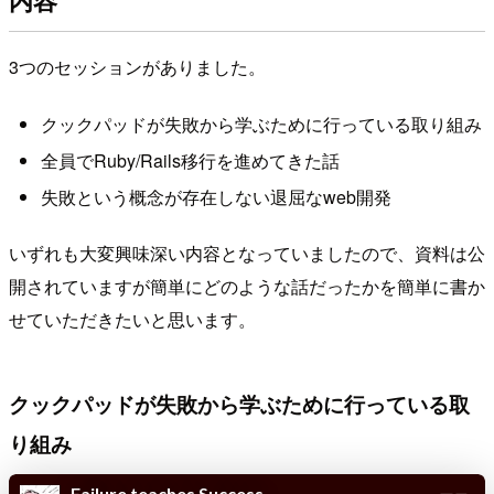
3つのセッションがありました。
クックパッドが失敗から学ぶために行っている取り組み
全員でRuby/Rails移行を進めてきた話
失敗という概念が存在しない退屈なweb開発
いずれも大変興味深い内容となっていましたので、資料は公
開されていますが簡単にどのような話だったかを簡単に書か
せていただきたいと思います。
クックパッドが失敗から学ぶために行っている取
り組み