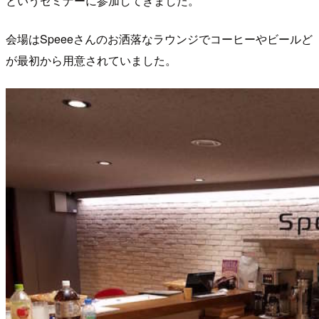
というセミナーに参加してきました。
会場はSpeeeさんのお洒落なラウンジでコーヒーやビールど
が最初から用意されていました。