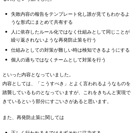
失敗内容の報告をテンプレート化し誰が見てもわかるよ
うな形式にまとめて共有する
人に依存したルール化ではなく仕組みとして同じことが
繰り返されないような再発防止策を行う
仕組みとしての対策が難しい時は検知できるようにする
個人の過ちではなくチームとして対策を行う
といった内容となっていました。
内容としては、「こうすべき」とよく言われるようなものを
踏襲しているものとなっていますが、これをきちんと実現で
きているという部分にすごいさがあると思います。
また、再発防止策に関しては
正しく行われるまではまずそれに注力する