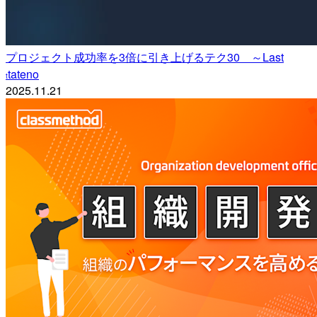
プロジェクト成功率を3倍に引き上げるテク30 ～Last
tateno
t
2025.11.21