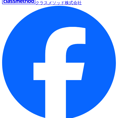
クラスメソッド株式会社