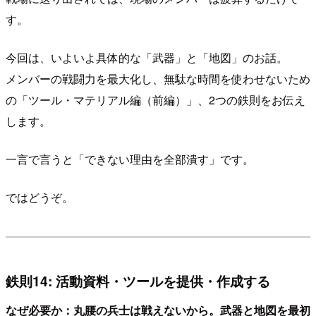
す。
今回は、いよいよ具体的な「武器」と「地図」のお話。
メンバーの戦闘力を最大化し、無駄な時間を使わせないため
の「ツール・マテリアル編（前編）」、2つの鉄則をお伝え
します。
一言で言うと「できない理由を全部潰す」です。
ではどうぞ。
鉄則14: 活動資料・ツールを提供・作成する
なぜ必要か：丸腰の兵士は戦えないから。武器と地図を最初