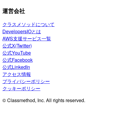
運営会社
クラスメソッドについて
DevelopersIOとは
AWS支援サービス一覧
公式X(Twitter)
公式YouTube
公式Facebook
公式LinkedIn
アクセス情報
プライバシーポリシー
クッキーポリシー
© Classmethod, Inc. All rights reserved.