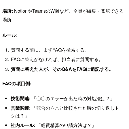
場所:
NotionやTeamsのWikiなど、全員が編集・閲覧できる
場所
ルール:
質問する前に、まずFAQを検索する。
FAQに答えがなければ、担当者に質問する。
質問に答えた人が、そのQ&AをFAQに追記する。
FAQの項目例:
技術関連:
「〇〇のエラーが出た時の対処法は？」
営業関連:
「競合の△△と比較された時の切り返しトー
クは？」
社内ルール:
「経費精算の申請方法は？」