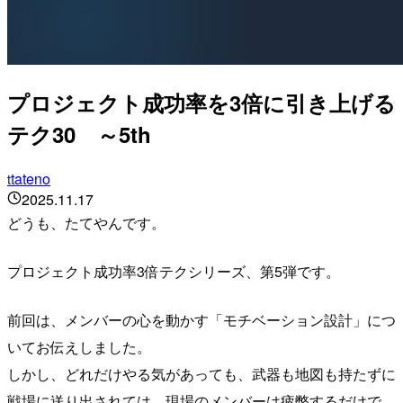
プロジェクト成功率を3倍に引き上げる
テク30 ～5th
tateno
t
2025.11.17
どうも、たてやんです。
プロジェクト成功率3倍テクシリーズ、第5弾です。
前回は、メンバーの心を動かす「モチベーション設計」につ
いてお伝えしました。
しかし、どれだけやる気があっても、武器も地図も持たずに
戦場に送り出されては、現場のメンバーは疲弊するだけで