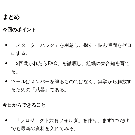
まとめ
今回のポイント
「スターターパック」を用意し、探す・悩む時間をゼロ
にする。
「2回聞かれたらFAQ」を徹底し、組織の集合知を育て
る。
ツールはメンバーを縛るものではなく、無駄から解放す
るための「武器」である。
今日からできること
□ 「プロジェクト共有フォルダ」を作り、まず1つだけ
でも最新の資料を入れてみる。