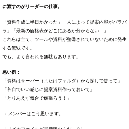
に渡すのがリーダーの仕事。
「資料作成に半日かかった」「人によって提案内容がバラバ
ラ」「最新の価格表がどこにあるか分からない…」
これらは全て、ツールや資料が整備されていないために発生
する無駄です。
でも、よく言われる無駄もあります。
悪い例：
「資料はサーバー（またはフォルダ）から探して使って」
「各自でいい感じに提案資料作っておいて」
「とりあえず気合で頑張ろう！」
→ メンバーはこう思います。
「（どのファイルが最新版なんだ…？）」