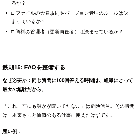
るか？
□ ファイルの命名規則やバージョン管理のルールは決
まっているか？
□ 資料の管理者（更新責任者）は決まっているか？
鉄則15: FAQを整備する
なぜ必要か：同じ質問に100回答える時間は、組織にとって
最大の無駄だから。
「これ、前にも誰かが聞いてたな…」は危険信号。その時間
は、本来もっと価値のある仕事に使えたはずです。
悪い例：