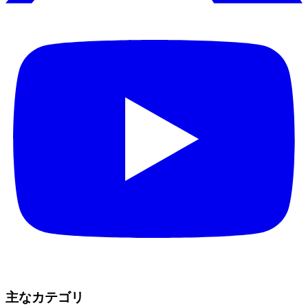
主なカテゴリ