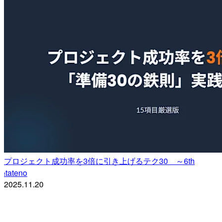
プロジェクト成功率を3倍に引き上げるテク30 ～6th
tateno
t
2025.11.20