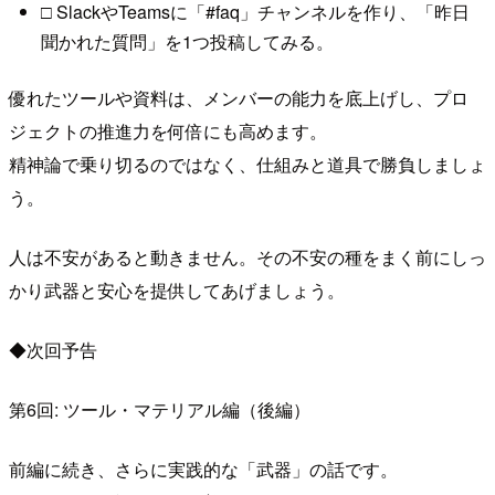
□ SlackやTeamsに「#faq」チャンネルを作り、「昨日
聞かれた質問」を1つ投稿してみる。
優れたツールや資料は、メンバーの能力を底上げし、プロ
ジェクトの推進力を何倍にも高めます。
精神論で乗り切るのではなく、仕組みと道具で勝負しましょ
う。
人は不安があると動きません。その不安の種をまく前にしっ
かり武器と安心を提供してあげましょう。
◆次回予告
第6回: ツール・マテリアル編（後編）
前編に続き、さらに実践的な「武器」の話です。