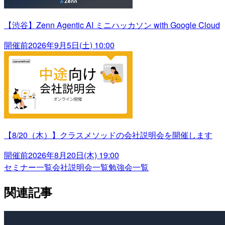
【渋谷】Zenn Agentic AI ミニハッカソン with Google Cloud
開催前
2026年9月5日(土) 10:00
【8/20（木）】クラスメソッドの会社説明会を開催します
開催前
2026年8月20日(木) 19:00
セミナー一覧
会社説明会一覧
勉強会一覧
関連記事