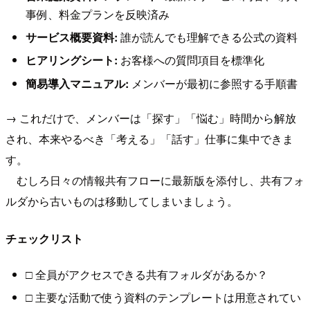
事例、料金プランを反映済み
サービス概要資料:
誰が読んでも理解できる公式の資料
ヒアリングシート:
お客様への質問項目を標準化
簡易導入マニュアル:
メンバーが最初に参照する手順書
→ これだけで、メンバーは「探す」「悩む」時間から解放
され、本来やるべき「考える」「話す」仕事に集中できま
す。
むしろ日々の情報共有フローに最新版を添付し、共有フォ
ルダから古いものは移動してしまいましょう。
チェックリスト
□ 全員がアクセスできる共有フォルダがあるか？
□ 主要な活動で使う資料のテンプレートは用意されてい