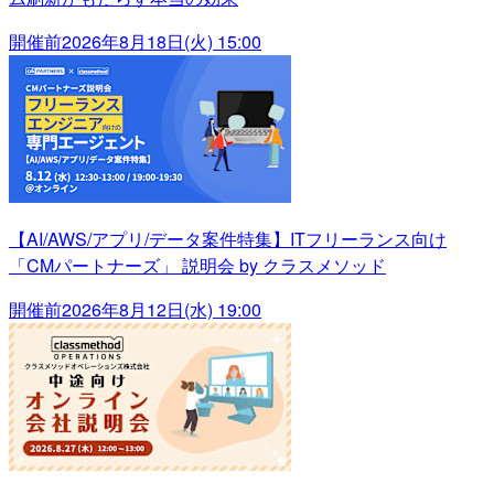
開催前
2026年8月18日(火) 15:00
【AI/AWS/アプリ/データ案件特集】ITフリーランス向け
「CMパートナーズ」 説明会 by クラスメソッド
開催前
2026年8月12日(水) 19:00