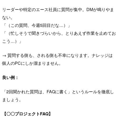
リーダーや特定のエース社員に質問が集中。DMが鳴りやま
ない。
「（この質問、今週5回目だな…）」
「（忙しそうで聞きづらいから、とりあえず作業を止めてお
こう…）」
→ 質問する側も、される側も不幸になります。ナレッジは
個人のPCにしか溜まりません。
良い例：
「2回聞かれた質問は、FAQに書く」というルールを徹底し
ましょう。
【〇〇プロジェクトFAQ】