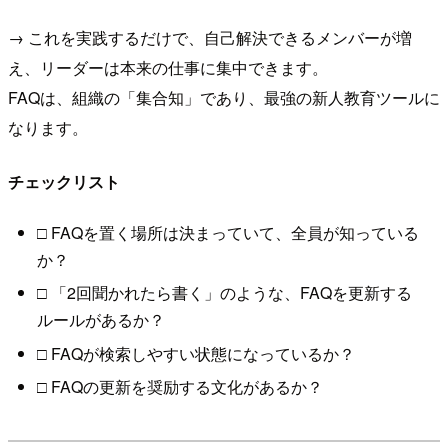
→ これを実践するだけで、自己解決できるメンバーが増
え、リーダーは本来の仕事に集中できます。
FAQは、組織の「集合知」であり、最強の新人教育ツールに
なります。
チェックリスト
□ FAQを置く場所は決まっていて、全員が知っている
か？
□ 「2回聞かれたら書く」のような、FAQを更新する
ルールがあるか？
□ FAQが検索しやすい状態になっているか？
□ FAQの更新を奨励する文化があるか？