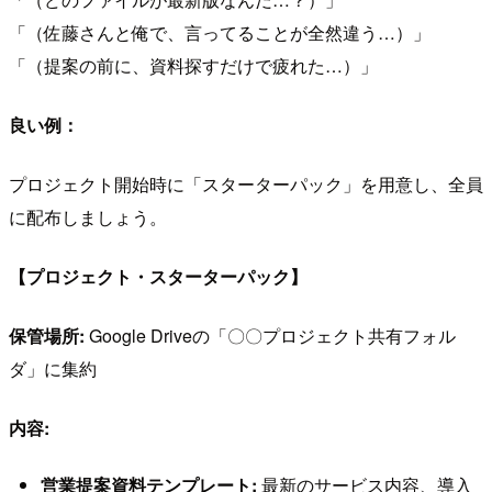
「（佐藤さんと俺で、言ってることが全然違う…）」
「（提案の前に、資料探すだけで疲れた…）」
良い例：
プロジェクト開始時に「スターターパック」を用意し、全員
に配布しましょう。
【プロジェクト・スターターパック】
保管場所:
Google Driveの「〇〇プロジェクト共有フォル
ダ」に集約
内容:
営業提案資料テンプレート:
最新のサービス内容、導入