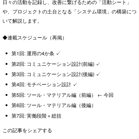
日々の活動を記録し、改善に繋げるための「活動シート」
や、プロジェクトの土台となる「システム環境」の構築につ
いて解説します。
◆連載スケジュール（再掲）
第1回: 運用の4か条 ✓
第2回: コミュニケーション設計(前編) ✓
第3回: コミュニケーション設計(後編) ✓
第4回: モチベーション設計 ✓
第5回: ツール・マテリアル編（前編） ← 今回
第6回: ツール・マテリアル編（後編）
第7回: 実働段階＋総括
この記事をシェアする