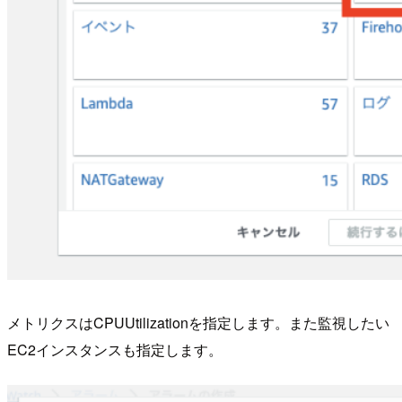
メトリクスはCPUUtilizationを指定します。また監視したい
EC2インスタンスも指定します。