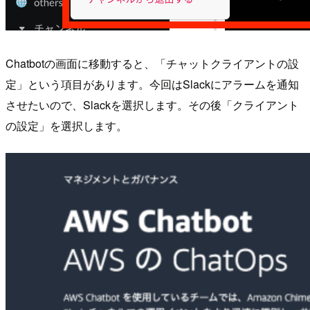
Chatbotの画面に移動すると、「チャットクライアントの設
定」という項目があります。今回はSlackにアラームを通知
させたいので、Slackを選択します。その後「クライアント
の設定」を選択します。