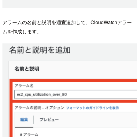
アラームの名前と説明を適宜追加して、CloudWatchアラー
ムを作成します。