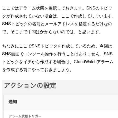
ここではアラーム状態を選択しておきます。SNSのトピッ
クが作成されていない場合は、ここで作成してしまいます。
SNSトピックの名前とメールアドレスを指定するだけなの
で、そこまで手間はかからないのでは、と思います。
ちなみにここでSNSトピックを作成しているため、今回は
SNS画面でコンソール操作を行うことはありません。SNS
トピックをイチから作成する場合は、CloudWatchアラーム
を作成する前にやっておきましょう。