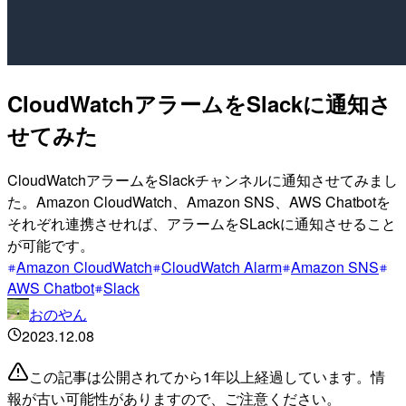
CloudWatchアラームをSlackに通知さ
せてみた
CloudWatchアラームをSlackチャンネルに通知させてみまし
た。Amazon CloudWatch、Amazon SNS、AWS Chatbotを
それぞれ連携させれば、アラームをSLackに通知させること
が可能です。
Amazon CloudWatch
CloudWatch Alarm
Amazon SNS
AWS Chatbot
Slack
おのやん
2023.12.08
この記事は公開されてから1年以上経過しています。情
報が古い可能性がありますので、ご注意ください。