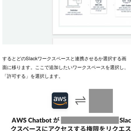
するとどのSlackワークスペースと連携させるか選択する画
面に移ります。ここで追加したいワークスペースを選択し、
「許可する」を選択します。