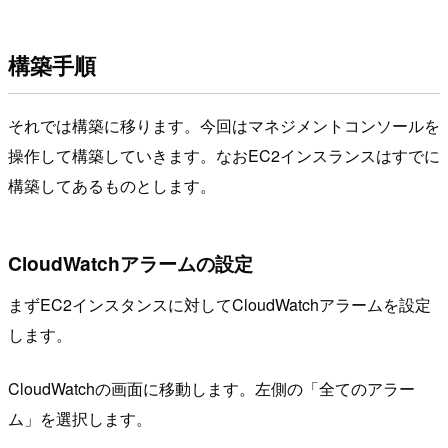
構築手順
それでは構築に移ります。今回はマネジメントコンソールを
操作して構築していきます。なおEC2インスランスはすでに
構築してあるものとします。
CloudWatchアラームの設定
まずEC2インスタンスに対してCloudWatchアラームを設定
します。
CloudWatchの画面に移動します。左側の「全てのアラー
ム」を選択します。