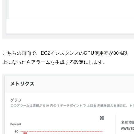
こちらの画面で、EC2インスタンスのCPU使用率が80%以
上になったらアラームを生成する設定にします。