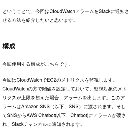
ということで、今回はCloudWatchアラームをSlackに通知さ
せる方法を紹介したいと思います。
構成
今回使用する構成がこちらです。
今回はCloudWatchでEC2のメトリクスを監視します。
CloudWatchの方で閾値を設定しておいて、監視対象のメト
リクスが上限を超えた場合、アラームを出します。このア
ラームはAmazon SNS（以下、SNS）に渡されます。そし
てSNSからAWS Chatbot(以下、Chatbot)にアラームが渡さ
れ、Slackチャンネルに通知されます。