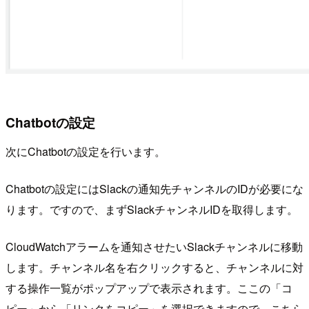
Chatbotの設定
次にChatbotの設定を行います。
Chatbotの設定にはSlackの通知先チャンネルのIDが必要にな
ります。ですので、まずSlackチャンネルIDを取得します。
CloudWatchアラームを通知させたいSlackチャンネルに移動
します。チャンネル名を右クリックすると、チャンネルに対
する操作一覧がポップアップで表示されます。ここの「コ
ピー」から「リンクをコピー」を選択できますので、こちら