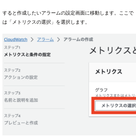
すると作成したいアラームの設定画面に移動します。ここで
は「メトリクスの選択」を選択します。