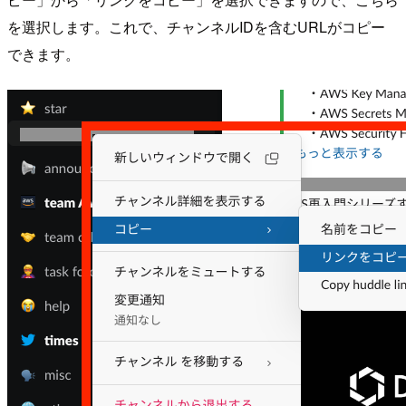
を選択します。これで、チャンネルIDを含むURLがコピー
できます。