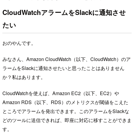
CloudWatchアラームをSlackに通知させ
たい
おのやんです。
みなさん、Amazon CloudWatch（以下、CloudWatch）のア
ラームをSlackに通知させたいと思ったことはありません
か？私はあります。
CloudWatchを使えば、Amazon EC2（以下、EC2）や
Amazon RDS（以下、RDS）のメトリクスが閾値をこえた
ところでアラームを発出できます。このアラームをSlackな
どのツールに送信できれば、即座に対応に移すことができま
す。