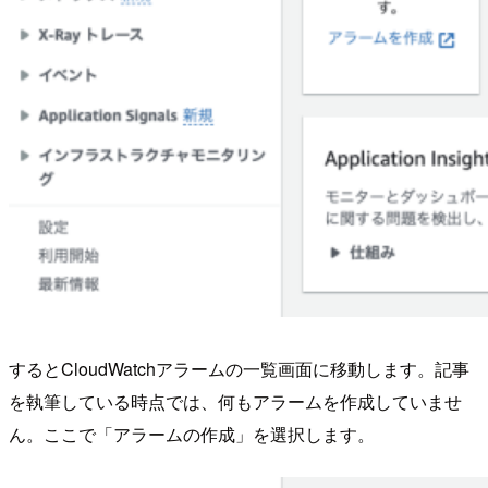
するとCloudWatchアラームの一覧画面に移動します。記事
を執筆している時点では、何もアラームを作成していませ
ん。ここで「アラームの作成」を選択します。