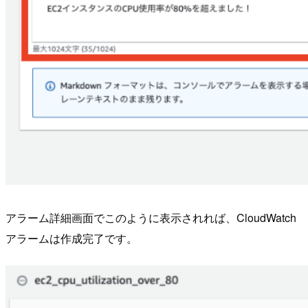
アラーム詳細画面でこのように表示されれば、CloudWatch
アラームは作成完了です。