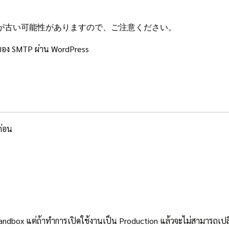
が古い可能性がありますので、ご注意ください。
ES ของ SMTP ผ่าน WordPress
ก่อน
ndbox แต่ถ้าทำการเปิดใช้งานเป็น Production แล้วจะไม่สามารถเปลี