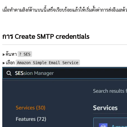
เมื่อทำตามลิงก์ด้านบนนี้เสร็จเรียบร้อยแล้วให้เริ่มตั้งค่าการส่งอีเ
การ Create SMTP credentials
»
ค้นหา
?︎ SES
»
เลือก
Amazon Simple Email Service