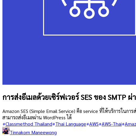
การส่งอีเมลด้วยเซิร์ฟเวอร์ SES ของ SMTP ผ
Amazon SES (Simple Email Service) คือ service ที่ให้บริการในการ
สามารถส่งอีเมลผ่าน WordPress ได้
Classmethod Thailand
Thai Language
AWS
AWS-Thai
Amaz
Tinnakorn Maneewong