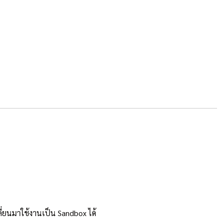
่ยนมาใช้งานเป็น Sandbox ได้