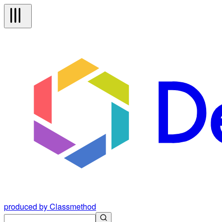
produced by Classmethod