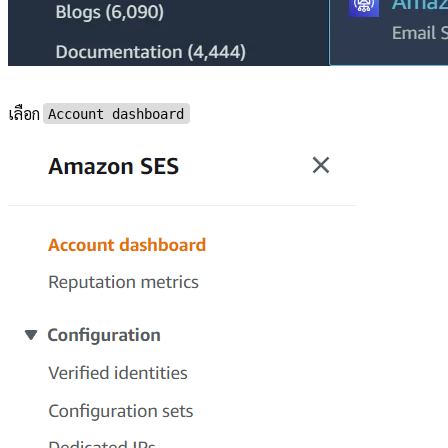
เลือก
Account dashboard