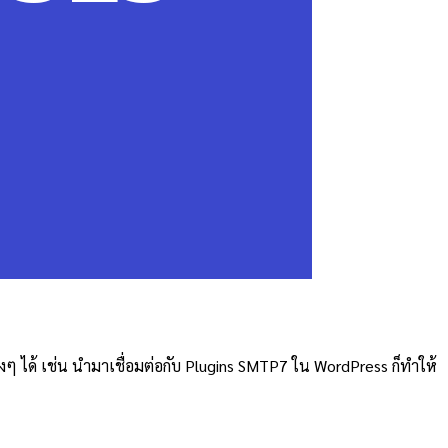
างๆ ได้ เช่น นำมาเชื่อมต่อกับ Plugins SMTP7 ใน WordPress ก็ทำให้