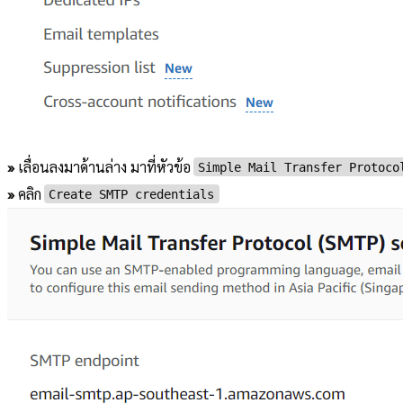
»
เลื่อนลงมาด้านล่าง มาที่หัวข้อ
Simple Mail Transfer Protoco
»
คลิก
Create SMTP credentials