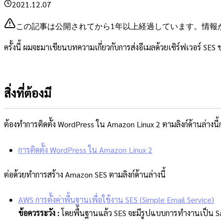
2021.12.07
この記事は公開されてから1年以上経過しています。情報
ครั้งนี้ ผมจะมาเขียนบทความเกี่ยวกับการส่งอีเมลด้วยเซิร์ฟเวอร์ S
สิ่งที่ต้องมี
ต้องทำการติดตั้ง WordPress ใน Amazon Linux 2 ตามลิงก์ด้านล่างนี้
การติดตั้ง WordPress ใน Amazon Linux 2
ต่อด้วยทำการสร้าง Amazon SES ตามลิงก์ด้านล่างนี้
AWS การตั้งค่าพื้นฐานเพื่อใช้งาน SES (Simple Email Service)
ข้อควรระวัง :
โดยพื้นฐานแล้ว SES จะมีรูปแบบการทำงานเป็น Sa