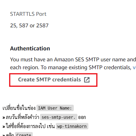
เปลี่ยนชื่อในช่อง
IAM User Name:
»
ลบวันที่หลังคำว่า
ออก
ses-smtp-user.
»
ใส่ชื่อที่ต้องการลงไป เช่น
wp-tinnakorn
»
คลิก
Create