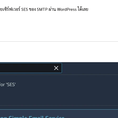
มลด้วยเซิร์ฟเวอร์ SES ของ SMTP ผ่าน WordPress ได้เลย