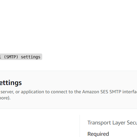
l (SMTP) settings