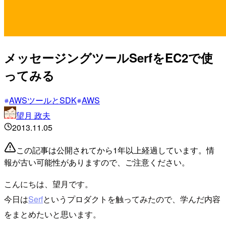
メッセージングツールSerfをEC2で使
ってみる
AWSツールとSDK
AWS
望月 政夫
2013.11.05
この記事は公開されてから1年以上経過しています。情
報が古い可能性がありますので、ご注意ください。
こんにちは、望月です。
今日は
Serf
というプロダクトを触ってみたので、学んだ内容
をまとめたいと思います。