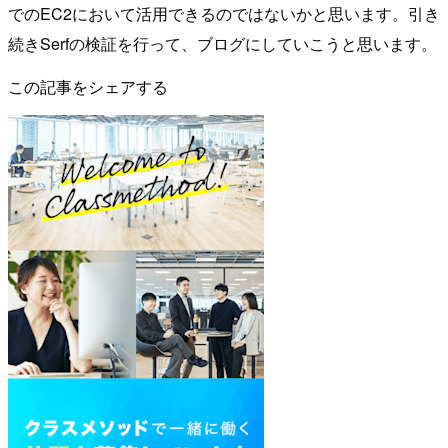
でのEC2において活用できるのではないかと思います。引き
続きSerfの検証を行って、ブログにしていこうと思います。
この記事をシェアする