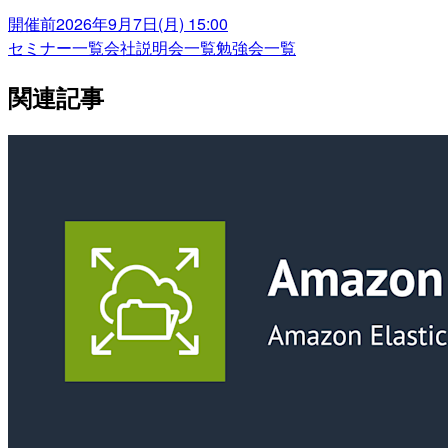
開催前
2026年9月7日(月) 15:00
セミナー一覧
会社説明会一覧
勉強会一覧
関連記事