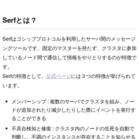
Serfとは？
Serfはゴシッププロトコルを利用したサーバ間のメッセージ
ングツールです。固定のマスターを持たず、クラスタに参加
しているノード間で通信して情報をやりとりするのが特徴で
す。
Serfの特徴として、
公式ページ
には３つの特徴が挙げられて
います。
メンバーシップ : 複数のサーバでクラスタを組み、ノー
ドが追加されたり減少したりした際にイベントを発行す
ることができる
不具合検知と修復 : クラスタ内のノードの生死を自動で
判断し、不調のインスタンスが存在することを知らせる