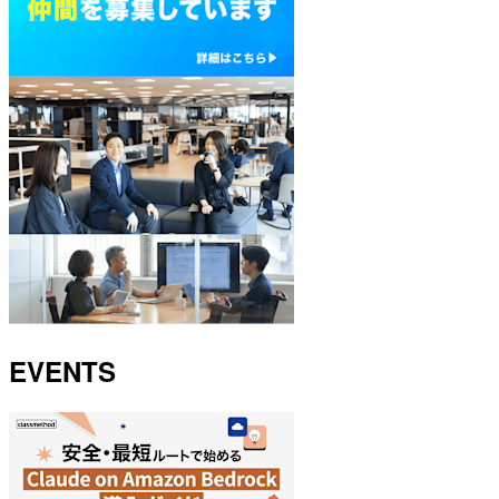
EVENTS