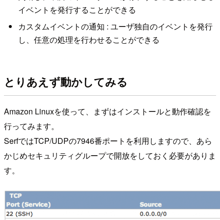
イベントを発行することができる
カスタムイベントの通知 : ユーザ独自のイベントを発行
し、任意の処理を行わせることができる
とりあえず動かしてみる
Amazon Linuxを使って、まずはインストールと動作確認を
行ってみます。
SerfではTCP/UDPの7946番ポートを利用しますので、あら
かじめセキュリティグループで開放をしておく必要がありま
す。