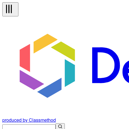
produced by Classmethod