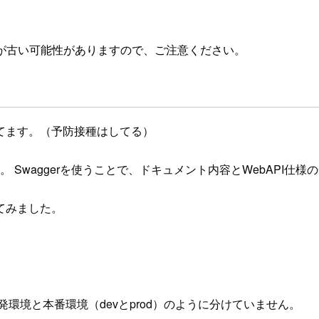
が古い可能性がありますので、ご注意ください。
てます。（予防接種はしてる）
用できます。 Swaggerを使うことで、ドキュメント内容とWebAP
てみました。
環境と本番環境（devとprod）のように分けていません。