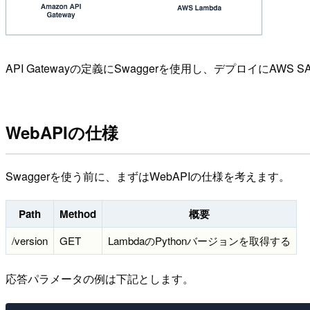
API Gatewayの定義にSwaggerを使用し、デプロイにAWS
WebAPIの仕様
Swaggerを使う前に、まずはWebAPIの仕様を考えます。
Path
Method
概要
/version
GET
LambdaのPythonバージョンを取得する
応答パラメータの例は下記とします。