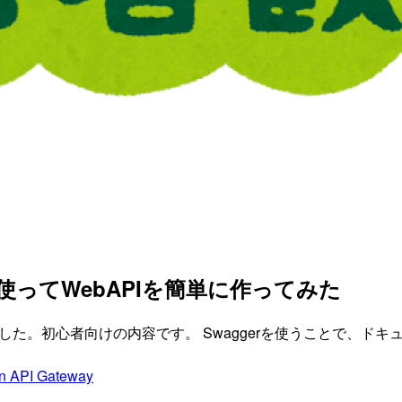
を使ってWebAPIを簡単に作ってみた
てみました。初心者向けの内容です。 Swaggerを使うことで、
 API Gateway