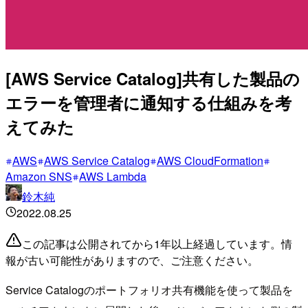
[AWS Service Catalog]共有した製品の
エラーを管理者に通知する仕組みを考
えてみた
AWS
AWS Service Catalog
AWS CloudFormation
Amazon SNS
AWS Lambda
鈴木純
2022.08.25
この記事は公開されてから1年以上経過しています。情
報が古い可能性がありますので、ご注意ください。
Service Catalogのポートフォリオ共有機能を使って製品を