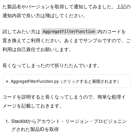
た製品名やバージョンを取得して通知してみました。上記の
通知内容で良い方は飛ばしてください。
試してみたい方は
内のコードを
AggregatFilterFunction
置き換えてご利用ください。あくまでサンプルですので、ご
利用は自己責任でお願いします。
長くなってしまったので折りたたんでいます。
AggregatFilterFunction.py（クリックすると展開されます）
コードを説明すると長くなってしまうので、簡単な処理イ
メージを記載しておきます。
StackIdからアカウント・リージョン・プロビジョニン
グされた製品IDを取得