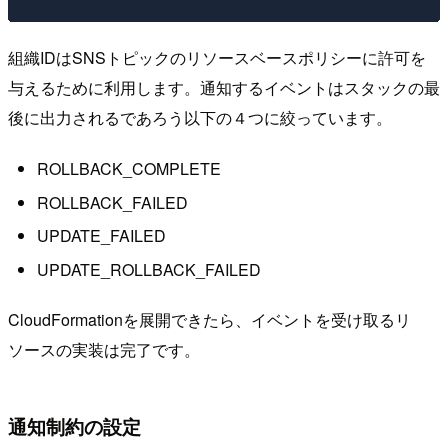
組織IDはSNSトピックのリソースベースポリシーに許可を
与えるために利用します。通知するイベントはスタックの最
後に出力されるであろう以下の４つに絞っています。
ROLLBACK_COMPLETE
ROLLBACK_FAILED
UPDATE_FAILED
UPDATE_ROLLBACK_FAILED
CloudFormationを展開できたら、イベントを受け取るリ
ソースの実装は完了です。
通知制約の設定