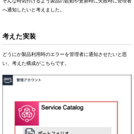
そんな時気付けるよう製品の起動や更新時に失敗時に管理者
へ通知したいと考えました。
考えた実装
どうにか製品利用時のエラーを管理者に通知させたいと思
い、考えた構成がこちらです。