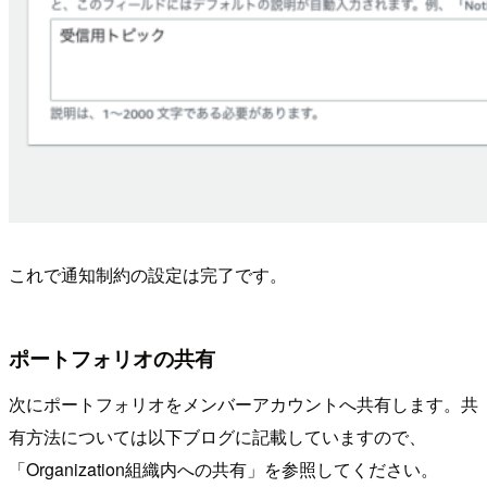
これで通知制約の設定は完了です。
ポートフォリオの共有
次にポートフォリオをメンバーアカウントへ共有します。共
有方法については以下ブログに記載していますので、
「Organization組織内への共有」を参照してください。