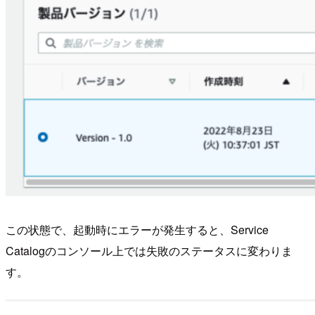
この状態で、起動時にエラーが発生すると、Service
Catalogのコンソール上では失敗のステータスに変わりま
す。