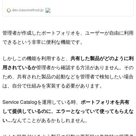
管理者が作成したポートフォリオを、ユーザーが自由に利用
できるという非常に便利な機能です。
しかしこの機能を利用すると、
共有した製品がどのように利
用されているか
管理者から確認する方法がありません。その
ため、共有された製品の起動などを管理者で検知したい場合
は、自分で仕組みを実装する必要があります。
Service Catalogを運用している時、
ポートフォリオを共有
して提供しているのに、エラーとなっていて使ってもらえな
い…
なんてことがあるかもしれません。