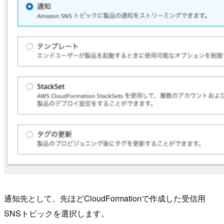
通知先として、先ほどCloudFormationで作成した受信用
SNSトピックを選択します。