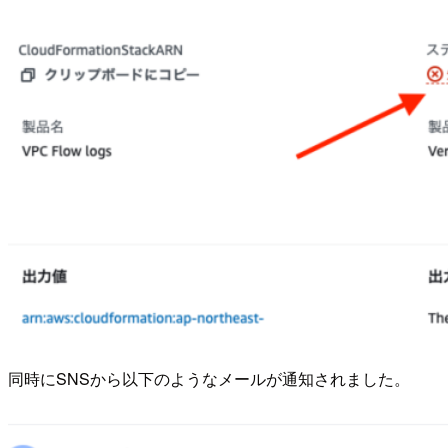
同時にSNSから以下のようなメールが通知されました。