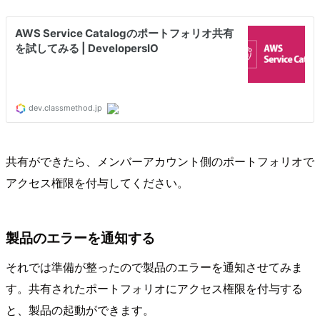
共有ができたら、メンバーアカウント側のポートフォリオで
アクセス権限を付与してください。
製品のエラーを通知する
それでは準備が整ったので製品のエラーを通知させてみま
す。共有されたポートフォリオにアクセス権限を付与する
と、製品の起動ができます。