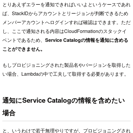
とりあえずエラーを通知できればいいよというケースであれ
ば、StackIDからアカウントとリージョンが判断できるため
メンバーアカウントへログインすれば確認はできます。ただ
し、ここで通知される内容はCloudFormationのスタックイ
ベントであるため、
Service Catalogの情報を通知に含める
ことができません。
もしプロビジョニングされた製品名やバージョンを取得した
い場合、Lambdaの中で工夫して取得する必要があります。
通知にService Catalogの情報を含めたい
場合
と、いうわけで若干無理やりですが、プロビジョニングされ