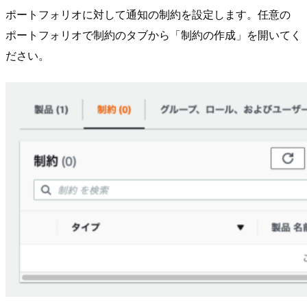
ポートフォリオに対して通知の制約を設定します。任意の
ポートフォリオで制約のタブから「制約の作成」を開いてく
ださい。