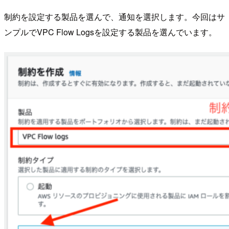
制約を設定する製品を選んで、通知を選択します。今回はサ
ンプルでVPC Flow Logsを設定する製品を選んでいます。