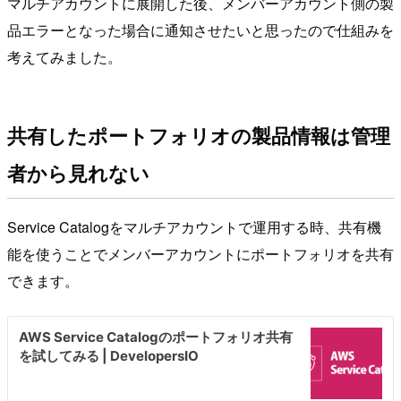
マルチアカウントに展開した後、メンバーアカウント側の製
品エラーとなった場合に通知させたいと思ったので仕組みを
考えてみました。
共有したポートフォリオの製品情報は管理
者から見れない
Service Catalogをマルチアカウントで運用する時、共有機
能を使うことでメンバーアカウントにポートフォリオを共有
できます。