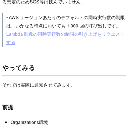
る想定のためSQS等は挟んでいません。
• AWS リージョンあたりのデフォルトの同時実行数の制限
は、いかなる時点においても 1,000 回の呼び出しです。
Lambda 関数の同時実行数の制限の引き上げをリクエスト
する
やってみる
それでは実際に通知させてみます。
前提
Organizations環境