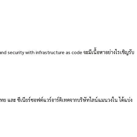
d security with infrastructure as code จะมีเนื้อหาอย่างไรเชิญรับ
ทย และ ซีเนียร์ซอฟต์แวร์อาร์คิเทคจากบริษัทไลน์แมนวงใน ได้แบ่ง