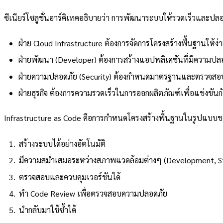
ซีเนียร์โซลูชั่นอาร์คิเทคอธิบายว่า การพัฒนาระบบให้รวดเร็วและป
ฝ่าย Cloud Infrastructure ต้องการจัดการโครงสร้างพื้นฐานให้ง
ฝ่ายพัฒนา (Developer) ต้องการสร้างแอปพลิเคชันที่มีความป
ฝ่ายความปลอดภัย (Security) ต้องกำหนดมาตรฐานและตรวจสอบ
ฝ่ายธุรกิจ ต้องการความรวดเร็วในการออกผลิตภัณฑ์เพื่อแข่งขันกับ
Infrastructure as Code คือการกำหนดโครงสร้างพื้นฐานในรูปแบบ
สร้างระบบได้อย่างอัตโนมัติ
มีความสม่ำเสมอระหว่างสภาพแวดล้อมต่างๆ (Development, St
ตรวจสอบและควบคุมเวอร์ชันได้
ทำ Code Review เพื่อตรวจสอบความปลอดภัย
นำกลับมาใช้ซ้ำได้