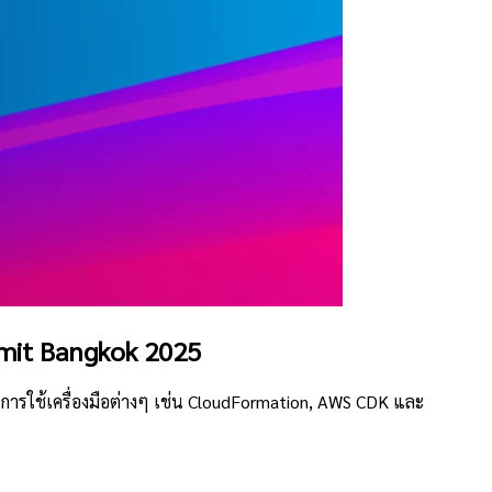
mmit Bangkok 2025
การใช้เครื่องมือต่างๆ เช่น CloudFormation, AWS CDK และ