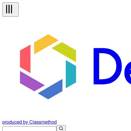
produced by Classmethod