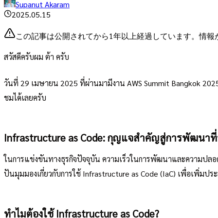
Supanut Akaram
2025.05.15
この記事は公開されてから1年以上経過しています。情報
สวัสดีครับผม ต้า ครับ
วันที่ 29 เมษายน 2025 ที่ผ่านมามีงาน AWS Summit Bangkok 2025 ซึ
ชมได้เลยครับ
Infrastructure as Code: กุญแจสำคัญสู่การพัฒนาท
ในการแข่งขันทางธุรกิจปัจจุบัน ความเร็วในการพัฒนาและความปลอดภั
ปันมุมมองเกี่ยวกับการใช้ Infrastructure as Code (IaC) เพื่อเพ
ทำไมต้องใช้ Infrastructure as Code?