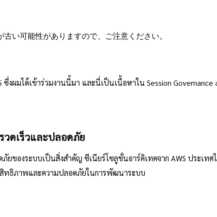
が古い可能性がありますので、ご注意ください。
่งผมได้เข้าร่วมงานนี้มา และนี่เป็นเนื้อหาใน Session Governance an
ี่รวดเร็วและปลอดภัย
ยของระบบเป็นสิ่งสำคัญ ซีเนียร์โซลูชั่นอาร์คิเทคจาก AWS ประเทศไ
ิ่มประสิทธิภาพและความปลอดภัยในการพัฒนาระบบ