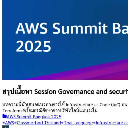
สรุปเนื้อหา Session Governance and secur
บทความนี้นำเสนอแนวทางการใช้ Infrastructure as Code (IaC) บน 
Terraform พร้อมกรณีศึกษาจากบริษัทไลน์แมนวงใน
AWS Summit Bangkok 2025
AWS
Classmethod Thailand
Thai Language
Infrastructure a