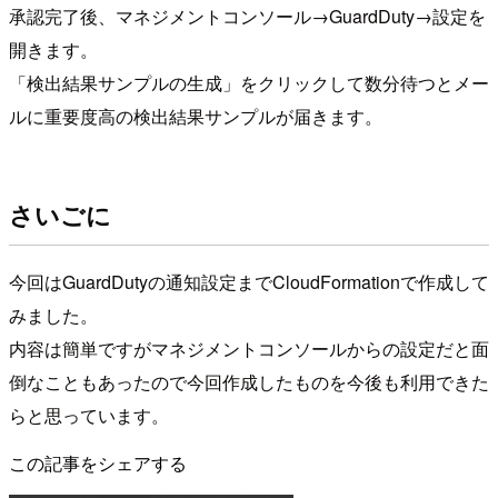
承認完了後、マネジメントコンソール→GuardDuty→設定を
開きます。
「検出結果サンプルの生成」をクリックして数分待つとメー
ルに重要度高の検出結果サンプルが届きます。
さいごに
今回はGuardDutyの通知設定までCloudFormationで作成して
みました。
内容は簡単ですがマネジメントコンソールからの設定だと面
倒なこともあったので今回作成したものを今後も利用できた
らと思っています。
この記事をシェアする