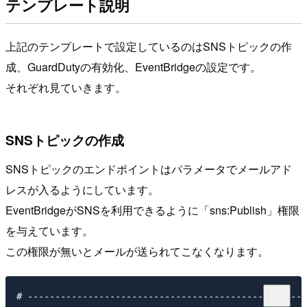
テンプレート説明
上記のテンプレートで設定しているのはSNSトピックの作
成、GuardDutyの有効化、EventBridgeの設定です。
それぞれ見ていきます。
SNSトピックの作成
SNSトピックのエンドポイントはパラメータでメールアド
レスが入るようにしています。
EventBridgeがSNSを利用できるように「sns:Publish」権限
を与えています。
この権限が無いとメールが送られてこなくなります。
# ---------------------------------------------------