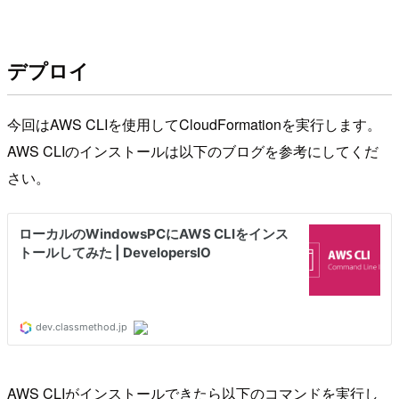
デプロイ
今回はAWS CLIを使用してCloudFormationを実行します。
AWS CLIのインストールは以下のブログを参考にしてくだ
さい。
AWS CLIがインストールできたら以下のコマンドを実行し