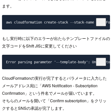
ます。
もし実行時に以下のエラーが出たらテンプレートファイルの
文字コードをShift JISに変更してください
CloudFormationの実行が完了するとパラメータに入力した
メールアドレス宛に「AWS Notification - Subscription
Confirmation」という件名でメールが届いています。
そちらのメールを開いて「Confirm subscription」をクリッ
クするとSNSの承認が完了します。