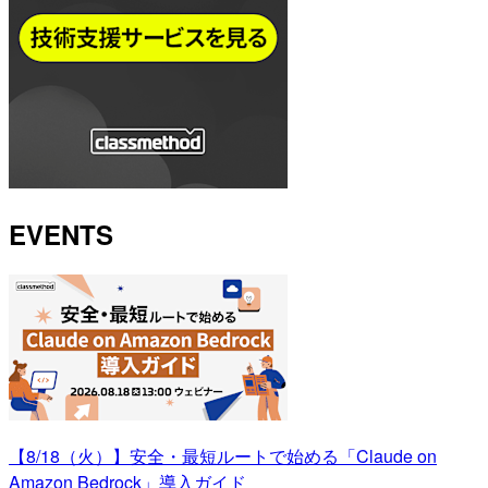
EVENTS
【8/18（火）】安全・最短ルートで始める「Claude on
Amazon Bedrock」導入ガイド