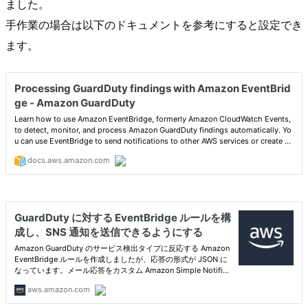
ました。
手作業の場合は以下のドキュメントを参考にすると設定でき
ます。