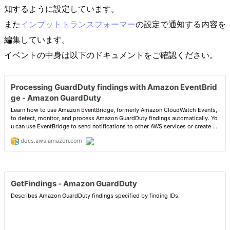
知するように設定しています。
また
インプットトランスフォーマー
の設定で通知する内容を
編集しています。
イベントの中身は以下のドキュメントをご確認ください。