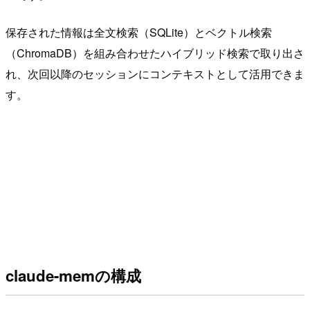
保存された情報は全文検索（SQLite）とベクトル検索
（ChromaDB）を組み合わせたハイブリッド検索で取り出さ
れ、次回以降のセッションにコンテキストとして活用できま
す。
claude-memの構成