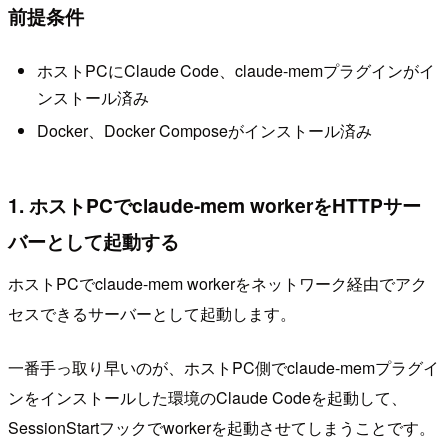
前提条件
ホストPCにClaude Code、claude-memプラグインがイ
ンストール済み
Docker、Docker Composeがインストール済み
1. ホストPCでclaude-mem workerをHTTPサー
バーとして起動する
ホストPCでclaude-mem workerをネットワーク経由でアク
セスできるサーバーとして起動します。
一番手っ取り早いのが、ホストPC側でclaude-memプラグイ
ンをインストールした環境のClaude Codeを起動して、
SessionStartフックでworkerを起動させてしまうことです。