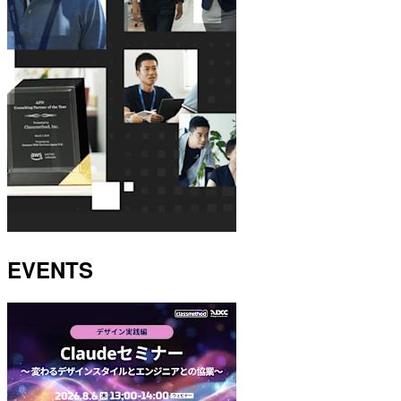
EVENTS