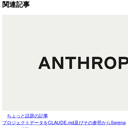
関連記事
ちょっと話題の記事
プロジェクトデータをCLAUDE.md及びその参照からSerena