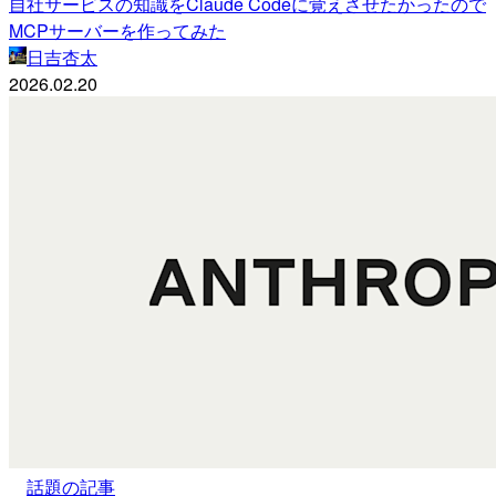
自社サービスの知識をClaude Codeに覚えさせたかったので
MCPサーバーを作ってみた
日吉杏太
2026.02.20
話題の記事