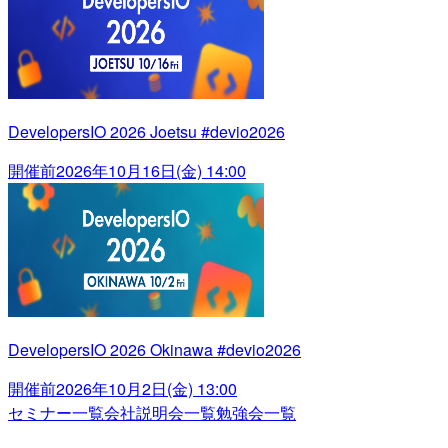
DevelopersIO 2026 Joetsu #devio2026
開催前
2026年10月16日(金) 14:00
DevelopersIO 2026 Okinawa #devio2026
開催前
2026年10月2日(金) 13:00
セミナー一覧
会社説明会一覧
勉強会一覧