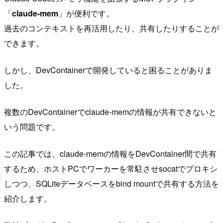
「
claude-mem
」が便利です。
過去のコンテキストを再活用したり、共有したりすることが
できます。
しかし、DevContainerで開発していると困ることがありま
した。
複数のDevContainerでclaude-memの情報が共有できないと
いう問題です。
この記事では、claude-memの情報をDevContainer間で共有
するため、ホストPCでワーカーを常駐させsocatでプロキシ
しつつ、SQLiteデータベースをbind mountで共有する方法を
紹介します。