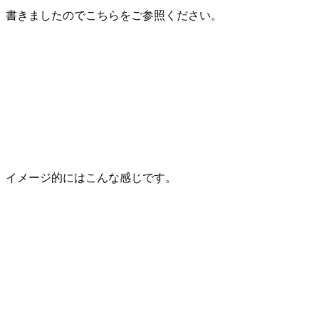
書きましたのでこちらをご参照ください。
イメージ的にはこんな感じです。