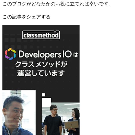
このブログがどなたかのお役に立てれば幸いです。
この記事をシェアする