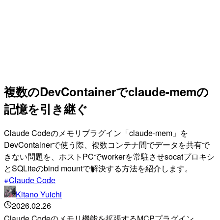
複数のDevContainerでclaude-memの
記憶を引き継ぐ
Claude Codeのメモリプラグイン「claude-mem」を
DevContainerで使う際、複数コンテナ間でデータを共有で
きない問題を、ホストPCでworkerを常駐させsocatプロキシ
とSQLiteのbind mountで解決する方法を紹介します。
Claude Code
Kitano Yuichi
2026.02.26
Claude Codeのメモリ機能を拡張するMCPプラグイン