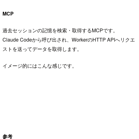
MCP
過去セッションの記憶を検索・取得するMCPです。
Claude Codeから呼び出され、WorkerのHTTP APIへリクエ
ストを送ってデータを取得します。
イメージ的にはこんな感じです。
参考