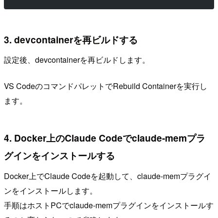
3. devcontainerを再ビルドする
設定後、devcontainerを再ビルドします。
VS CodeのコマンドパレットでRebuild Containerを実行し
ます。
4. Docker上のClaude Codeでclaude-memプラ
グインをインストールする
Docker上でClaude Codeを起動して、claude-memプラグイ
ンをインストールします。
手順はホストPCでclaude-memプラグインをインストールす