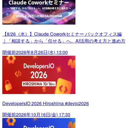
【8/26（水）】Claude Coworkセミナー バックオフィス編
｜「相談する」から「任せる」へ、AI活用の考え方と進め方
開催前
2026年8月26日(水) 13:00
DevelopersIO 2026 Hiroshima #devio2026
開催前
2026年10月16日(金) 17:30