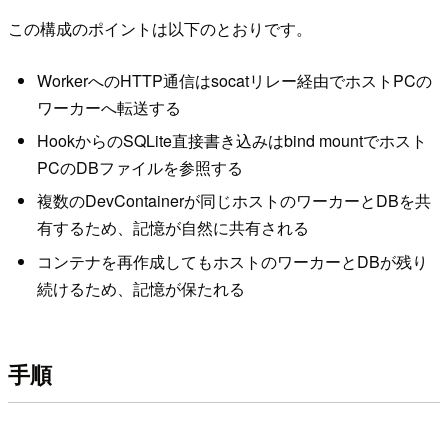
この構成のポイントは以下のとおりです。
WorkerへのHTTP通信はsocatリレー経由でホストPCの
ワーカーへ転送する
HookからのSQLite直接書き込みはbind mountでホスト
PCのDBファイルを参照する
複数のDevContainerが同じホストのワーカーとDBを共
有するため、記憶が自然に共有される
コンテナを再作成してもホストのワーカーとDBが残り
続けるため、記憶が保たれる
手順