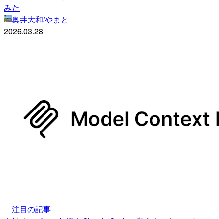
みた
奥井大和/やまと
2026.03.28
注目の記事