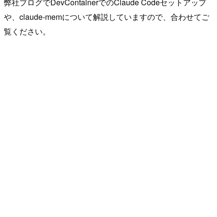
弊社ブログでDevContainerでのClaude Codeセットアップ
や、claude-memについて解説していますので、合わせてご
覧ください。