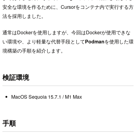
安全な環境を作るために、Cursorをコンテナ内で実行する方
法を採用しました。
通常はDockerを使用しますが、今回はDockerが使用できな
い環境や、より軽量な代替手段として
Podman
を使用した環
境構築の手順を紹介します。
検証環境
MacOS Sequoia 15.7.1 / M1 Max
手順