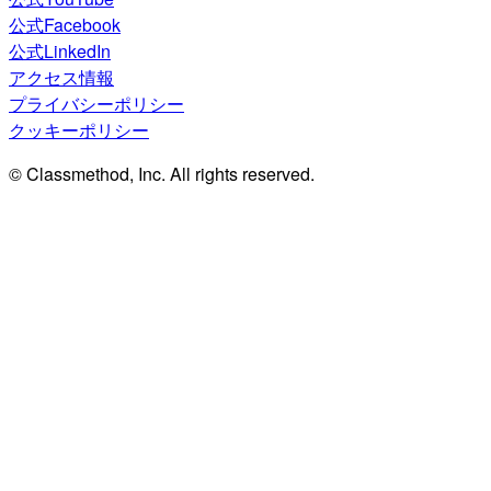
公式Facebook
公式LinkedIn
アクセス情報
プライバシーポリシー
クッキーポリシー
© Classmethod, Inc. All rights reserved.