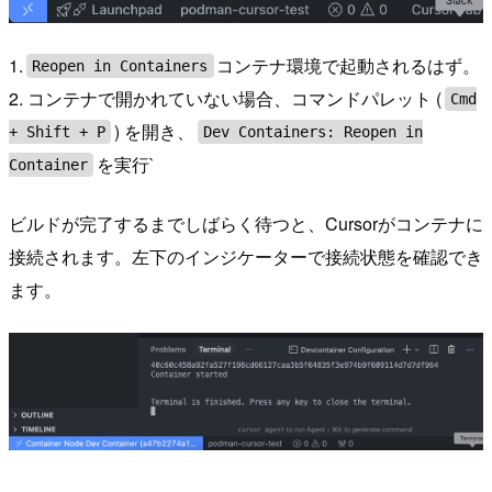
1.
コンテナ環境で起動されるはず。
Reopen in Containers
2. コンテナで開かれていない場合、コマンドパレット (
Cmd
) を開き、
+ Shift + P
Dev Containers: Reopen in
を実行`
Container
ビルドが完了するまでしばらく待つと、Cursorがコンテナに
接続されます。左下のインジケーターで接続状態を確認でき
ます。