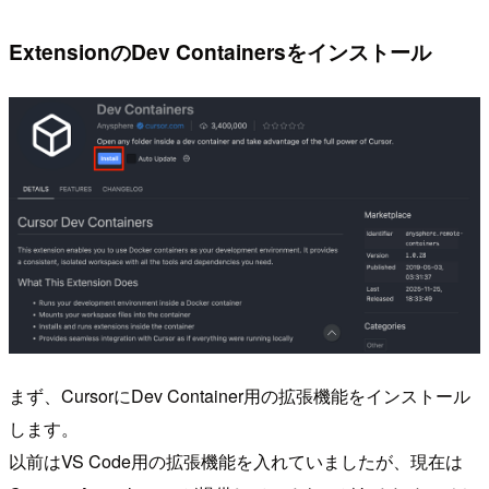
ExtensionのDev Containersをインストール
まず、CursorにDev Container用の拡張機能をインストール
します。
以前はVS Code用の拡張機能を入れていましたが、現在は