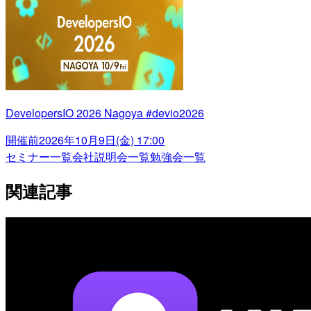
DevelopersIO 2026 Nagoya #devio2026
開催前
2026年10月9日(金) 17:00
セミナー一覧
会社説明会一覧
勉強会一覧
関連記事