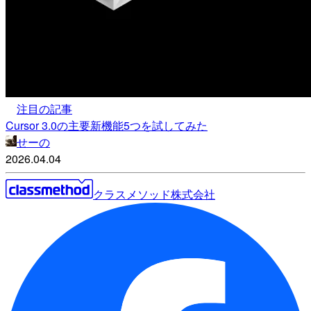
注目の記事
Cursor 3.0の主要新機能5つを試してみた
せーの
2026.04.04
クラスメソッド株式会社