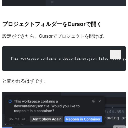
プロジェクトフォルダーをCursorで開く
設定ができたら、Cursorでプロジェクトを開けば、
This workspace contains a devcontainer.json file. Would yo
と聞かれるはずです。