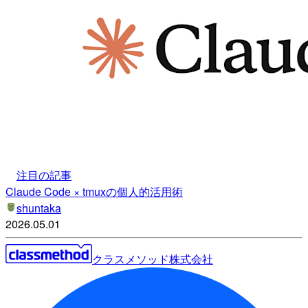
注目の記事
Claude Code × tmuxの個人的活用術
shuntaka
2026.05.01
クラスメソッド株式会社