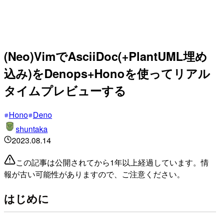
(Neo)VimでAsciiDoc(+PlantUML埋め
込み)をDenops+Honoを使ってリアル
タイムプレビューする
Hono
Deno
shuntaka
2023.08.14
この記事は公開されてから1年以上経過しています。情
報が古い可能性がありますので、ご注意ください。
はじめに