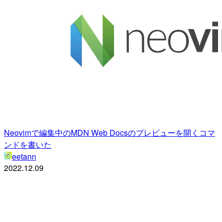
Neovimで編集中のMDN Web Docsのプレビューを開くコマ
ンドを書いた
eetann
2022.12.09