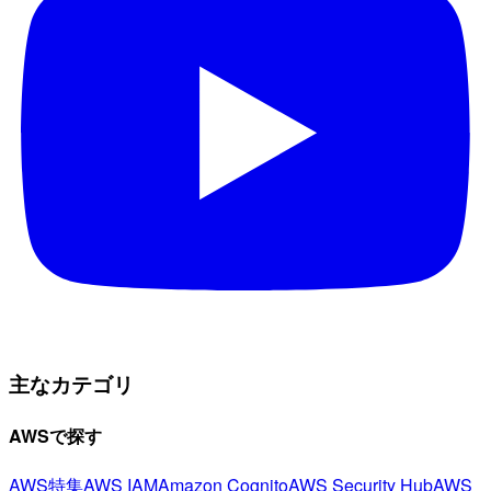
主なカテゴリ
AWSで探す
AWS特集
AWS IAM
Amazon Cognito
AWS Security Hub
AWS