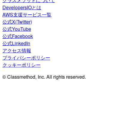
クラスメソッドについて
DevelopersIOとは
AWS支援サービス一覧
公式X(Twitter)
公式YouTube
公式Facebook
公式LinkedIn
アクセス情報
プライバシーポリシー
クッキーポリシー
© Classmethod, Inc. All rights reserved.