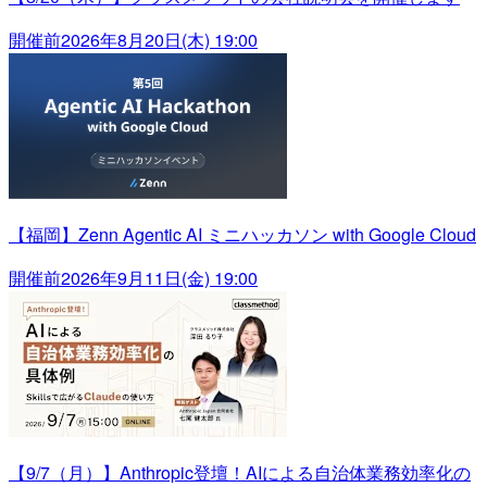
開催前
2026年8月20日(木) 19:00
【福岡】Zenn Agentic AI ミニハッカソン with Google Cloud
開催前
2026年9月11日(金) 19:00
【9/7（月）】Anthropic登壇！AIによる自治体業務効率化の