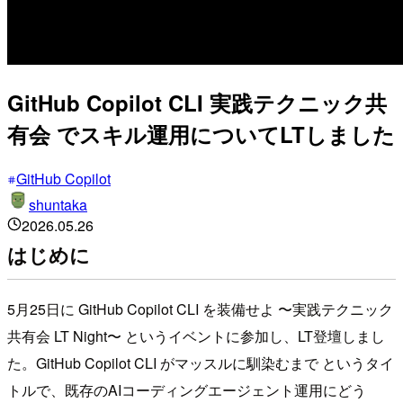
GitHub Copilot CLI 実践テクニック共
有会 でスキル運用についてLTしました
GitHub Copilot
shuntaka
2026.05.26
はじめに
5月25日に GitHub Copilot CLI を装備せよ 〜実践テクニック
共有会 LT Night〜 というイベントに参加し、LT登壇しまし
た。GitHub Copilot CLI がマッスルに馴染むまで というタイ
トルで、既存のAIコーディングエージェント運用にどう