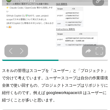
スキルの管理はスコープを「ユーザー」と「プロジェクト」
で分けて考えています。ユーザースコープは自分の作業環境
全体で使い回すもの、プロジェクトスコープはリポジトリに
紐付くものです。例えば googleworkspace/cli はユーザーに
紐づくことが多いと思います。