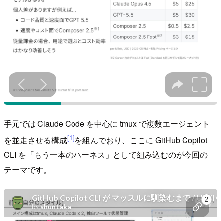
手元では Claude Code を中心に tmux で複数エージェント
[1]
を並走させる構成
を組んでおり、ここに GitHub Copilot
CLI を「もう一本のハーネス」として組み込むのが今回の
テーマです。