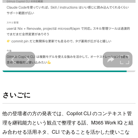
さいごに
他の登壇者の方の発表では、Copilot CLI のコンテキスト管
理を継戦能力という観点で整理する話、M365 Work IQ と組
み合わせる活用ネタ、CLI であることを活かした使いこな