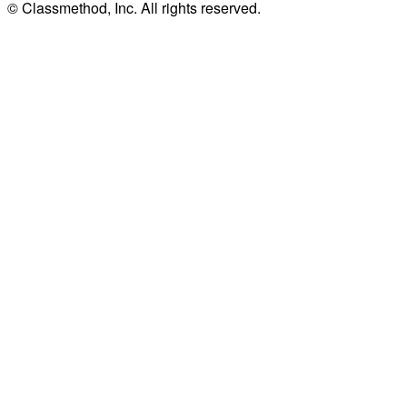
© Classmethod, Inc. All rights reserved.