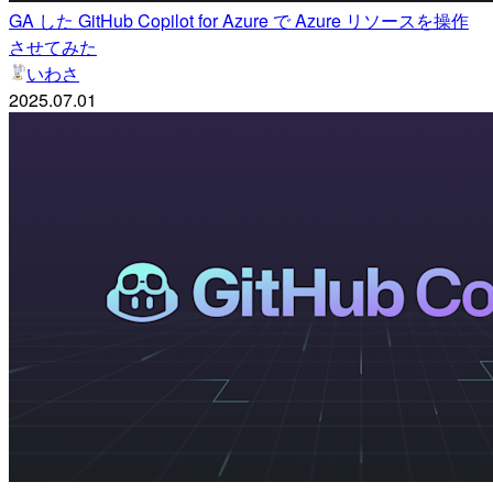
GA した GitHub Copilot for Azure で Azure リソースを操作
させてみた
いわさ
2025.07.01