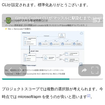
CLIが設定されます。標準化ありがとうございます。
プロジェクトスコープでは複数の選択肢が考えられます。今
[2]
時点では microsoft/apm を使うのが良いと思います
。