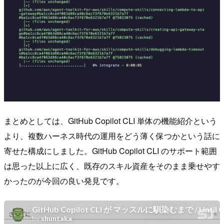
まとめとしては、GitHub Copilot CLI 単体の機能紹介という
より、複数ハーネス時代の運用をどう薄く保つかという話に
寄せた構成にしました。GitHub Copilot CLI のサポート範囲
は思った以上に広く、既存のスキル資産をそのまま乗せやす
かったのが今回の良い発見です。