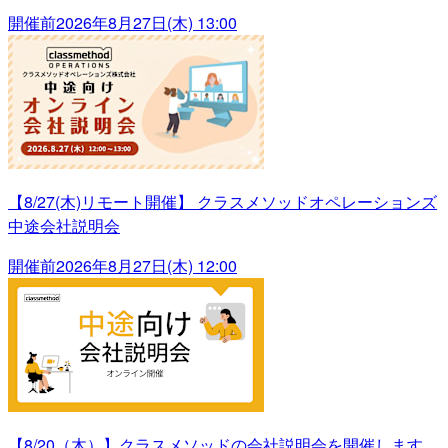
開催前
2026年8月27日(木) 13:00
【8/27(木)リモート開催】 クラスメソッドオペレーションズ
中途会社説明会
開催前
2026年8月27日(木) 12:00
【8/20（木）】クラスメソッドの会社説明会を開催します