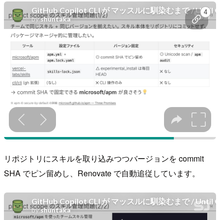
リポジトリにスキルを取り込みつつバージョンを commit
SHA でピン留めし、Renovate で自動追従しています。