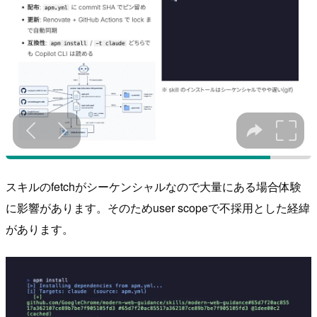
スキルのfetchがシーケンシャルなので大量にある場合体験
に影響があります。そのためuser scopeで不採用とした経緯
があります。