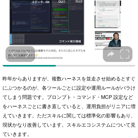
昨年からありますが、複数ハーネスを並走させ始めるとすぐ
にぶつかるのが、各ツールごとに設定や運用ルールがバラけ
てしまう問題です。プロンプト・コマンド・MCP 設定など
をハーネスごとに書き直していると、運用負担がリニアに増
えていきます。ただスキルに関しては標準化の影響もあり、
現状かなり改善しています。スキルエコシステムについて見
ていきます。