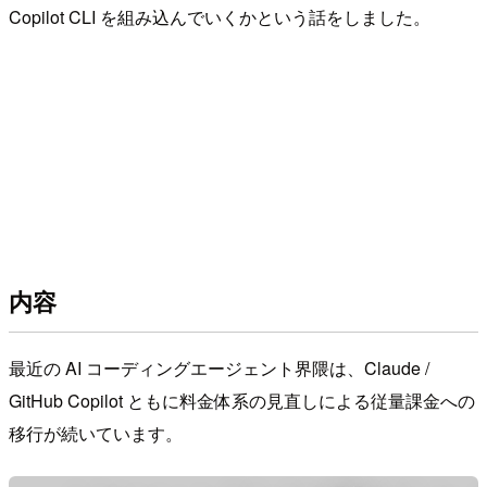
Copilot CLI を組み込んでいくかという話をしました。
内容
最近の AI コーディングエージェント界隈は、Claude /
GitHub Copilot ともに料金体系の見直しによる従量課金への
移行が続いています。