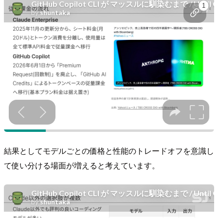
結果としてモデルごとの価格と性能のトレードオフを意識し
て使い分ける場面が増えると考えています。