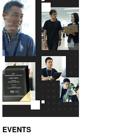
EVENTS