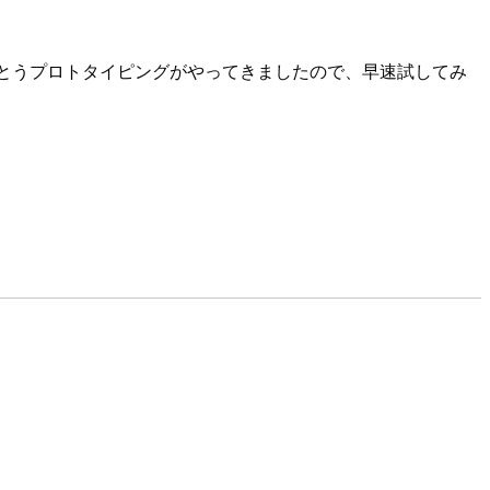
にとうとうプロトタイピングがやってきましたので、早速試してみ