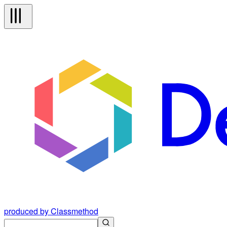
produced by Classmethod