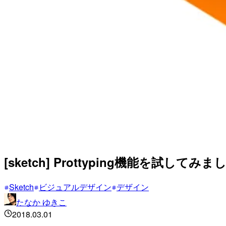
[sketch] Prottyping機能を試してみました
Sketch
ビジュアルデザイン
デザイン
たなか ゆきこ
2018.03.01