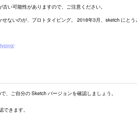
が古い可能性がありますので、ご注意ください。
かせないのが、プロトタイピング。 2018年3月、sketch 
typing/
ので、ご自分の Sketch バージョンを確認しましょう。
ぶと確認できます。