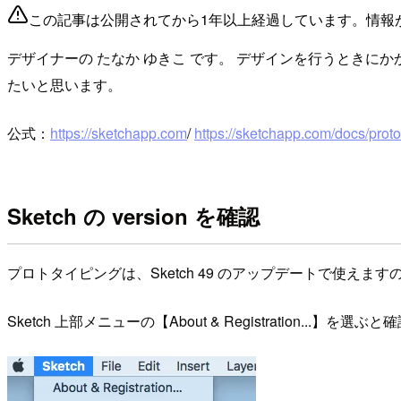
この記事は公開されてから1年以上経過しています。情報
デザイナーの たなか ゆきこ です。 デザインを行うときにか
たいと思います。
公式：
https://sketchapp.com
/
https://sketchapp.com/docs/proto
Sketch の version を確認
プロトタイピングは、Sketch 49 のアップデートで使えます
Sketch 上部メニューの【About & Registration...】を選