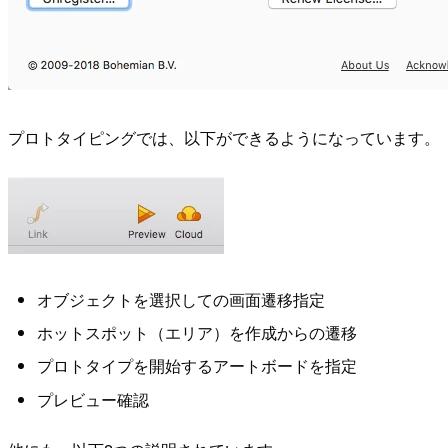
プロトタイピングでは、以下ができるようになっています。
オブジェクトを選択しての画面遷移指定
ホットスポット（エリア）を作成からの遷移
プロトタイプを開始するアートボードを指定
プレビュー確認