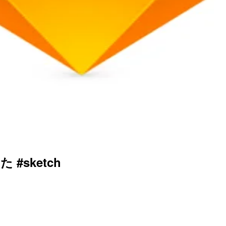
 #sketch