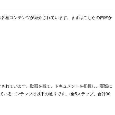
ための各種コンテンツが紹介されています。まずはこちらの内容か
が紹介されています。動画を観て、ドキュメントを把握し、実際に
ているコンテンツは以下の通りです。(全5ステップ、合計30