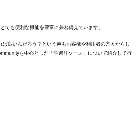
えるとても便利な機能を豊富に兼ね備えています。
めれば良いんだろう？という声もお客様や利用者の方々からし
Communityを中心とした「学習リソース」について紹介して行