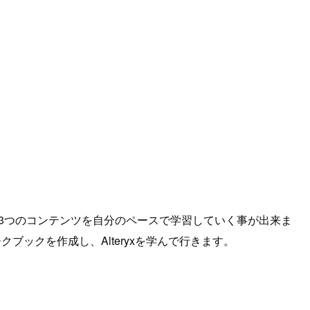
分けされた3つのコンテンツを自分のペースで学習していく事が出来ま
クブックを作成し、Alteryxを学んで行きます。