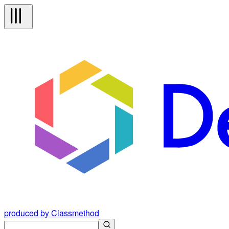
produced by Classmethod