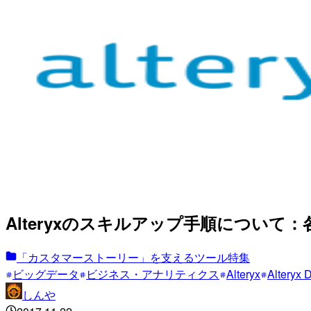
Alteryxのスキルアップ手順について：各
「カスタマーストーリー」を支えるツール特集
ビッグデータ
ビジネス・アナリティクス
Alteryx
Alteryx 
しんや