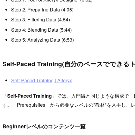
Step 2: Preparing Data (4:05)
Step 3: Filtering Data (4:54)
Step 4: Blending Data (5:44)
Step 5: Analyzing Data (6:53)
Self-Paced Training(自分のペースででき
Self-Paced Training | Alteryx
「
Self-Paced Training
」では、入門編と同じような構成で「Beg
す。「Prerequisites」から必要なレベルの"教材"を
Beginnerレベルのコンテンツ一覧