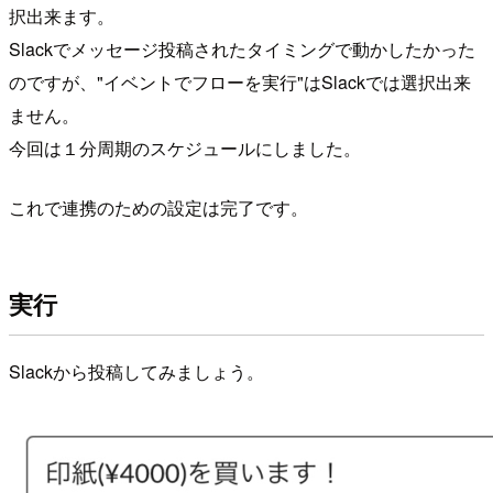
択出来ます。
Slackでメッセージ投稿されたタイミングで動かしたかった
のですが、"イベントでフローを実行"はSlackでは選択出来
ません。
今回は１分周期のスケジュールにしました。
これで連携のための設定は完了です。
実行
Slackから投稿してみましょう。