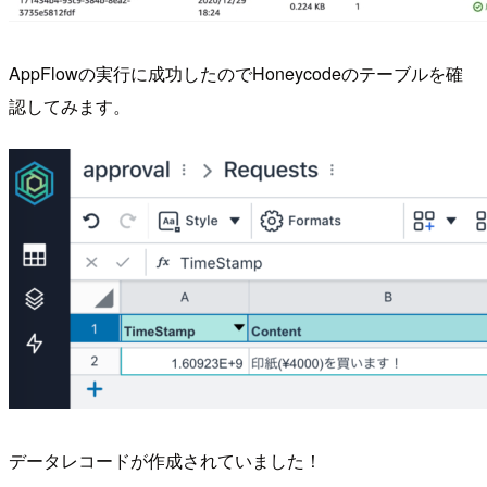
AppFlowの実行に成功したのでHoneycodeのテーブルを確
認してみます。
データレコードが作成されていました！