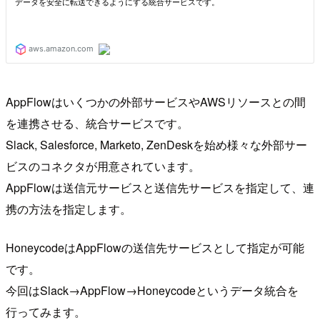
AppFlowはいくつかの外部サービスやAWSリソースとの間
を連携させる、統合サービスです。
Slack, Salesforce, Marketo, ZenDeskを始め様々な外部サー
ビスのコネクタが用意されています。
AppFlowは送信元サービスと送信先サービスを指定して、連
携の方法を指定します。
HoneycodeはAppFlowの送信先サービスとして指定が可能
です。
今回はSlack→AppFlow→Honeycodeというデータ統合を
行ってみます。