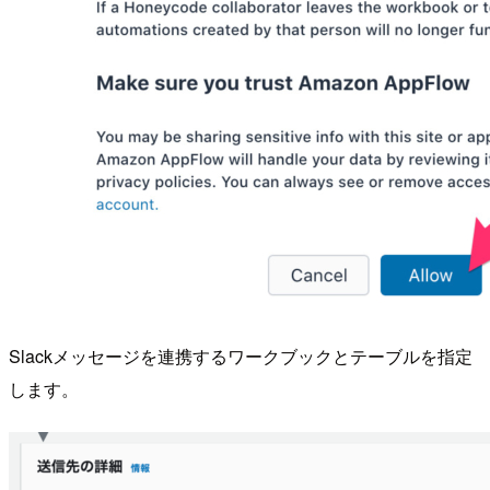
Slackメッセージを連携するワークブックとテーブルを指定
します。