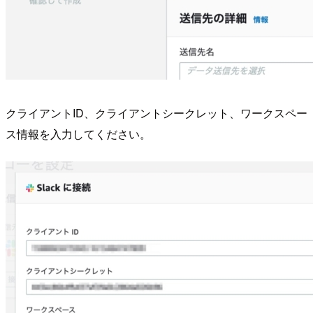
クライアントID、クライアントシークレット、ワークスペー
ス情報を入力してください。