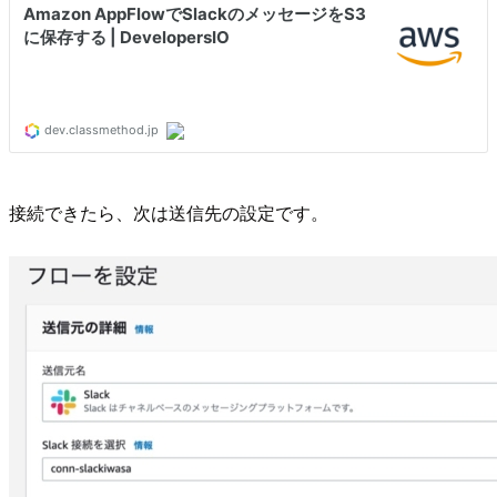
接続できたら、次は送信先の設定です。