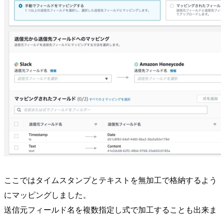
ここではタイムスタンプとテキストを無加工で格納するよう
にマッピングしました。
送信元フィールド名を複数指定し式で加工することも出来ま