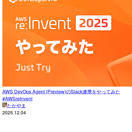
AWS DevOps Agent (Preview)のSlack連携をやってみた
#AWSreInvent
たかやま
2025.12.04