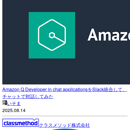
Amazon Q Developer in chat applicationsをSlack統合して、
チャットで対話してみた
いそま
2025.08.14
クラスメソッド株式会社