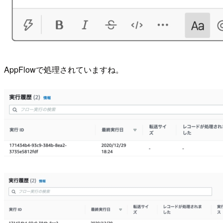
AppFlowで処理されていますね。