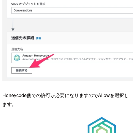
Honeycode側での許可が必要になりますのでAllowを選択し
ます。