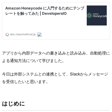
アプリから内部データへの書き込みと読み込み、自動処理に
よる通知方法について学びました。
今日は外部システムとの連携として、Slackからメッセージ
を受信したいと思います。
はじめに