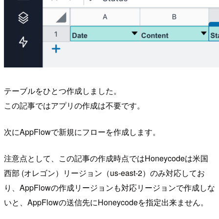
テーブルをひとつ作成しました。
この記事ではアプリの作成は不要です。
次にAppFlowで新規にフローを作成します。
注意点として、この記事の作成時点ではHoneycodeは米国
西部 (オレゴン）リージョン（us-east-2）のみ対応してお
り、AppFlowの作成リージョンも対応リージョンで作成しな
いと、AppFlowの送信先にHoneycodeを指定出来ません。