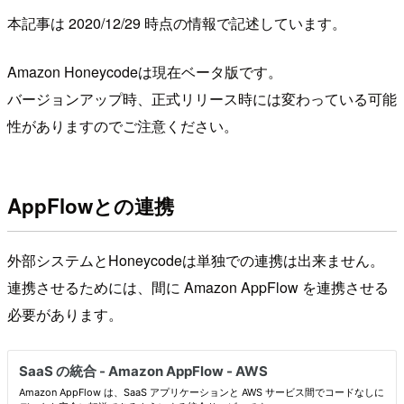
本記事は 2020/12/29 時点の情報で記述しています。
Amazon Honeycodeは現在ベータ版です。
バージョンアップ時、正式リリース時には変わっている可能
性がありますのでご注意ください。
AppFlowとの連携
外部システムとHoneycodeは単独での連携は出来ません。
連携させるためには、間に Amazon AppFlow を連携させる
必要があります。