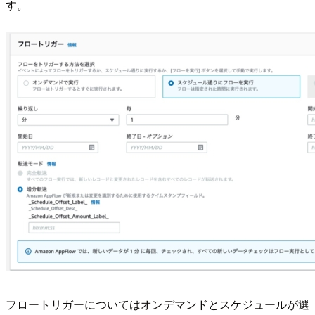
す。
フロートリガーについてはオンデマンドとスケジュールが選