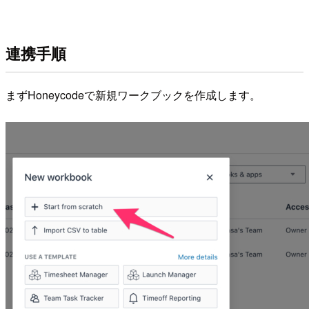
連携手順
まずHoneycodeで新規ワークブックを作成します。