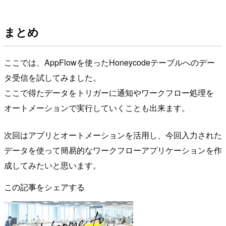
まとめ
ここでは、AppFlowを使ったHoneycodeテーブルへのデー
タ受信を試してみました。
ここで得たデータをトリガーに通知やワークフロー処理を
オートメーションで実行していくことも出来ます。
次回はアプリとオートメーションを活用し、今回入力された
データを使って簡易的なワークフローアプリケーションを作
成してみたいと思います。
この記事をシェアする