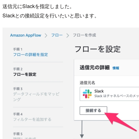
送信元にSlackを指定しました。
Slackとの接続設定を行いたいと思います。