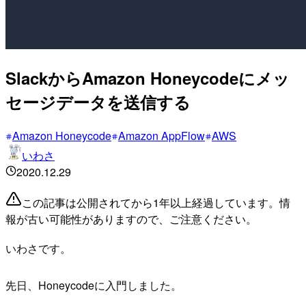
SlackからAmazon Honeycodeにメッ
セージデータを送信する
Amazon Honeycode
Amazon AppFlow
AWS
いわさ
2020.12.29
この記事は公開されてから1年以上経過しています。情
報が古い可能性がありますので、ご注意ください。
いわさです。
先日、Honeycodeに入門しました。