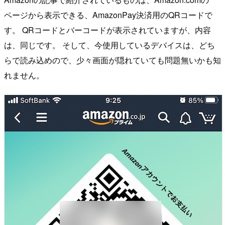
ページから表示できる、AmazonPay決済用のQRコードで
す。 QRコードとバーコードが表示されていますが、内容
は、同じです。 そして、今使用しているデバイスは、どち
らで読み込めので、少々画面が隠れていても問題無いかも知
れません。