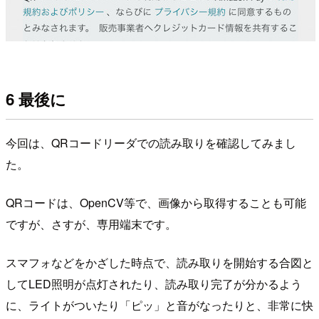
6 最後に
今回は、QRコードリーダでの読み取りを確認してみまし
た。
QRコードは、OpenCV等で、画像から取得することも可能
ですが、さすが、専用端末です。
スマフォなどをかざした時点で、読み取りを開始する合図と
してLED照明が点灯されたり、読み取り完了が分かるよう
に、ライトがついたり「ピッ」と音がなったりと、非常に快