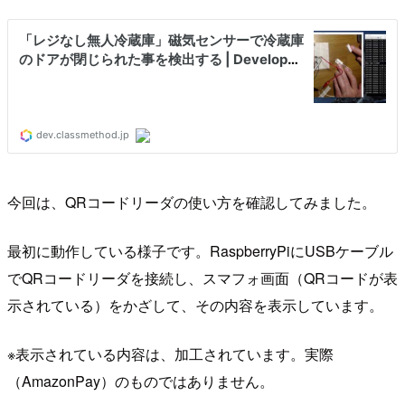
今回は、QRコードリーダの使い方を確認してみました。
最初に動作している様子です。RaspberryPiにUSBケーブル
でQRコードリーダを接続し、スマフォ画面（QRコードが表
示されている）をかざして、その内容を表示しています。
※表示されている内容は、加工されています。実際
（AmazonPay）のものではありません。