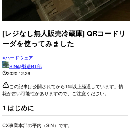
[レジなし無人販売冷蔵庫] QRコードリ
ーダを使ってみました
ハードウェア
SIN@製造BT部
2020.12.26
この記事は公開されてから1年以上経過しています。情
報が古い可能性がありますので、ご注意ください。
1 はじめに
CX事業本部の平内（SIN）です。