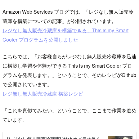
Amazon Web Services ブログでは、「レジなし無人販売冷
蔵庫を構築についての記事」が公開されています。
レジなし無人販売冷蔵庫を構築できる、This is my Smart
Cooler プログラムを公開しました
こちらでは、「お客様自らがレジなし無人販売冷蔵庫を迅速
に構築し学習や体験ができる This is my Smart Cooler プロ
グラムを発表します。」ということで、そのレシピがGithub
で公開されています。
レジ無し無人販売冷蔵庫 構築レシピ
「これを真似てみたい」ということで、ここまで作業を進め
ています。