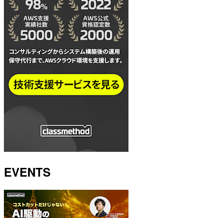
EVENTS