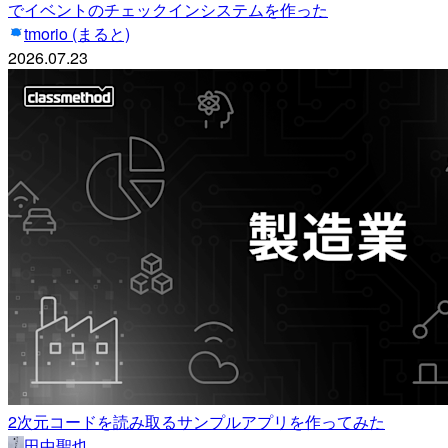
でイベントのチェックインシステムを作った
tmorio (まると)
2026.07.23
2次元コードを読み取るサンプルアプリを作ってみた
田中聖也