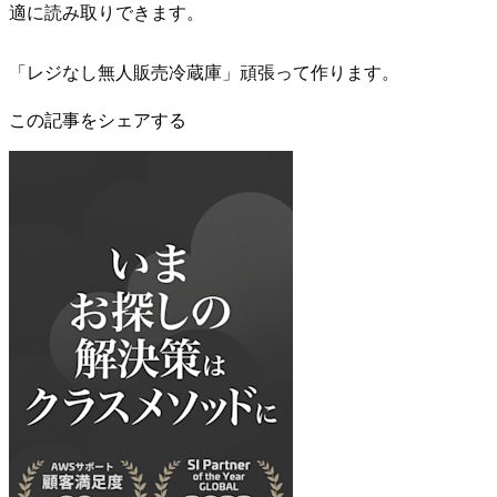
適に読み取りできます。
「レジなし無人販売冷蔵庫」頑張って作ります。
この記事をシェアする