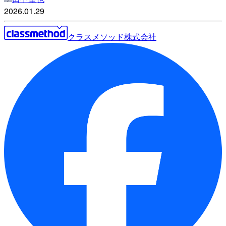
2026.01.29
クラスメソッド株式会社