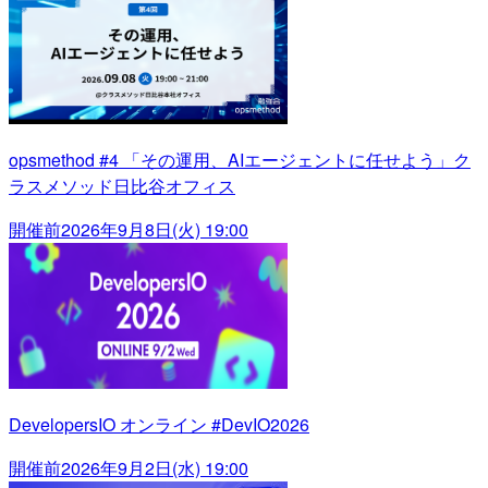
opsmethod #4 「その運用、AIエージェントに任せよう」ク
ラスメソッド日比谷オフィス
開催前
2026年9月8日(火) 19:00
DevelopersIO オンライン #DevIO2026
開催前
2026年9月2日(水) 19:00