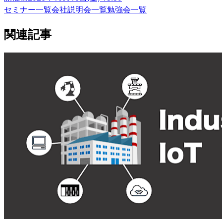
セミナー一覧
会社説明会一覧
勉強会一覧
関連記事