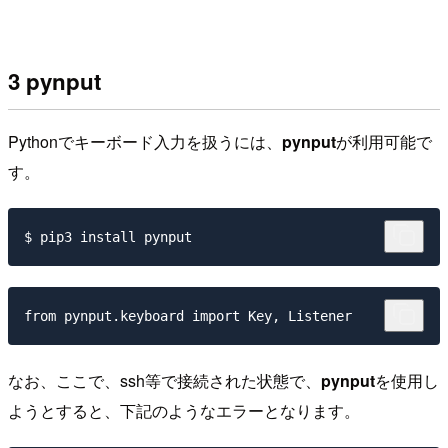
3 pynput
Pythonでキーボード入力を扱うには、
pynput
が利用可能で
す。
なお、ここで、ssh等で接続された状態で、
pynput
を使用し
ようとすると、下記のようなエラーとなります。