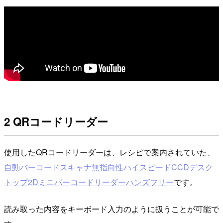
2 QRコードリーダー
使用したQRコードリーダーは、レシピで案内されていた、
自動バーコードスキャナ無指向性ハイスピードCCDデスク
トップ2Dミニバーコードリーダーハンズフリー
です。
読み取った内容をキーボード入力のように扱うことが可能で