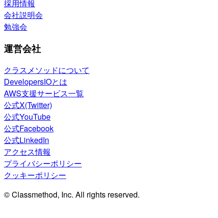
採用情報
会社説明会
勉強会
運営会社
クラスメソッドについて
DevelopersIOとは
AWS支援サービス一覧
公式X(Twitter)
公式YouTube
公式Facebook
公式LinkedIn
アクセス情報
プライバシーポリシー
クッキーポリシー
© Classmethod, Inc. All rights reserved.