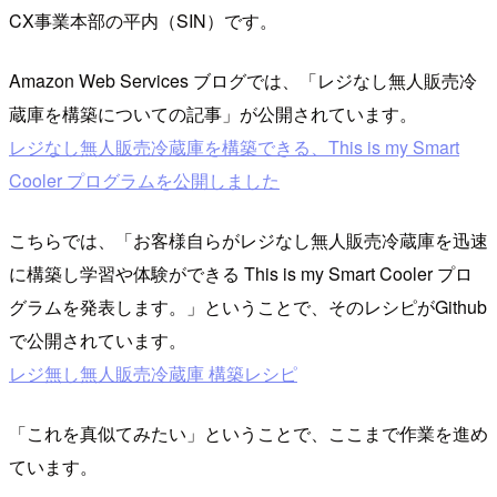
CX事業本部の平内（SIN）です。
Amazon Web Services ブログでは、「レジなし無人販売冷
蔵庫を構築についての記事」が公開されています。
レジなし無人販売冷蔵庫を構築できる、This is my Smart
Cooler プログラムを公開しました
こちらでは、「お客様自らがレジなし無人販売冷蔵庫を迅速
に構築し学習や体験ができる This is my Smart Cooler プロ
グラムを発表します。」ということで、そのレシピがGithub
で公開されています。
レジ無し無人販売冷蔵庫 構築レシピ
「これを真似てみたい」ということで、ここまで作業を進め
ています。