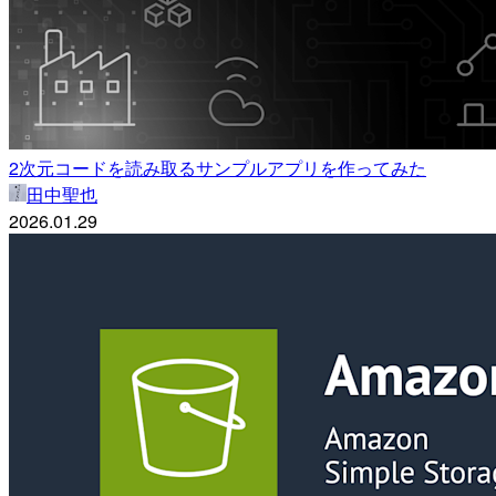
2次元コードを読み取るサンプルアプリを作ってみた
田中聖也
2026.01.29