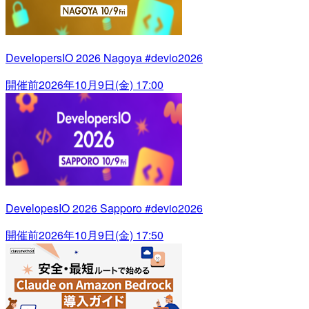
DevelopersIO 2026 Nagoya #devio2026
開催前
2026年10月9日(金) 17:00
DevelopesIO 2026 Sapporo #devio2026
開催前
2026年10月9日(金) 17:50