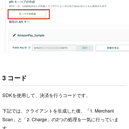
3 コード
SDKを使用して、決済を行うコードです。
下記では、クライアントを生成した後、「1. Merchant
Scan」と「2. Charge」の2つの処理を一気に行っていま
す。