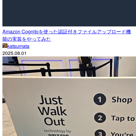
Amazon Cognitoを使った認証付きファイルアップロード機
能の実装をやってみた
katsumata
2025.08.01