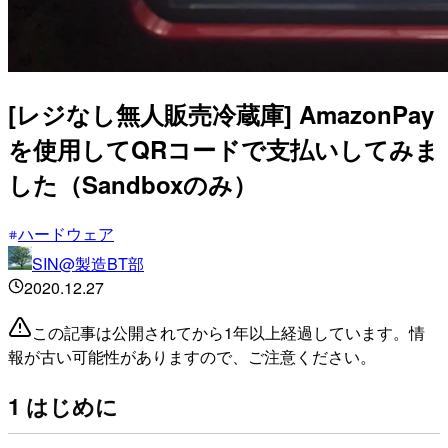
[レジなし無人販売冷蔵庫] AmazonPay
を使用してQRコードで支払いしてみま
した（Sandboxのみ）
ハードウェア
SIN@製造BT部
2020.12.27
この記事は公開されてから1年以上経過しています。情
報が古い可能性がありますので、ご注意ください。
1 はじめに