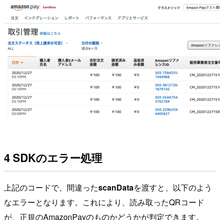
4 SDKのエラー処理
上記のコードで、間違った
scanData
を渡すと、以下のよう
なエラーとなります。これにより、読み取ったQRコード
が、正規のAmazonPayのものかどうかが判定できます。