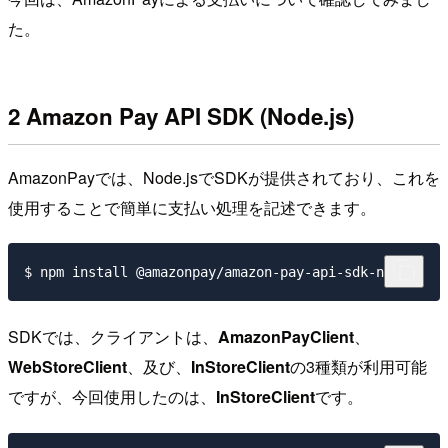
た。
2 Amazon Pay API SDK (Node.js)
AmazonPayでは、Node.jsでSDKが提供されており、これを
使用することで簡単に支払い処理を記述できます。
SDKでは、クライアントは、
AmazonPayClient
、
WebStoreClient
、及び、
InStoreClient
の3種類が利用可能
ですが、今回使用したのは、
InStoreClient
です。