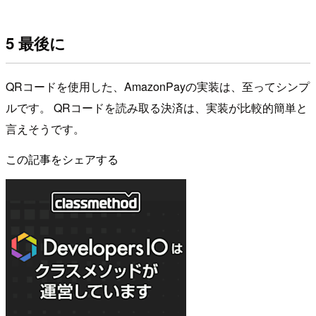
5 最後に
QRコードを使用した、AmazonPayの実装は、至ってシンプ
ルです。 QRコードを読み取る決済は、実装が比較的簡単と
言えそうです。
この記事をシェアする