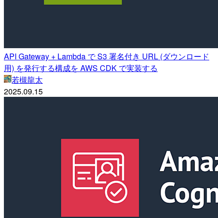
API Gateway + Lambda で S3 署名付き URL (ダウンロード
用) を発行する構成を AWS CDK で実装する
若槻龍太
2025.09.15