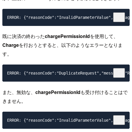
既に決済の終わった
chargePermissionId
を使用して、
Charge
を行おうとすると、以下のようなエラーとなりま
す。
また、無効な、
chargePermissionId
も受け付けることはで
きません。