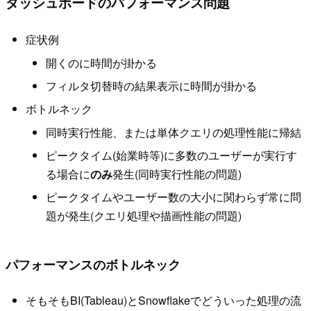
ダッシュボードのパフォーマンス問題
症状例
開くのに時間が掛かる
フィルタ切替時の結果表示に時間が掛かる
ボトルネック
同時実行性能、または単体クエリの処理性能に帰結
ピークタイム(始業時等)に多数のユーザーが実行す
る場合に
のみ
発生(同時実行性能の問題)
ピークタイムやユーザー数の大小に関わらず常に問
題が発生(クエリ処理や描画性能の問題)
パフォーマンスのボトルネック
そもそもBI(Tableau)とSnowflakeでどういった処理の流