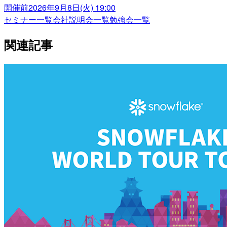
開催前
2026年9月8日(火) 19:00
セミナー一覧
会社説明会一覧
勉強会一覧
関連記事