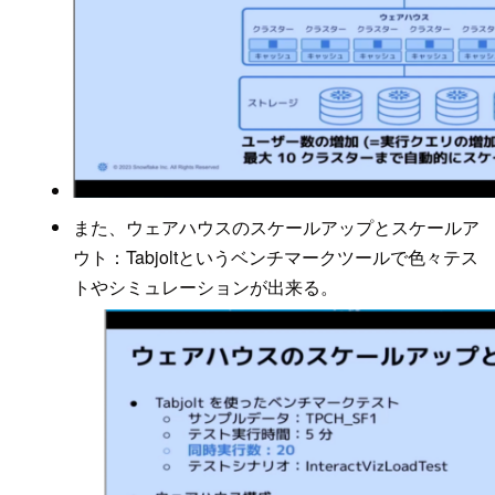
また、ウェアハウスのスケールアップとスケールア
ウト：Tabjoltというベンチマークツールで色々テス
トやシミュレーションが出来る。