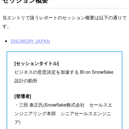
セッション概要
当エントリで扱うレポートのセッション概要は以下の通りで
す。
SNOWDAY JAPAN
[セッションタイトル]
ビジネスの意思決定を加速する BI on Snowflake
設計の勘所
[登壇者]
・三田 泰正氏(Snowflake株式会社 セールスエ
ンジニアリング本部 シニアセールスエンジニ
ア)