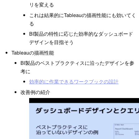
リを変える
これは結果的にTableauの描画性能にも効いてく
る
BI製品の特性に応じた効率的なダッシュボード
デザインを目指そう
Tableauの描画性能
BI製品のベストプラクティスに沿ったデザインを参
考に
効率的に作業できるワークブックの設計
改善例の紹介