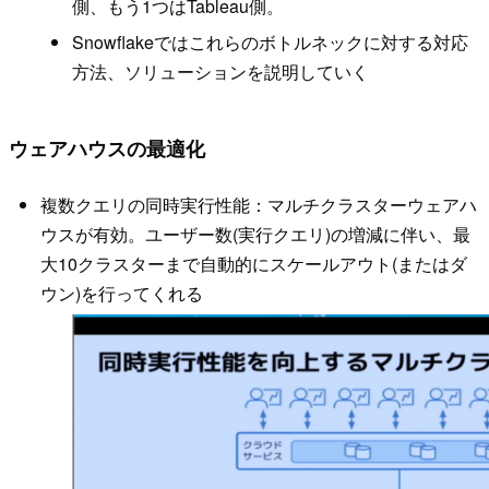
側、もう1つはTableau側。
Snowflakeではこれらのボトルネックに対する対応
方法、ソリューションを説明していく
ウェアハウスの最適化
複数クエリの同時実行性能：マルチクラスターウェアハ
ウスが有効。ユーザー数(実行クエリ)の増減に伴い、最
大10クラスターまで自動的にスケールアウト(またはダ
ウン)を行ってくれる