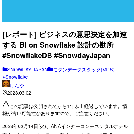
[レポート] ビジネスの意思決定を加速
する BI on Snowflake 設計の勘所
#SnowflakeDB #SnowdayJapan
SNOWDAY JAPAN
モダンデータスタック(MDS)
Snowflake
しんや
2023.03.02
この記事は公開されてから1年以上経過しています。情
報が古い可能性がありますので、ご注意ください。
2023年02月14日(火)、ANAインターコンチネンタルホテル