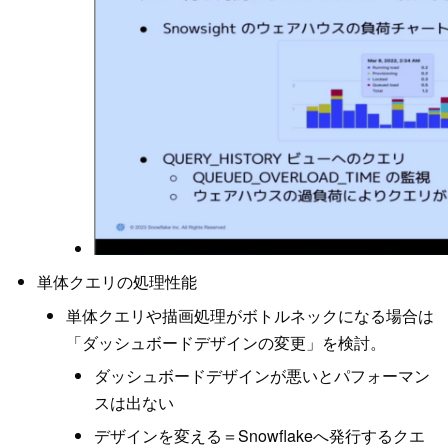
単体クエリの処理性能
単体クエリや描画処理がボトルネックになる場合は
「ダッシュボードデザインの変更」を検討。
ダッシュボードデザインが悪いとパフォーマン
スは出ない
デザインを変える＝Snowflakeへ発行するクエ