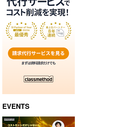
EVENTS