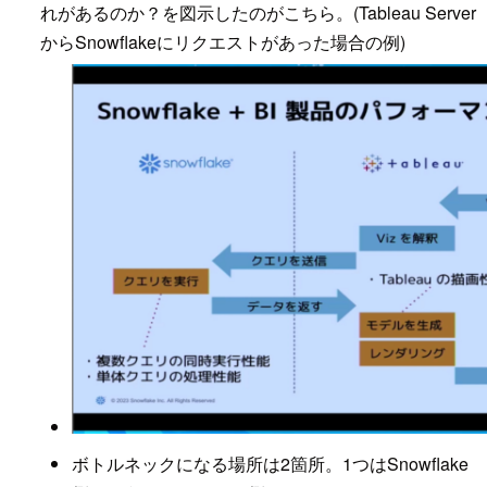
れがあるのか？を図示したのがこちら。(Tableau Server
からSnowflakeにリクエストがあった場合の例)
ボトルネックになる場所は2箇所。1つはSnowflake