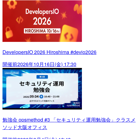
DevelopersIO 2026 Hiroshima #devio2026
開催前
2026年10月16日(金) 17:30
勉強会 opsmethod #3 「セキュリティ運用勉強会」クラスメ
ソッド大阪オフィス