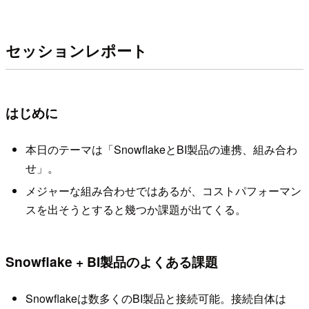
セッションレポート
はじめに
本日のテーマは「SnowflakeとBI製品の連携、組み合わ
せ」。
メジャーな組み合わせではあるが、コストパフォーマン
スを出そうとすると幾つか課題が出てくる。
Snowflake + BI製品のよくある課題
Snowflakeは数多くのBI製品と接続可能。接続自体は