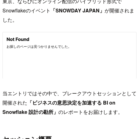
東京、ならびにオンライン配信のハイブリッド形式で
Snowflakeのイベント
「SNOWDAY JAPAN」
が開催されま
した。
当エントリではその中で、ブレークアウトセッションとして
開催された
「ビジネスの意思決定を加速する BI on
Snowflake 設計の勘所」
のレポートをお届けします。