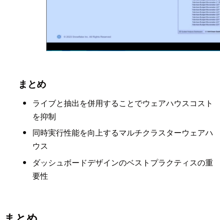
まとめ
ライブと抽出を併用することでウェアハウスコスト
を抑制
同時実行性能を向上するマルチクラスターウェアハ
ウス
ダッシュボードデザインのベストプラクティスの重
要性
まとめ