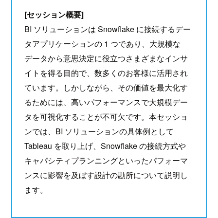
[セッション概要]
BI ソリューションは Snowflake に接続するデー
タアプリケーションの 1 つであり、大規模な
データから意思決定に役立つさまざまなインサ
イトを得る目的で、数多くのお客様に活用され
ています。しかしながら、その価値を最大化す
るためには、高いパフォーマンスで大規模デー
タを可視化することが不可欠です。本セッショ
ンでは、BI ソリューションの具体例として
Tableau を取り上げ、Snowflake の接続方式や
キャパシティプランニングといったパフォーマ
ンスに影響を及ぼす設計の勘所について説明し
ます。