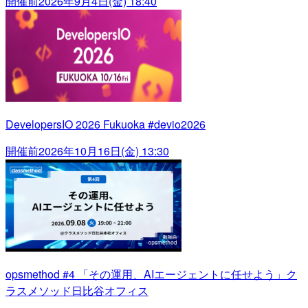
開催前
2026年9月4日(金) 18:40
DevelopersIO 2026 Fukuoka #devio2026
開催前
2026年10月16日(金) 13:30
opsmethod #4 「その運用、AIエージェントに任せよう」ク
ラスメソッド日比谷オフィス