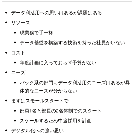
データ利活用への思いはあるが課題はある
リソース
現業務で手一杯
データ基盤を構築する技術を持った社員がいない
コスト
年度計画に入っておらず予算がない
ニーズ
バック系の部門もデータ利活用のニーズはあるが具
体的なニーズが分からない
まずはスモールスタートで
部員1名と部長の2名体制でのスタート
スケールするため中途採用を計画
デジタル化への強い思い