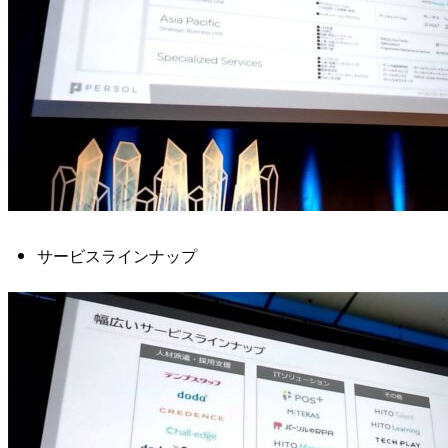
サービスラインナップ