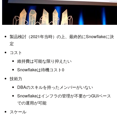
製品検討（2021年当時）の上、最終的にSnowflakeに決
定
コスト
維持費は可能な限り抑えたい
Snowflakeは待機コスト0
技術力
DBAのスキルを持ったメンバーがいない
Snowflakeはインフラの管理が不要かつGUIベース
での運用が可能
スケール