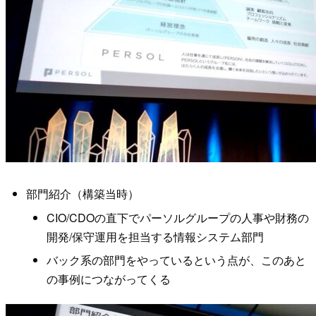
部門紹介（構築当時）
CIO/CDOの直下でパーソルグループの人事や財務の
開発/保守運用を担当する情報システム部門
バック系の部門をやっているという点が、このあと
の事例につながってくる