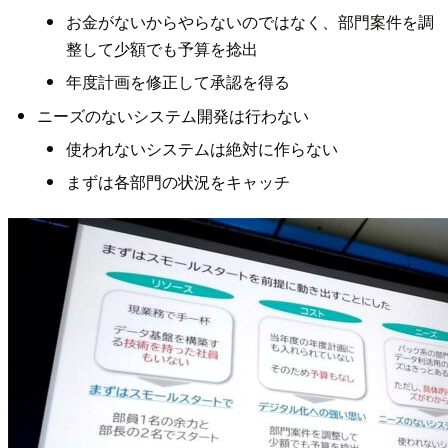
お金がないからやらないのではなく、部門案件を調
整して少額でも予算を捻出
年度計画を修正して承認を得る
ニーズのないシステム開発は行わない
使われないシステムは絶対に作らない
まずは各部門の状況をキャッチ