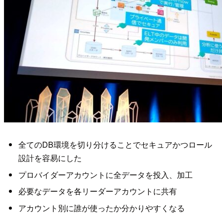
全てのDB環境を切り分けることでセキュアかつロール
設計を容易にした
プロバイダーアカウントに全データを投入、加工
必要なデータを各リーダーアカウントに共有
アカウント別に誰が使ったか分かりやすくなる