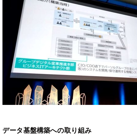
データ基盤構築への取り組み