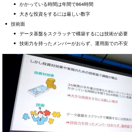
かかっている時間は年間で864時間
大きな投資をするには厳しい数字
技術面
データ基盤をスクラッチで構築するには技術が必要
技術力を持ったメンバーがおらず、運用面での不安