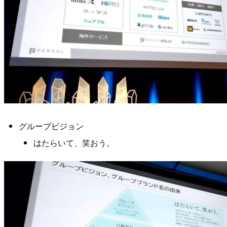
グループビジョン
はたらいて、笑おう。