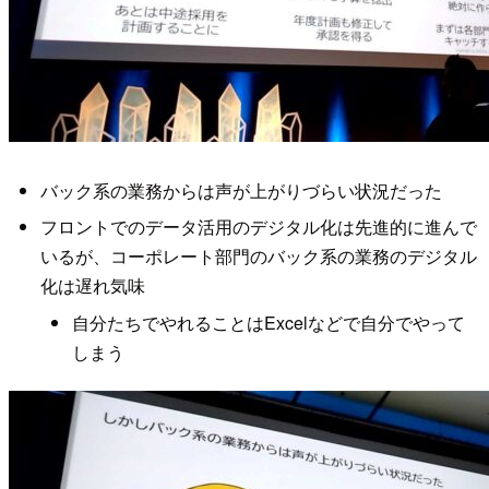
バック系の業務からは声が上がりづらい状況だった
フロントでのデータ活用のデジタル化は先進的に進んで
いるが、コーポレート部門のバック系の業務のデジタル
化は遅れ気味
自分たちでやれることはExcelなどで自分でやって
しまう