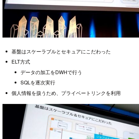
基盤はスケーラブルとセキュアにこだわった
ELT方式
データの加工をDWHで行う
SQLを逐次実行
個人情報を扱うため、プライベートリンクを利用