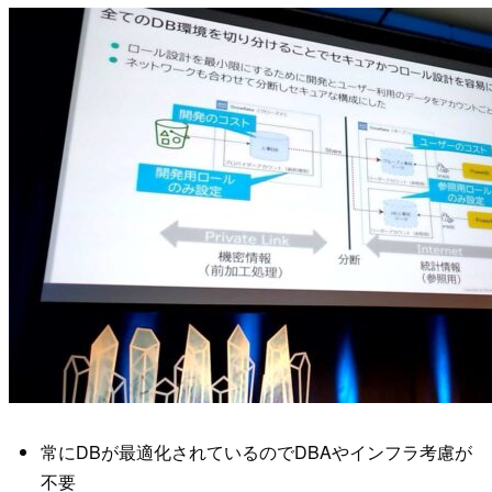
常にDBが最適化されているのでDBAやインフラ考慮が
不要