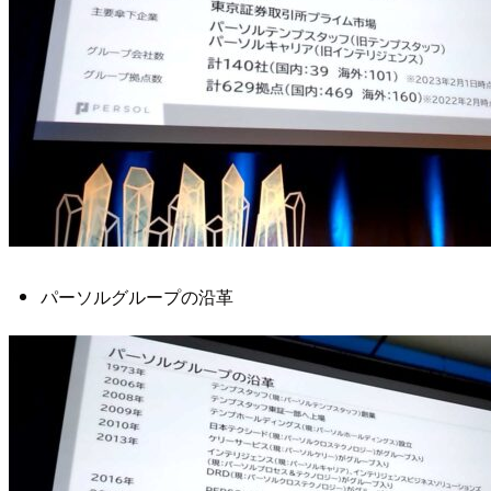
パーソルグループの沿革