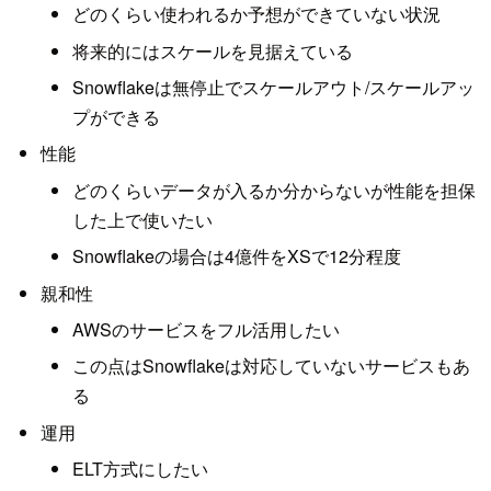
どのくらい使われるか予想ができていない状況
将来的にはスケールを見据えている
Snowflakeは無停止でスケールアウト/スケールアッ
プができる
性能
どのくらいデータが入るか分からないが性能を担保
した上で使いたい
Snowflakeの場合は4億件をXSで12分程度
親和性
AWSのサービスをフル活用したい
この点はSnowflakeは対応していないサービスもあ
る
運用
ELT方式にしたい