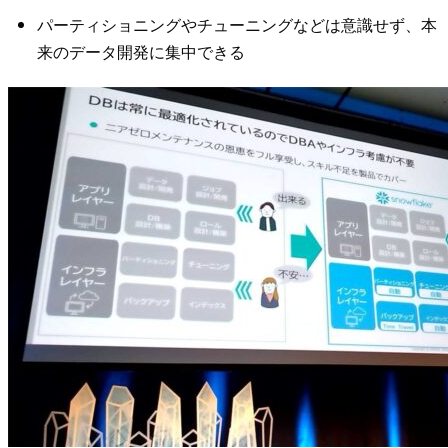
パーティショニングやチューニングなどは意識せず、本
来のデータ開発に集中できる