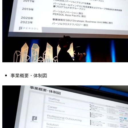
事業概要・体制図