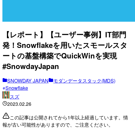
【レポート】【ユーザー事例】IT部門
発！Snowflakeを用いたスモールスタ
ートの基盤構築でQuickWinを実現
#SnowdayJapan
SNOWDAY JAPAN
モダンデータスタック(MDS)
Snowflake
スズ
2023.02.26
この記事は公開されてから1年以上経過しています。情
報が古い可能性がありますので、ご注意ください。