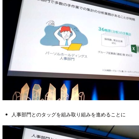
人事部門とのタッグを組み取り組みを進めることに