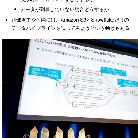
データが到着していない場合どうするか
別部署でやる際には、Amazon S3とSnowflakeだけの
データパイプラインを試してみようという動きもある