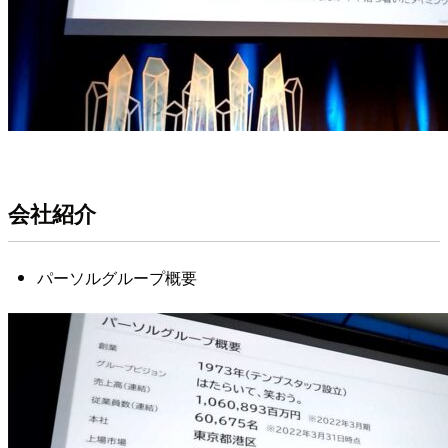
会社紹介
パーソルグループ概要