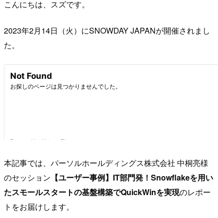
こんにちは、スズです。
2023年2月14日（火）にSNOWDAY JAPANが開催されまし
た。
本記事では、パーソルホールディングス株式会社 中桐亮様
のセッション
【ユーザー事例】IT部門発！Snowflakeを用い
たスモールスタートの基盤構築でQuickWinを実現
のレポー
トをお届けします。