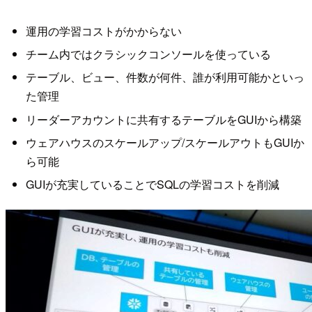
運用の学習コストがかからない
チーム内ではクラシックコンソールを使っている
テーブル、ビュー、件数が何件、誰が利用可能かといっ
た管理
リーダーアカウントに共有するテーブルをGUIから構築
ウェアハウスのスケールアップ/スケールアウトもGUIか
ら可能
GUIが充実していることでSQLの学習コストを削減