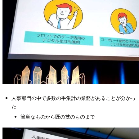
人事部門の中で多数の手集計の業務があることが分かっ
た
簡単なものから匠の技のものまで