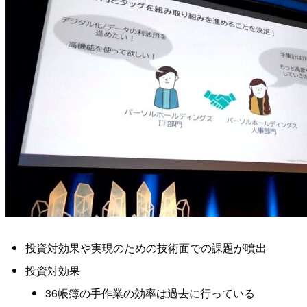
投資対効果や実現のための技術面での課題が噴出
投資対効果
36帳簿の手作業の効率は過去に行っている