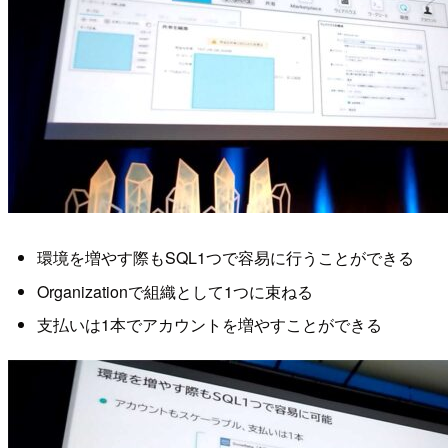
環境を増やす際もSQL1つで容易に行うことができる
Organizationで組織として1つに束ねる
支払いは1本でアカウントを増やすことができる