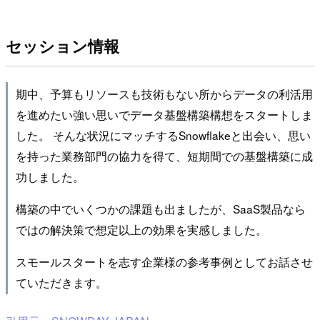
セッション情報
期中、予算もリソースも技術もない所からデータの利活用
を進めたい強い思いでデータ基盤構築構想をスタートしま
した。 そんな状況にマッチするSnowflakeと出会い、思い
を持った業務部門の協力を得て、短期間での基盤構築に成
功しました。
構築の中でいくつかの課題も出ましたが、SaaS製品なら
ではの解決策で想定以上の効果を実感しました。
スモールスタートを志す企業様の参考事例としてお話させ
ていただきます。