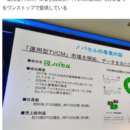
をワンストップで提供している