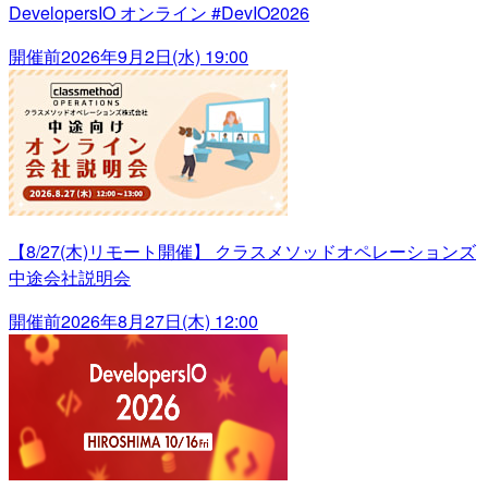
DevelopersIO オンライン #DevIO2026
開催前
2026年9月2日(水) 19:00
【8/27(木)リモート開催】 クラスメソッドオペレーションズ
中途会社説明会
開催前
2026年8月27日(木) 12:00