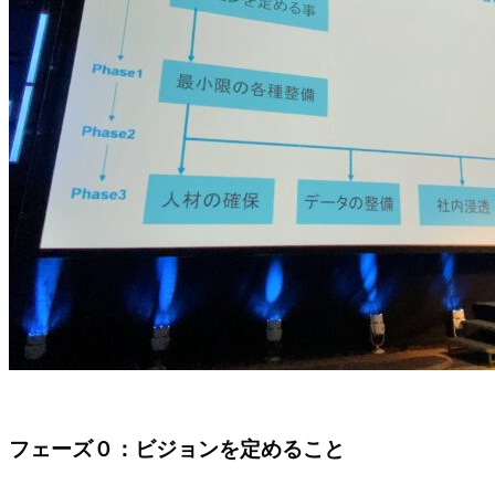
フェーズ０：ビジョンを定めること