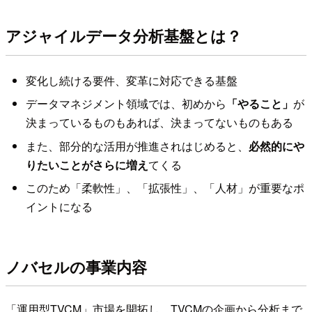
アジャイルデータ分析基盤とは？
変化し続ける要件、変革に対応できる基盤
データマネジメント領域では、初めから
「やること」
が
決まっているものもあれば、決まってないものもある
また、部分的な活用が推進されはじめると、
必然的にや
りたいことがさらに増え
てくる
このため「柔軟性」、「拡張性」、「人材」が重要なポ
イントになる
ノバセルの事業内容
「運用型TVCM」市場を開拓し、TVCMの企画から分析まで