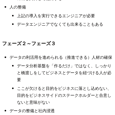
人の整備
上記の導入を実行できるエンジニアが必要
データエンジニアでなくても出来ることもある
フェーズ２～フェーズ３
データの利活用を進められる（推進できる）人材の確保
データ分析基盤を「作るだけ」ではなく、しっかり
と橋渡しをしてビジネスとデータを紐づける人が必
要
ここが欠けると目的をビジネスに落とし込めない、
目的をビジネスサイドのステークホルダーと合意し
ないと意味がない
データの整備と社内浸透