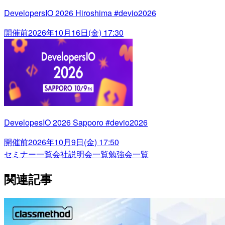
DevelopersIO 2026 Hiroshima #devio2026
開催前
2026年10月16日(金) 17:30
DevelopesIO 2026 Sapporo #devio2026
開催前
2026年10月9日(金) 17:50
セミナー一覧
会社説明会一覧
勉強会一覧
関連記事