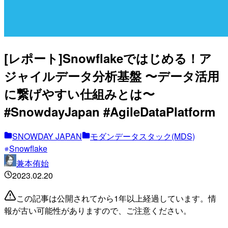
[レポート]Snowflakeではじめる！ア
ジャイルデータ分析基盤 〜データ活用
に繋げやすい仕組みとは〜
#SnowdayJapan #AgileDataPlatform
SNOWDAY JAPAN
モダンデータスタック(MDS)
Snowflake
兼本侑始
2023.02.20
この記事は公開されてから1年以上経過しています。情
報が古い可能性がありますので、ご注意ください。