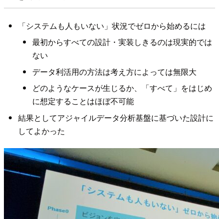
「システムも人もいない」状況でゼロから始めるには
最初からすべての設計・実装しきるのは現実的では
ない
データ利活用の方法は考え方によっては無限大
どのようなケースが生じるか、「すべて」をはじめ
に想定することはほぼ不可能
結果としてアジャイルデータ分析基盤に基づいた設計に
してよかった