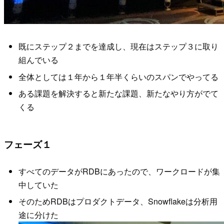
既にステップ２までを達成し、現在はステップ３に取り
組んでいる
全体としては１年から１年半くらいのスパンでやってる
ある課題を解決すると新たな課題、新たなやり方がでて
くる
フェーズ１
すべてのデータがRDBにあったので、ワークロードが集
中していた
そのためRDBはプロダクトデータ、Snowflakeは分析用
途に分けた