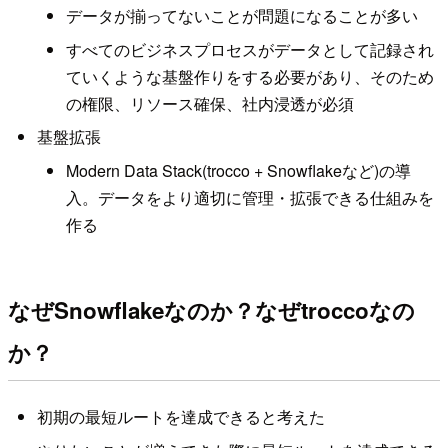
データが揃ってないことが問題になることが多い
すべてのビジネスプロセスがデータとして記録され
ていくような基盤作りをする必要があり、そのため
の権限、リソース確保、社内浸透が必須
基盤拡張
Modern Data Stack(trocco + Snowflakeなど)の導
入。データをより適切に管理・拡張できる仕組みを
作る
なぜSnowflakeなのか？なぜtroccoなの
か？
初期の最短ルートを達成できると考えた