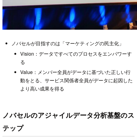
ノバセルが目指すのは「マーケティングの民主化」
Vision：データですべてのプロセスをエンパワーす
る
Value：メンバー全員がデータに基づいた正しい行
動をとる、サービス関係者全員がデータに起因した
より高い成果を得る
ノバセルのアジャイルデータ分析基盤のス
テップ