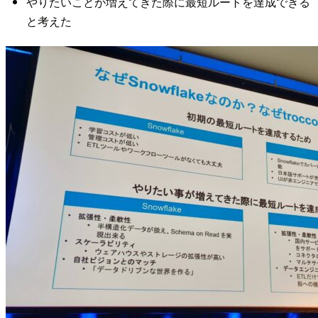
やりたいことが増えてきた際に最短ルートを達成できる
と考えた