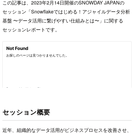
この記事は、2023年2月14日開催のSNOWDAY JAPANの
セッション「Snowflakeではじめる！アジャイルデータ分析
基盤 〜データ活用に繋げやすい仕組みとは〜」に関する
セッションレポートです。
セッション概要
近年、組織的なデータ活用がビジネスプロセスを改善させ、