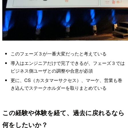
このフェーズ３が一番大変だったと考えている
導入はエンジニアだけで完了できるが、フェーズ３では
ビジネス側ユーザとの調整や合意が必須
更に、CS（カスタマーサクセス）、マーケ、営業も巻
き込んでステークホルダーを取りまとめている
この経験や体験を経て、過去に戻れるなら
何をしたいか？