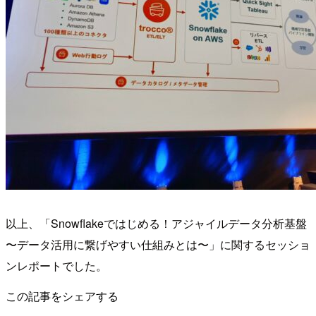
以上、「Snowflakeではじめる！アジャイルデータ分析基盤
〜データ活用に繋げやすい仕組みとは〜」に関するセッショ
ンレポートでした。
この記事をシェアする