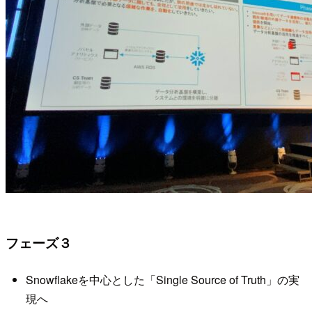
フェーズ３
Snowflakeを中心とした「Single Source of Truth」の実
現へ