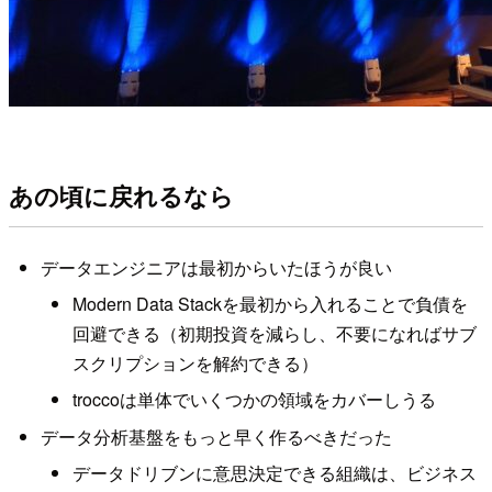
あの頃に戻れるなら
データエンジニアは最初からいたほうが良い
Modern Data Stackを最初から入れることで負債を
回避できる（初期投資を減らし、不要になればサブ
スクリプションを解約できる）
troccoは単体でいくつかの領域をカバーしうる
データ分析基盤をもっと早く作るべきだった
データドリブンに意思決定できる組織は、ビジネス