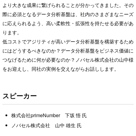
より大きな成果に繋げられることが分かってきました。その
際に必須となるデータ分析基盤は、社内のさまざまなニーズ
に応えられるよう、高い柔軟性・拡張性を持たせる必要があ
ります。
低コストでアジリティが高いデータ分析基盤を構築するため
にはどうするべきなのか？データ分析基盤をビジネス価値に
つなげるために何が必要なのか？ノバセル株式会社の山中様
をお迎えし、同社の実例を交えながらお話しします。
スピーカー
株式会社primeNumber 下坂 悟 氏
ノバセル株式会社 山中 雄生 氏