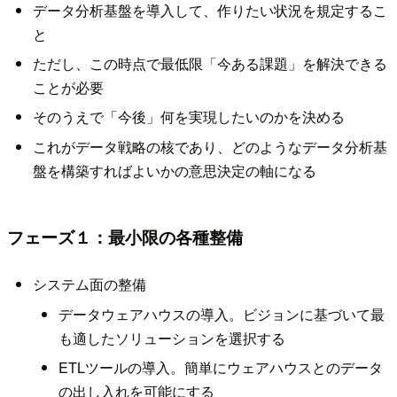
データ分析基盤を導入して、作りたい状況を規定するこ
と
ただし、この時点で最低限「今ある課題」を解決できる
ことが必要
そのうえで「今後」何を実現したいのかを決める
これがデータ戦略の核であり、どのようなデータ分析基
盤を構築すればよいかの意思決定の軸になる
フェーズ１：最小限の各種整備
システム面の整備
データウェアハウスの導入。ビジョンに基づいて最
も適したソリューションを選択する
ETLツールの導入。簡単にウェアハウスとのデータ
の出し入れを可能にする