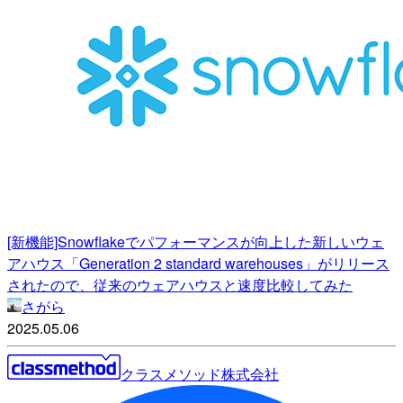
[新機能]Snowflakeでパフォーマンスが向上した新しいウェ
アハウス「Generation 2 standard warehouses」がリリース
されたので、従来のウェアハウスと速度比較してみた
さがら
2025.05.06
クラスメソッド株式会社