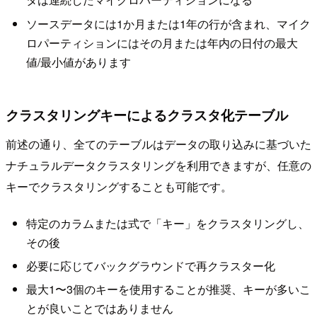
ソースデータには1か月または1年の行が含まれ、マイク
ロパーティションにはその月または年内の日付の最大
値/最小値があります
クラスタリングキーによるクラスタ化テーブル
前述の通り、全てのテーブルはデータの取り込みに基づいた
ナチュラルデータクラスタリングを利用できますが、任意の
キーでクラスタリングすることも可能です。
特定のカラムまたは式で「キー」をクラスタリングし、
その後
必要に応じてバックグラウンドで再クラスター化
最大1〜3個のキーを使用することが推奨、キーが多いこ
とが良いことではありません