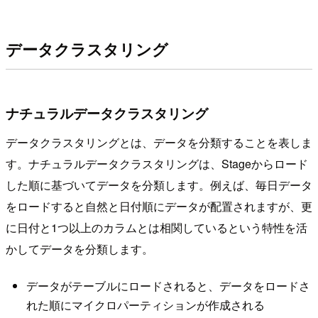
データクラスタリング
ナチュラルデータクラスタリング
データクラスタリングとは、データを分類することを表しま
す。ナチュラルデータクラスタリングは、Stageからロード
した順に基づいてデータを分類します。例えば、毎日データ
をロードすると自然と日付順にデータが配置されますが、更
に日付と1つ以上のカラムとは相関しているという特性を活
かしてデータを分類します。
データがテーブルにロードされると、データをロードさ
れた順にマイクロパーティションが作成される