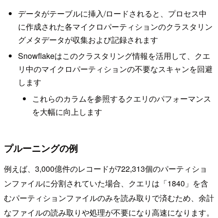
データがテーブルに挿入/ロードされると、プロセス中
に作成された各マイクロパーティションのクラスタリン
グメタデータが収集および記録されます
Snowflakeはこのクラスタリング情報を活用して、クエ
リ中のマイクロパーティションの不要なスキャンを回避
します
これらのカラムを参照するクエリのパフォーマンス
を大幅に向上します
プルーニングの例
例えば、3,000億件のレコードが722,313個のパーティショ
ンファイルに分割されていた場合、クエリは「1840」を含
むパーティションファイルのみを読み取りで済むため、余計
なファイルの読み取りや処理が不要になり高速になります。