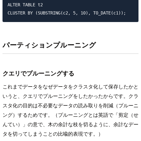
ALTER TABLE t2

パーティションプルーニング
クエリでプルーニングする
これまでデータをなぜデータをクラスタ化して保存したかと
いうと、クエリでプルーニングをしたかったからです。クラ
スタ化の目的は不必要なデータの読み取りを削減（プルーニ
ング）するためです。（プルーニングとは英語で「剪定（せ
んてい）」の意で、木の余計な枝を切るように、余計なデー
タを切ってしまうことの比喩的表現です。）