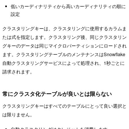
低いカーディナリティから高いカーディナリティの順に
設定
クラスタリングキーは、クラスタリングに使用するカラムま
たは式を指定します。クラスタリング後、同じクラスタリン
グキーのデータは同じマイクロパーティションにロードされ
ます。クラスタリングテーブルのメンテナンスはSnowflake
自動クラスタリングサービスによって処理され、1秒ごとに
請求されます。
常にクラスタ化テーブルが良いとは限らない
クラスタリングキーはすべてのテーブルにとって良い選択と
は限りません。