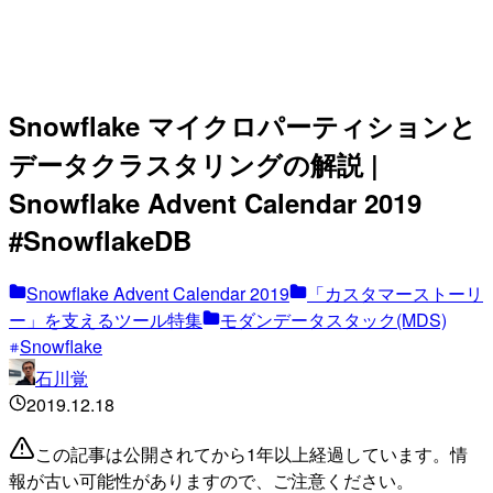
Snowflake マイクロパーティションと
データクラスタリングの解説 |
Snowflake Advent Calendar 2019
#SnowflakeDB
Snowflake Advent Calendar 2019
「カスタマーストーリ
ー」を支えるツール特集
モダンデータスタック(MDS)
Snowflake
石川覚
2019.12.18
この記事は公開されてから1年以上経過しています。情
報が古い可能性がありますので、ご注意ください。