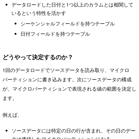
データロードした日付と1つ以上のカラムとは相関して
いるという特性を活かす
シーケンシャルフィールドを持つテーブル
日付フィールドを持つテーブル
どうやって決定するのか？
1回のデータロードでソースデータを読み取り、マイクロ
パーティションに書き込みます。次にソースデータの構成
が、マイクロパーティションで表現される値の範囲を決定し
ます。
例えば、
ソースデータには特定の日の行が含まれ、その日のデー
タは連続したマイクロパーティションになる