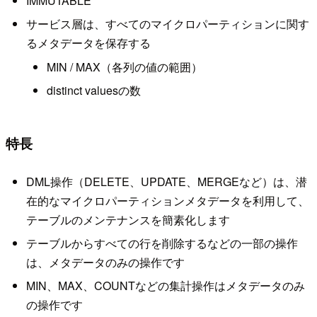
IMMUTABLE
サービス層は、すべてのマイクロパーティションに関す
るメタデータを保存する
MIN / MAX（各列の値の範囲）
distinct valuesの数
特長
DML操作（DELETE、UPDATE、MERGEなど）は、潜
在的なマイクロパーティションメタデータを利用して、
テーブルのメンテナンスを簡素化します
テーブルからすべての行を削除するなどの一部の操作
は、メタデータのみの操作です
MIN、MAX、COUNTなどの集計操作はメタデータのみ
の操作です