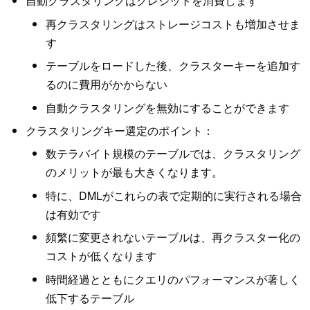
自動クラスタリングはクレジットを消費します
再クラスタリングはストレージコストも増加させま
す
テーブルをロードした後、クラスターキーを追加す
るのに費用がかからない
自動クラスタリングを無効にすることができます
クラスタリングキー選定のポイント：
数テラバイト規模のテーブルでは、クラスタリング
のメリットが最も大きくなります。
特に、DMLがこれらの表で定期的に実行される場合
は有効です
頻繁に変更されないテーブルは、再クラスター化の
コストが低くなります
時間経過とともにクエリのパフォーマンスが著しく
低下するテーブル