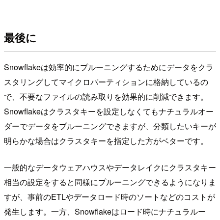
最後に
Snowflakeは効率的にプルーニングするためにデータをクラ
スタリングしてマイクロパーティションに格納しているの
で、不要なファイルの読み取りを効果的に削減できます。
Snowflakeはクラスタキーを設定しなくてもナチュラルオー
ダーでデータをプルーニングできますが、分類したいキーが
明らかな場合はクラスタキーを指定した方がベターです。
一般的なデータウェアハウスやデータレイクにクラスタキー
相当の設定をすると同様にプルーニングできるようになりま
すが、事前のETLやデータロード時のソートなどのコストが
発生します。一方、Snowflakeはロード時にナチュラルー