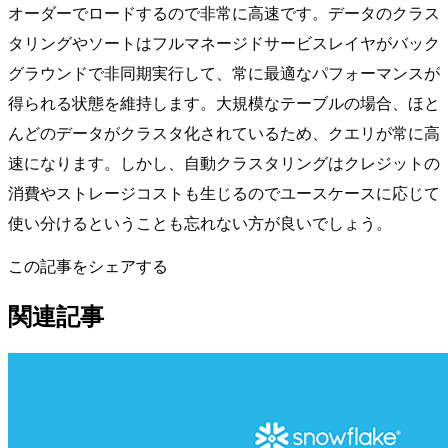
オーダーでロードするので非常に高速です。データのクラス
タリングやソートはフルマネージドサービスレイヤがバック
グラウンドで非同期実行して、常に最適なパフォーマンスが
得られる状態を維持します。大規模なテーブルの場合、ほと
んどのデータがクラスタ化されているため、クエリが常に高
速になります。しかし、自動クラスタリングはクレジットの
消費やストレージコストも生じるのでユースケースに応じて
使い分けるということも忘れない方が良いでしょう。
この記事をシェアする
関連記事