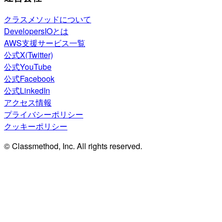
クラスメソッドについて
DevelopersIOとは
AWS支援サービス一覧
公式X(Twitter)
公式YouTube
公式Facebook
公式LinkedIn
アクセス情報
プライバシーポリシー
クッキーポリシー
© Classmethod, Inc. All rights reserved.