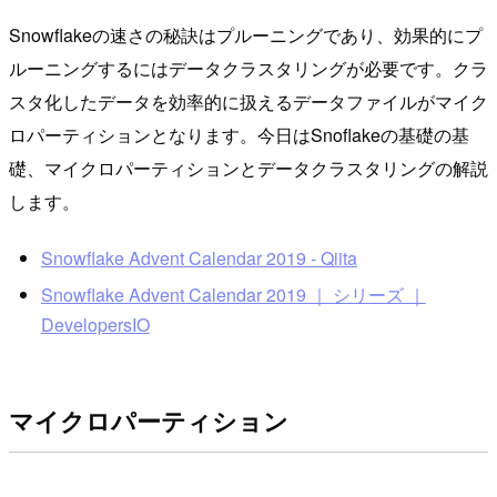
Snowflakeの速さの秘訣はプルーニングであり、効果的にプ
ルーニングするにはデータクラスタリングが必要です。クラ
スタ化したデータを効率的に扱えるデータファイルがマイク
ロパーティションとなります。今日はSnoflakeの基礎の基
礎、マイクロパーティションとデータクラスタリングの解説
します。
Snowflake Advent Calendar 2019 - Qiita
Snowflake Advent Calendar 2019 ｜ シリーズ ｜
DevelopersIO
マイクロパーティション