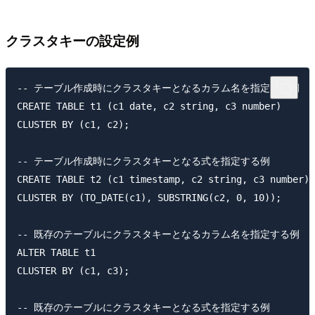
クラスタキーの設定例
-- テーブル作成時にクラスタキーとなるカラム名を指定する例

CREATE TABLE t1 (c1 date, c2 string, c3 number)

CLUSTER BY (c1, c2);

-- テーブル作成時にクラスタキーとなる式を指定する例

CREATE TABLE t2 (c1 timestamp, c2 string, c3 number)

CLUSTER BY (TO_DATE(c1), SUBSTRING(c2, 0, 10));

-- 既存のテーブルにクラスタキーとなるカラム名を指定する例

ALTER TABLE t1 

CLUSTER BY (c1, c3);

-- 既存のテーブルにクラスタキーとなる式を指定する例
