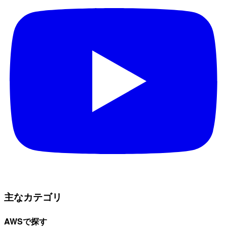
主なカテゴリ
AWSで探す