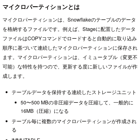
マイクロパーティションとは
マイクロパーティションは、Snowflakeのテーブルのデータ
を格納するファイルです。例えば、Stageに配置したデータ
ファイルはCOPYコマンドでロードすると自動的に取り込み
順序に基づいて連続したマイクロパーティションに保存され
ます。マイクロパーティションは、イミュータブル（変更不
可能）な特性を持つので、更新する度に新しいファイルが作
成します。
テーブルデータを保持する連続したストレージユニット
50〜500 MBの非圧縮データを圧縮して、一般的に
16MB（圧縮）になる
テーブル毎に複数のマイクロパーティションが作成され
る