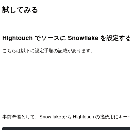
試してみる
Hightouch でソースに Snowflake を設定す
こちらは以下に設定手順の記載があります。
事前準備として、Snowflake から Hightouch の接続用