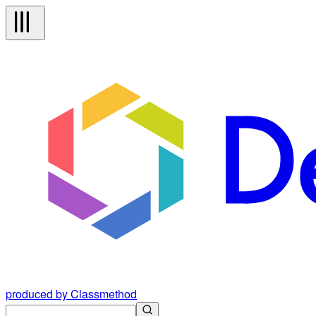
produced by Classmethod