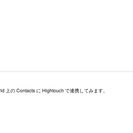
上の Contacts に Hightouch で連携してみます。