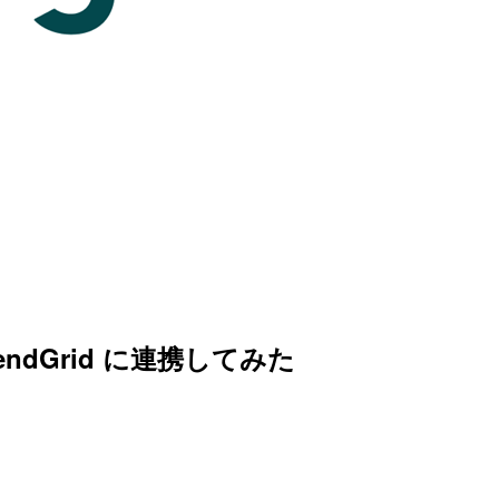
 SendGrid に連携してみた