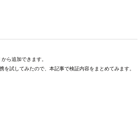
PI から追加できます。
 での連携を試してみたので、本記事で検証内容をまとめてみます。