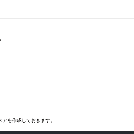
る
にキーペアを作成しておきます。