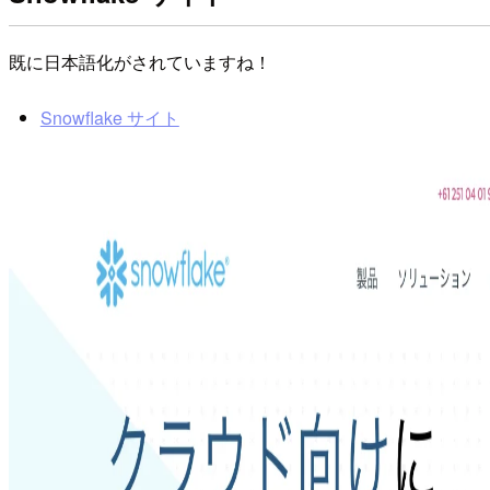
既に日本語化がされていますね！
Snowflake サイト