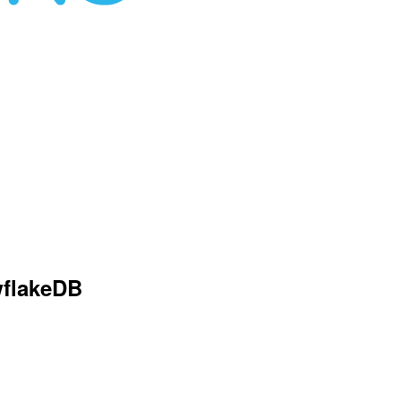
flakeDB