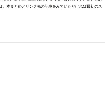
る方は、本まとめとリンク先の記事をみていただければ最初のス