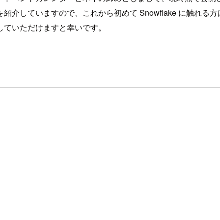
介していますので、これから初めて Snowflake に触れ
していただけますと幸いです。