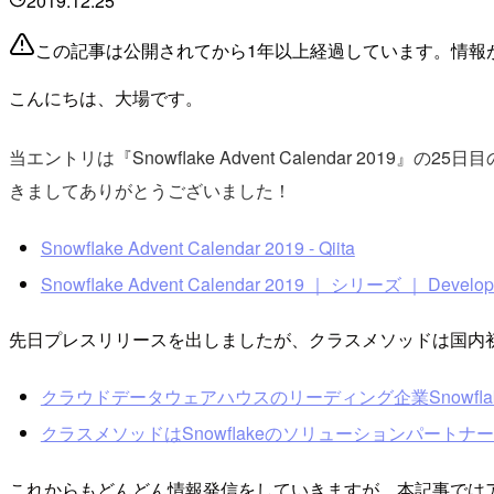
2019.12.25
この記事は公開されてから1年以上経過しています。情報
こんにちは、大場です。
当エントリは『Snowflake Advent Calendar 2019』
きましてありがとうございました！
Snowflake Advent Calendar 2019 - Qiita
Snowflake Advent Calendar 2019 ｜ シリーズ ｜ Develop
先日プレスリリースを出しましたが、クラスメソッドは国内
クラウドデータウェアハウスのリーディング企業Snowfl
クラスメソッドはSnowflakeのソリューションパートナーにな
これからもどんどん情報発信をしていきますが、本記事ではアド