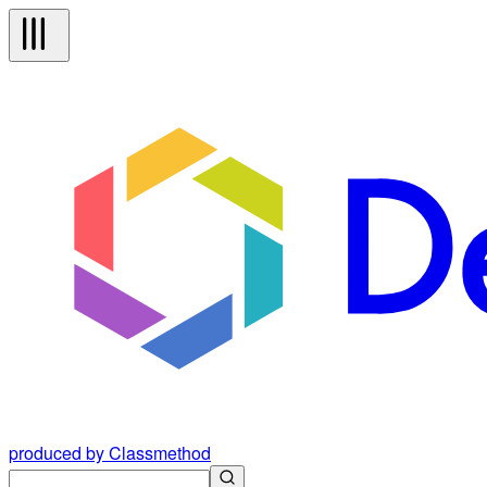
produced by Classmethod