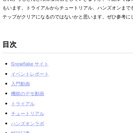
もいます。トライアルからチュートリアル、ハンズオンまでを紹
テップがクリアになるのではないかと思います。ぜひ参考に
目次
Snowflake サイト
イベントレポート
入門動画
機能のデモ動画
トライアル
チュートリアル
ハンズオンラボ