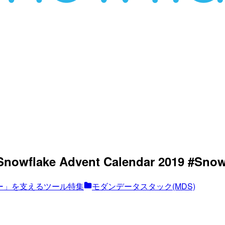
flake Advent Calendar 2019 #Snow
ー」を支えるツール特集
モダンデータスタック(MDS)