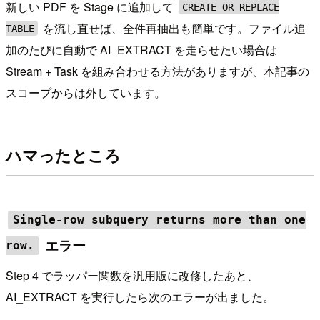
新しい PDF を Stage に追加して
CREATE OR REPLACE
を流し直せば、全件再抽出も簡単です。ファイル追
TABLE
加のたびに自動で AI_EXTRACT を走らせたい場合は
Stream + Task を組み合わせる方法がありますが、本記事の
スコープからは外しています。
ハマったところ
Single-row subquery returns more than one
エラー
row.
Step 4 でラッパー関数を汎用版に改修したあと、
AI_EXTRACT を実行したら次のエラーが出ました。