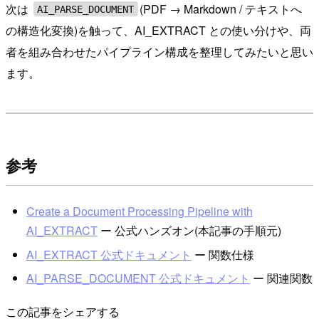
次は
(PDF → Markdown / テキストへ
AI_PARSE_DOCUMENT
の構造化変換)を触って、AI_EXTRACT との使い分けや、両
者を組み合わせたパイプライン構成を整理してみたいと思い
ます。
参考
Create a Document Processing Pipeline with
AI_EXTRACT
ー 公式ハンズオン(本記事の手順元)
AI_EXTRACT 公式ドキュメント
ー 関数仕様
AI_PARSE_DOCUMENT 公式ドキュメント
ー 関連関数
この記事をシェアする