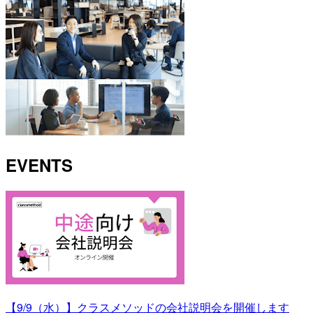
EVENTS
【9/9（水）】クラスメソッドの会社説明会を開催します