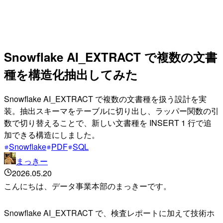
Snowflake AI_EXTRACT で複数の文書
種を構造化抽出してみた
Snowflake AI_EXTRACT で複数の文書種を扱う設計を実
装。抽出スキーマをテーブルに切り出し、ラッパー関数の引
数で切り替えることで、新しい文書種を INSERT 1 行で追
加できる構造にしました。
Snowflake
PDF
SQL
まっきー
2026.05.20
こんにちは、データ事業本部のまっきーです。
Snowflake AI_EXTRACT で、検査レポートに加えて技術ホ