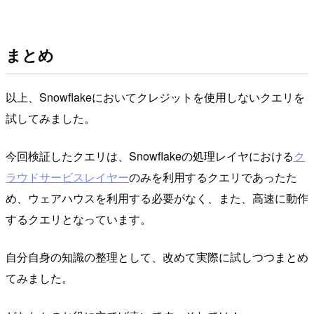
まとめ
以上、Snowflakeにおいてクレジットを使用しないクエリを
試してみました。
今回検証したクエリは、Snowflakeの処理レイヤにおける
ク
ラウドサービスレイヤー
のみを利用するクエリであったた
め、ウェアハウスを利用する必要がなく、また、高速に動作
するクエリとなっています。
自分自身の知識の整理として、改めて実際に試しつつまとめ
てみました。