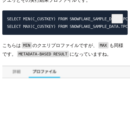
SELECT MIN(C_CUSTKEY) FROM SNOWFLAKE_SAMPLE_DATA.TPCH
こちらは
のクエリプロファイルですが、
も同様
MIN
MAX
です。
になっていますね。
METADATA-BASED RESULT