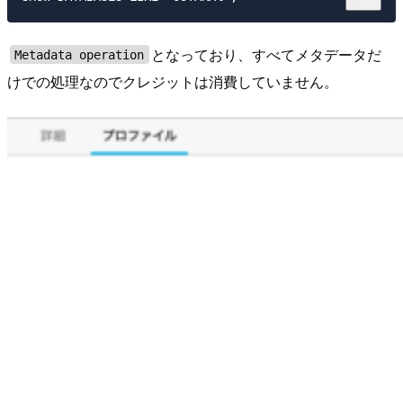
となっており、すべてメタデータだ
Metadata operation
けでの処理なのでクレジットは消費していません。