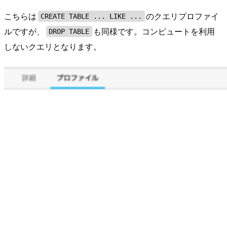
こちらは
のクエリプロファイ
CREATE TABLE ... LIKE ...
ルですが、
も同様です。コンピュートを利用
DROP TABLE
しないクエリとなります。