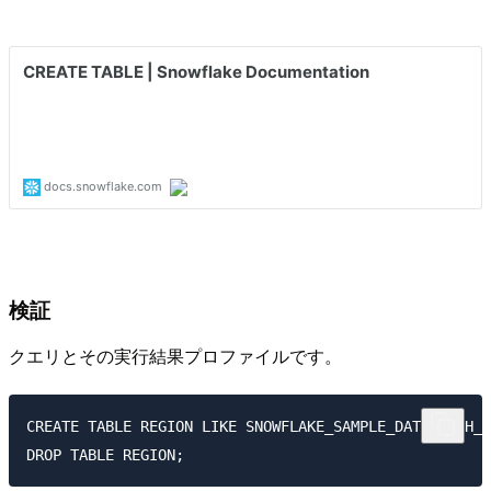
検証
クエリとその実行結果プロファイルです。
CREATE TABLE REGION LIKE SNOWFLAKE_SAMPLE_DATA.TPCH_S