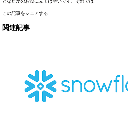
どなたかのお役に立てば幸いです。それでは！
この記事をシェアする
関連記事