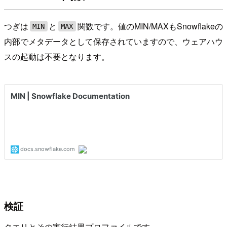
つぎは
と
関数です。値のMIN/MAXもSnowflakeの
MIN
MAX
内部でメタデータとして保存されていますので、ウェアハウ
スの起動は不要となります。
検証
クエリとその実行結果プロファイルです。