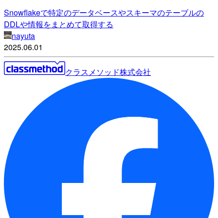
Snowflakeで特定のデータベースやスキーマのテーブルの
DDLや情報をまとめて取得する
nayuta
2025.06.01
クラスメソッド株式会社