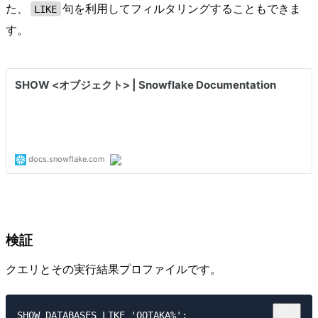
た、
句を利用してフィルタリングすることもできま
LIKE
す。
検証
クエリとその実行結果プロファイルです。