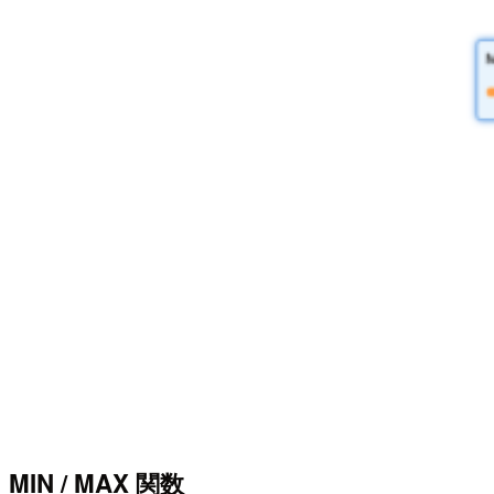
MIN / MAX 関数