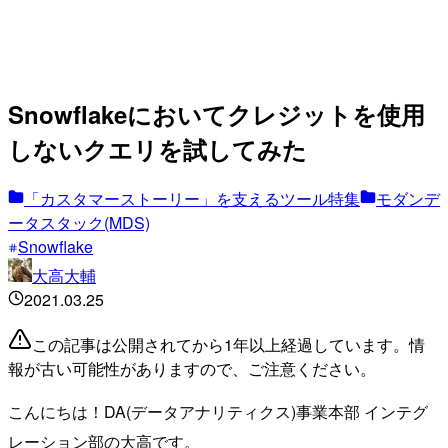
Snowflakeにおいてクレジットを使用
しないクエリを試してみた
「カスタマーストーリー」を支えるツール特集
モダンデ
ータスタック(MDS)
Snowflake
大高大輔
2021.03.25
この記事は公開されてから1年以上経過しています。情
報が古い可能性がありますので、ご注意ください。
こんにちは！DA(データアナリティクス)事業本部 インテグ
レーション部の大高です。