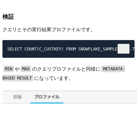
検証
クエリとその実行結果プロファイルです。
や
のクエリプロファイルと同様に
MIN
MAX
METADATA-
になっています。
BASED RESULT