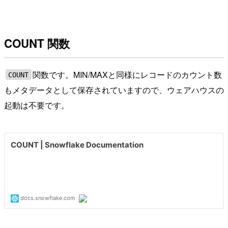
COUNT 関数
関数です。MIN/MAXと同様にレコードのカウント数
COUNT
もメタデータとして保存されていますので、ウェアハウスの
起動は不要です。