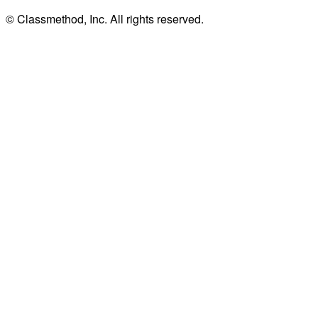
© Classmethod, Inc. All rights reserved.