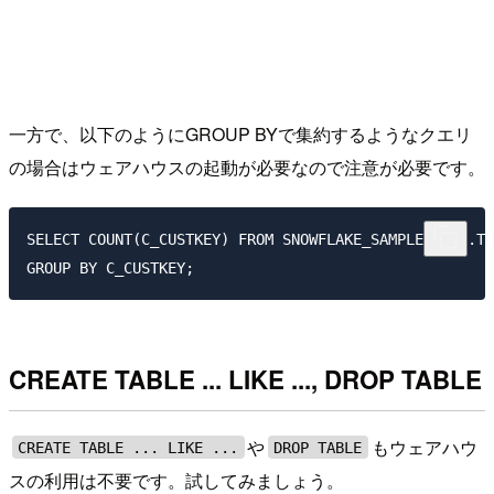
一方で、以下のようにGROUP BYで集約するようなクエリ
の場合はウェアハウスの起動が必要なので注意が必要です。
SELECT COUNT(C_CUSTKEY) FROM SNOWFLAKE_SAMPLE_DATA.TP
CREATE TABLE ... LIKE ..., DROP TABLE
や
もウェアハウ
CREATE TABLE ... LIKE ...
DROP TABLE
スの利用は不要です。試してみましょう。