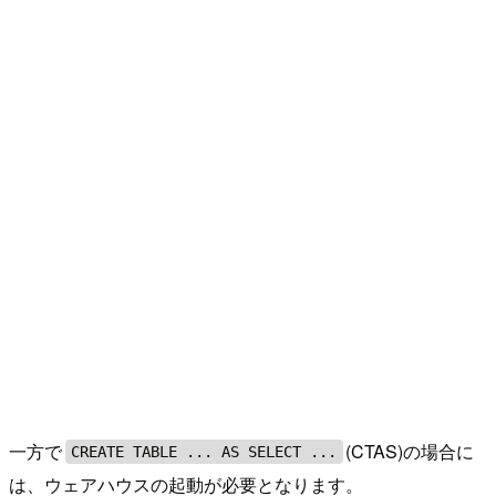
一方で
(CTAS)の場合に
CREATE TABLE ... AS SELECT ...
は、ウェアハウスの起動が必要となります。