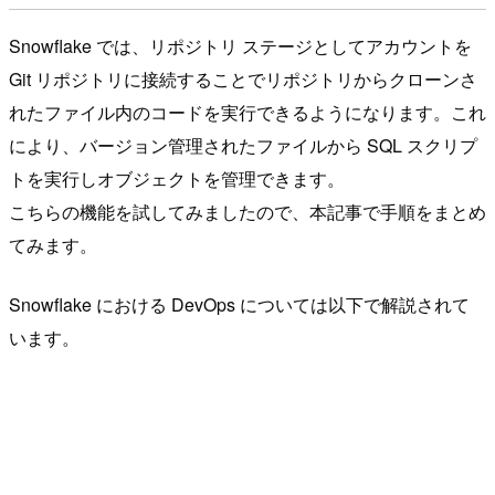
Snowflake では、リポジトリ ステージとしてアカウントを
Git リポジトリに接続することでリポジトリからクローンさ
れたファイル内のコードを実行できるようになります。これ
により、バージョン管理されたファイルから SQL スクリプ
トを実行しオブジェクトを管理できます。
こちらの機能を試してみましたので、本記事で手順をまとめ
てみます。
Snowflake における DevOps については以下で解説されて
います。