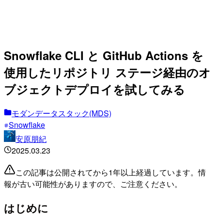
Snowflake CLI と GitHub Actions を
使用したリポジトリ ステージ経由のオ
ブジェクトデプロイを試してみる
モダンデータスタック(MDS)
Snowflake
安原朋紀
2025.03.23
この記事は公開されてから1年以上経過しています。情
報が古い可能性がありますので、ご注意ください。
はじめに