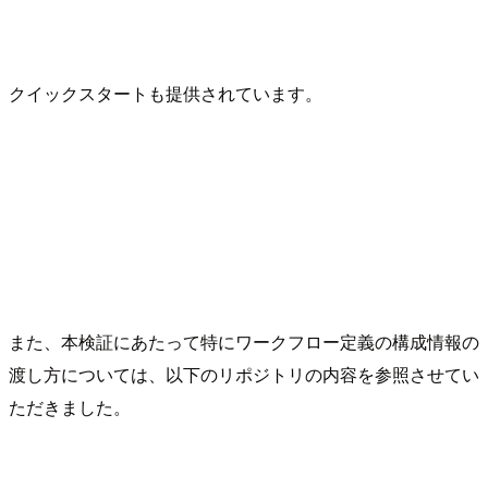
クイックスタートも提供されています。
また、本検証にあたって特にワークフロー定義の構成情報の
渡し方については、以下のリポジトリの内容を参照させてい
ただきました。