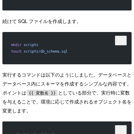
続けて SQL ファイルを作成します。
mkdir
 scripts
touch
 scripts/db_schema.sql
実行するコマンドは以下のようにしました。データベースと
データベース内にスキーマを作成するシンプルな内容です。
ポイントは
としている部分で、実行時に変数
{{ 変数名 }}
を与えることで、環境に応じて作成されるオブジェクト名を
変更します。