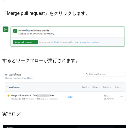
「Merge pull request」をクリックします。
するとワークフローが実行されます。
実行ログ