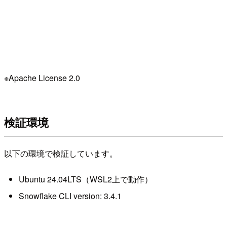
※Apache License 2.0
検証環境
以下の環境で検証しています。
Ubuntu 24.04LTS（WSL2上で動作）
Snowflake CLI version: 3.4.1