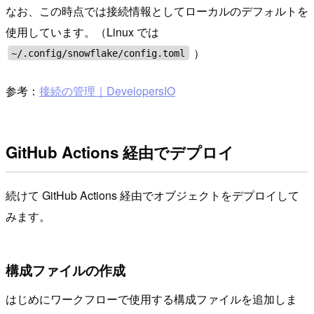
なお、この時点では接続情報としてローカルのデフォルトを
使用しています。（Linux では
）
~/.config/snowflake/config.toml
参考：
接続の管理｜DevelopersIO
GitHub Actions 経由でデプロイ
続けて GitHub Actions 経由でオブジェクトをデプロイして
みます。
構成ファイルの作成
はじめにワークフローで使用する構成ファイルを追加しま