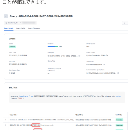
ことが確認できます。