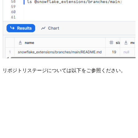
リポジトリステージについては以下をご参照ください。