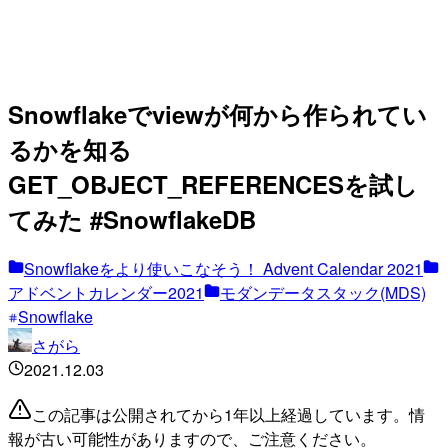
Snowflakeでviewが何から作られてい
るかを知る
GET_OBJECT_REFERENCESを試し
てみた #SnowflakeDB
Snowflakeをより使いこなそう！ Advent Calendar 2021
アドベントカレンダー2021
モダンデータスタック(MDS)
Snowflake
さがら
2021.12.03
この記事は公開されてから1年以上経過しています。情
報が古い可能性がありますので、ご注意ください。