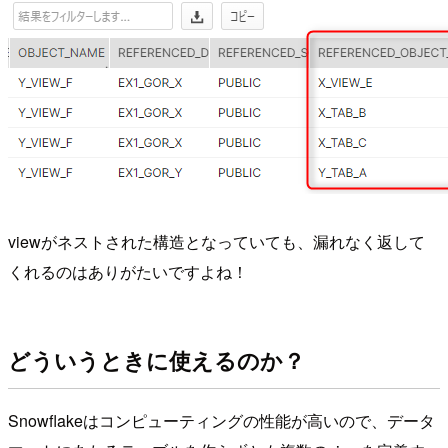
viewがネストされた構造となっていても、漏れなく返して
くれるのはありがたいですよね！
どういうときに使えるのか？
Snowflakeはコンピューティングの性能が高いので、データ