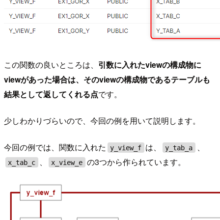
この関数の良いところは、
引数に入れたviewの構成物に
viewがあった場合は、そのviewの構成物であるテーブルも
結果として返してくれる点
です。
少しわかりづらいので、今回の例を用いて説明します。
今回の例では、関数に入れた
は、
、
y_view_f
y_tab_a
、
の3つから作られています。
x_tab_c
x_view_e