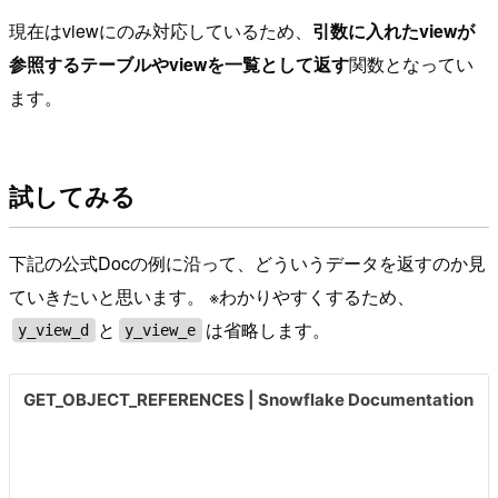
現在はviewにのみ対応しているため、
引数に入れたviewが
参照するテーブルやviewを一覧として返す
関数となってい
ます。
試してみる
下記の公式Docの例に沿って、どういうデータを返すのか見
ていきたいと思います。 ※わかりやすくするため、
と
は省略します。
y_view_d
y_view_e