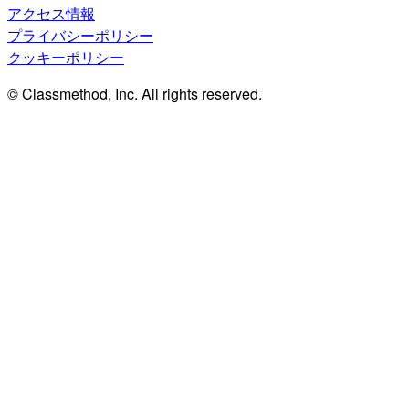
アクセス情報
プライバシーポリシー
クッキーポリシー
© Classmethod, Inc. All rights reserved.