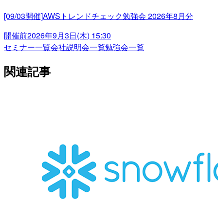
[09/03開催]AWSトレンドチェック勉強会 2026年8月分
開催前
2026年9月3日(木) 15:30
セミナー一覧
会社説明会一覧
勉強会一覧
関連記事