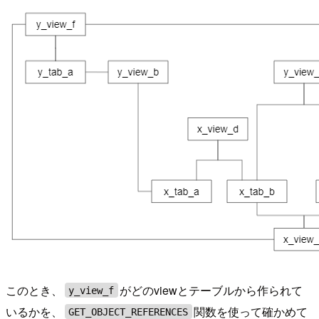
このとき、
がどのviewとテーブルから作られて
y_view_f
いるかを、
関数を使って確かめて
GET_OBJECT_REFERENCES