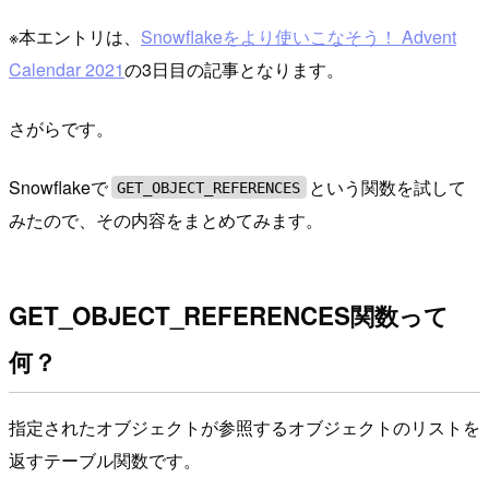
※本エントリは、
Snowflakeをより使いこなそう！ Advent
Calendar 2021
の3日目の記事となります。
さがらです。
Snowflakeで
という関数を試して
GET_OBJECT_REFERENCES
みたので、その内容をまとめてみます。
GET_OBJECT_REFERENCES関数って
何？
指定されたオブジェクトが参照するオブジェクトのリストを
返すテーブル関数です。