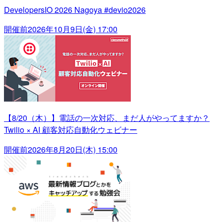
DevelopersIO 2026 Nagoya #devio2026
開催前
2026年10月9日(金) 17:00
【8/20（木）】電話の一次対応、まだ人がやってますか？
Twilio × AI 顧客対応自動化ウェビナー
開催前
2026年8月20日(木) 15:00