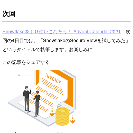
次回
Snowflakeをより使いこなそう！ Advent Calendar 2021
、次
回の4日目では、「SnowflakeのSecure Viewを試してみた」
というタイトルで執筆します。お楽しみに！
この記事をシェアする