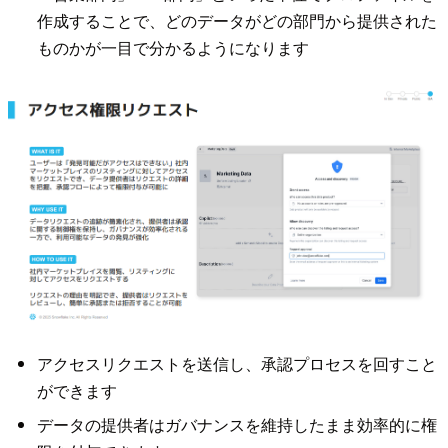
作成することで、どのデータがどの部門から提供された
ものかが一目で分かるようになります
アクセスリクエストを送信し、承認プロセスを回すこと
ができます
データの提供者はガバナンスを維持したまま効率的に権