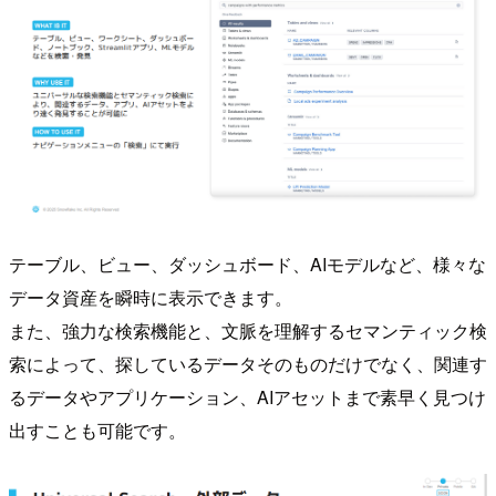
テーブル、ビュー、ダッシュボード、AIモデルなど、様々な
データ資産を瞬時に表示できます。
また、強力な検索機能と、文脈を理解するセマンティック検
索によって、探しているデータそのものだけでなく、関連す
るデータやアプリケーション、AIアセットまで素早く見つけ
出すことも可能です。