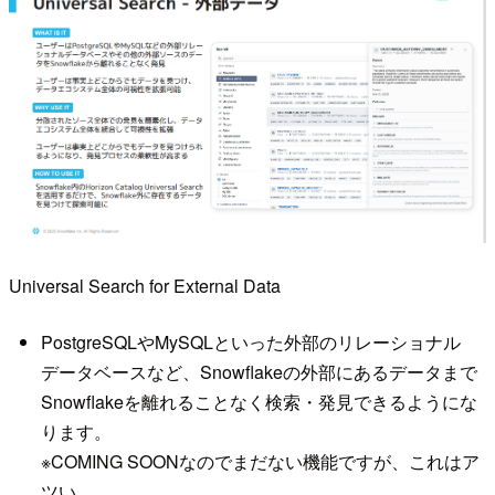
Universal Search for External Data
PostgreSQLやMySQLといった外部のリレーショナル
データベースなど、Snowflakeの外部にあるデータまで
Snowflakeを離れることなく検索・発見できるようにな
ります。
※COMING SOONなのでまだない機能ですが、これはア
ツい