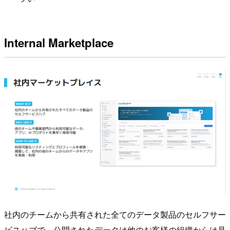
Internal Marketplace
社内のチームから共有された全てのデータ製品のセルフサー
ビスハブで、公開されたデータは他のお客様の組織からは見