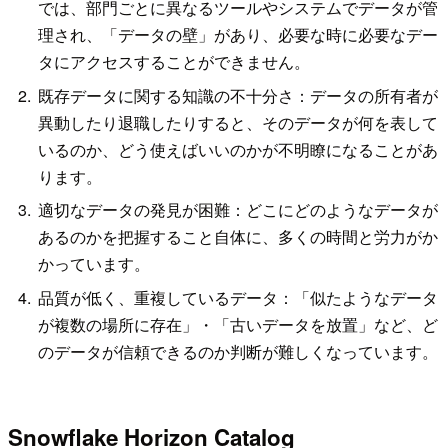
では、部門ごとに異なるツールやシステムでデータが管
理され、「データの壁」があり、必要な時に必要なデー
タにアクセスすることができません。
既存データに関する知識の不十分さ：データの所有者が
異動したり退職したりすると、そのデータが何を表して
いるのか、どう使えばいいのかが不明瞭になることがあ
ります。
適切なデータの発見が困難：どこにどのようなデータが
あるのかを把握すること自体に、多くの時間と労力がか
かっています。
品質が低く、重複しているデータ：「似たようなデータ
が複数の場所に存在」・「古いデータを放置」など、ど
のデータが信頼できるのか判断が難しくなっています。
Snowflake Horizon Catalog