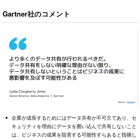
Gartner社のコメント
企業が成長するためにはデータ共有が不可欠であり、セ
キュリティを理由にデータを囲い込んで共有しないこと
は、ビジネスの成果を阻害する可能性すらあると指摘し