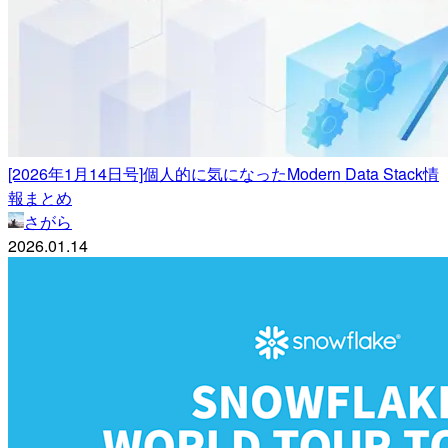
[2026年1月14日号]個人的に気になったModern Data Stack情
報まとめ
さがら
2026.01.14