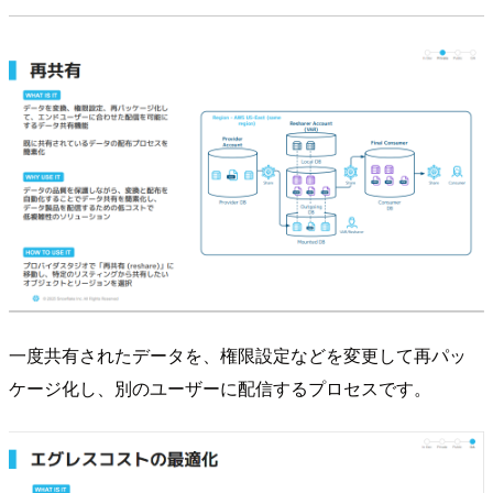
一度共有されたデータを、権限設定などを変更して再パッ
ケージ化し、別のユーザーに配信するプロセスです。