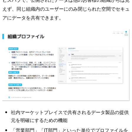
えず、同じ組織内のユーザーにのみ閉じられた空間でセキュ
アにデータを共有できます。
社内マーケットプレイスで共有されるデータ製品の提供
元を明確にするための機能
「営業部門」「IT部門」といった単位でプロファイルを