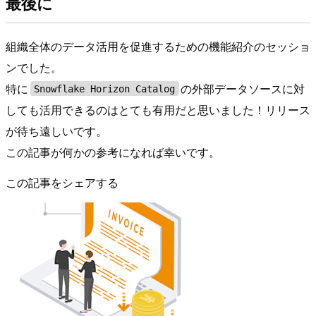
最後に
組織全体のデータ活用を促進するための機能紹介のセッショ
ンでした。
特に
の外部データソースに対
Snowflake Horizon Catalog
しても活用できるのはとても有用だと思いました！リリース
が待ち遠しいです。
この記事が何かの参考になれば幸いです。
この記事をシェアする