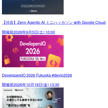
【渋谷】Zenn Agentic AI ミニハッカソン with Google Cloud
開催前
2026年9月5日(土) 10:00
DevelopersIO 2026 Fukuoka #devio2026
開催前
2026年10月16日(金) 13:30