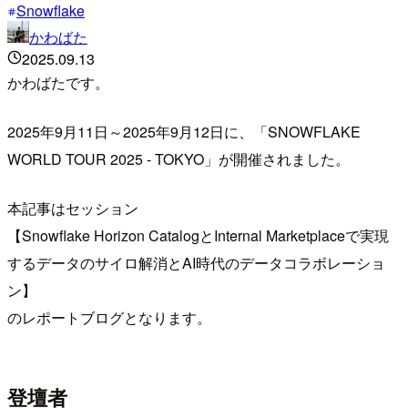
Snowflake
かわばた
2025.09.13
かわばたです。
2025年9月11日～2025年9月12日に、「SNOWFLAKE
WORLD TOUR 2025 - TOKYO」が開催されました。
本記事はセッション
【Snowflake Horizon CatalogとInternal Marketplaceで実現
するデータのサイロ解消とAI時代のデータコラボレーショ
ン】
のレポートブログとなります。
登壇者