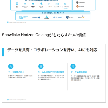
Snowflake Horizon Catalogがもたらす3つの価値