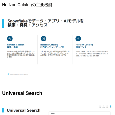
Horizon Catalogの主要機能
Universal Search