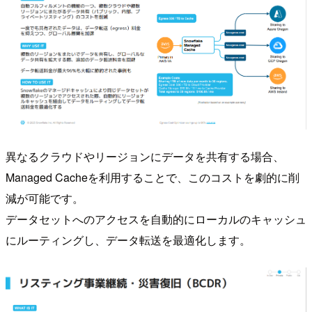
異なるクラウドやリージョンにデータを共有する場合、
Managed Cacheを利用することで、このコストを劇的に削
減が可能です。
データセットへのアクセスを自動的にローカルのキャッシュ
にルーティングし、データ転送を最適化します。