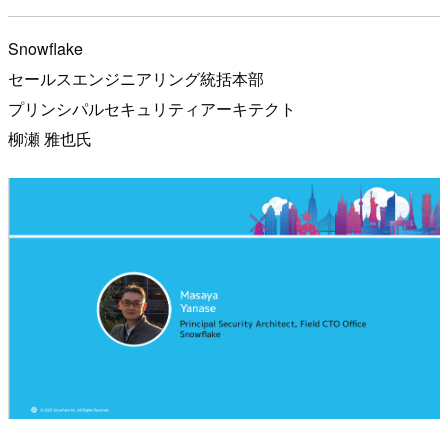
Snowflake
セールスエンジニアリング統括本部
プリンシパルセキュリティアーキテクト
柳瀬 雅也氏