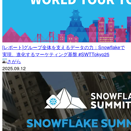
[レポート]グループ全体を支えるデータの力：Snowflakeで
実現、進化するマーケティング基盤 #SWTTokyo25
さがら
2025.09.12