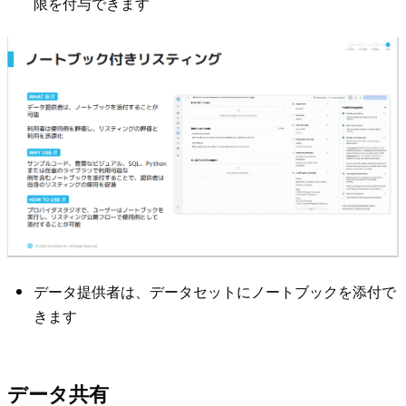
限を付与できます
データ提供者は、データセットにノートブックを添付で
きます
データ共有