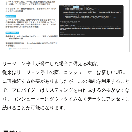
リージョン停止が発生した場合に備える機能。
従来はリージョン停止の際、コンシューマーは新しいURL
に再接続する必要がありましたが、この機能を利用すること
で、プロバイダーはリスティングを再作成する必要がなくな
り、コンシューマーはダウンタイムなくデータにアクセスし
続けることが可能になります。