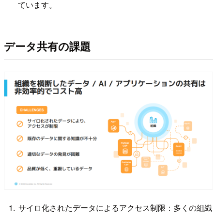
ています。
データ共有の課題
サイロ化されたデータによるアクセス制限：多くの組織