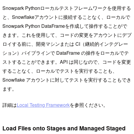
Snowpark Pythonローカルテストフレームワークを使用する
と、Snowflakeアカウントに接続することなく、ローカルで
Snowpark Python DataFrameを作成して操作することがで
きます。これを使用して、コードの変更をアカウントにデプ
ロイする前に、開発マシンまたは CI（継続的インテグレー
ション）パイプラインで DataFrame の操作をローカルでテ
ストすることができます。API は同じなので、コードを変更
することなく、ローカルでテストを実行することも、
Snowflake アカウントに対してテストを実行することもでき
ます。
詳細は
Local Testing Framework
を参照ください。
Load Files onto Stages and Managed Staged