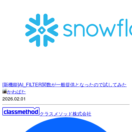
[新機能]AI_FILTER関数が一般提供となったので試してみた
かわばた
2026.02.01
クラスメソッド株式会社