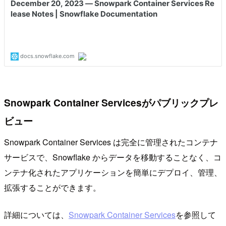
Snowpark Container Servicesがパブリックプレ
ビュー
Snowpark Container Services は完全に管理されたコンテナ
サービスで、Snowflake からデータを移動することなく、コ
ンテナ化されたアプリケーションを簡単にデプロイ、管理、
拡張することができます。
詳細については、
Snowpark Container Services
を参照して