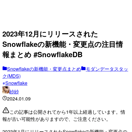
2023年12月にリリースされた
Snowflakeの新機能・変更点の注目情
報まとめ #SnowflakeDB
Snowflakeの新機能・変更点まとめ
モダンデータスタッ
ク(MDS)
Snowflake
紗紗
2024.01.09
この記事は公開されてから1年以上経過しています。情
報が古い可能性がありますので、ご注意ください。
2023年1月にリリースされたSnowflakeの新機能・変更点の