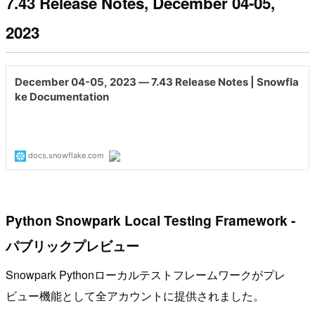
7.43 Release Notes, December 04-05,
2023
Python Snowpark Local Testing Framework -
パブリックプレビュー
Snowpark Pythonローカルテストフレームワークがプレ
ビュー機能として全アカウントに提供されました。