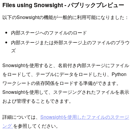
Files using Snowsight - パブリックプレビュー
以下のSnowsightの機能が一般的に利用可能になりました：
内部ステージへのファイルのロード
内部ステージまたは外部ステージ上のファイルのブラウ
ズ
Snowsightを使用すると、名前付き内部ステージにファイル
をロードして、テーブルにデータをロードしたり、Python
ワークシートの依存関係をロードする準備ができます。
Snowsightを使用して、ステージングされたファイルを表示
および管理することもできます。
詳細については、
Snowsightを使用したファイルのステージ
ング
を参照してください。