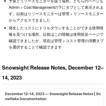
予算とリソースモニターを扱う場所。どちらのページも
Admin > Cost Managementの下にタブとして表示されま
す。以前はリソースモニターは管理 > リソースモニター
からアクセスできました
発生したコストにドリルダウンすることができる使用情
報を見つける場所。以前はこの情報は使用状況ページで
確認できましたが、現在は管理 > コスト管理の消費タブ
を選択することで確認できます
Snowsight Release Notes, December 12–
14, 2023