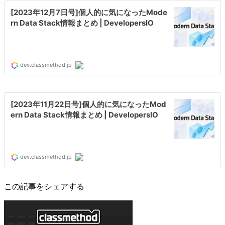
この記事をシェアする