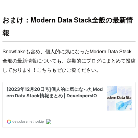
おまけ：Modern Data Stack全般の最新情
報
Snowflakeも含め、個人的に気になったModern Data Stack
全般の最新情報についても、定期的にブログにまとめて投稿
しております！こちらもぜひご覧ください。