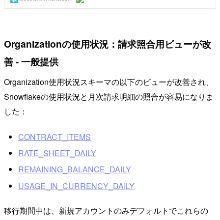
Organizationの使用状況：請求照合用ビューが改
善 - 一般提供
Organization使用状況スキーマの以下のビューが改善され、
Snowflakeの使用状況と月次請求明細の照合が容易になりま
した：
CONTRACT_ITEMS
RATE_SHEET_DAILY
REMAINING_BALANCE_DAILY
USAGE_IN_CURRENCY_DAILY
移行期間中は、新規アカウントのみデフォルトでこれらの