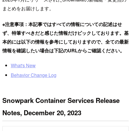
まとめをお届けします。
※注意事項：本記事ではすべての情報についての記述はせ
ず、特筆すべきだと感じた情報だけピックしております。基
本的には以下の情報を参考にしておりますので、全ての最新
情報を確認したい場合は下記のURLからご確認ください。
What's New
Behavior Change Log
Snowpark Container Services Release
Notes, December 20, 2023