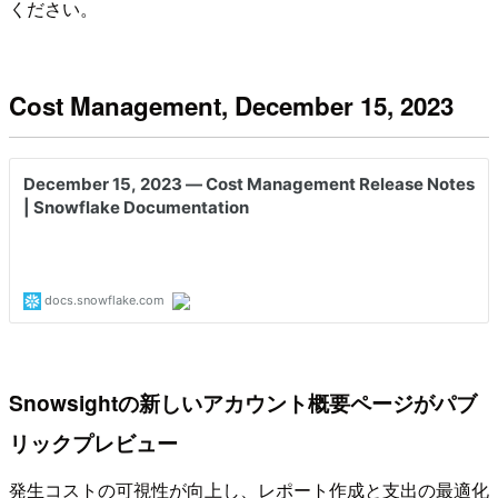
ください。
Cost Management, December 15, 2023
Snowsightの新しいアカウント概要ページがパブ
リックプレビュー
発生コストの可視性が向上し、レポート作成と支出の最適化