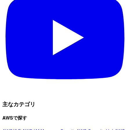
主なカテゴリ
AWSで探す