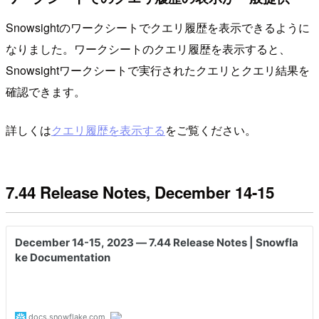
Snowsightのワークシートでクエリ履歴を表示できるように
なりました。ワークシートのクエリ履歴を表示すると、
Snowsightワークシートで実行されたクエリとクエリ結果を
確認できます。
詳しくは
クエリ履歴を表示する
をご覧ください。
7.44 Release Notes, December 14-15