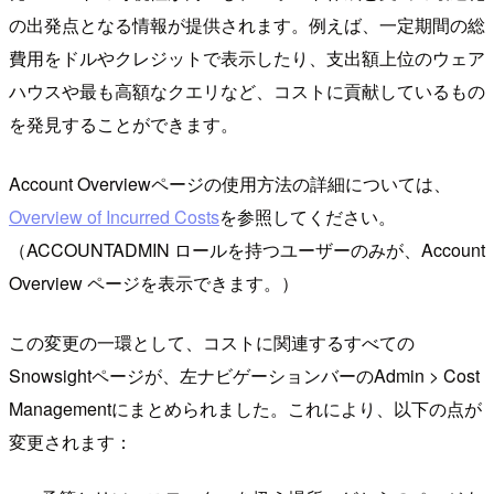
の出発点となる情報が提供されます。例えば、一定期間の総
費用をドルやクレジットで表示したり、支出額上位のウェア
ハウスや最も高額なクエリなど、コストに貢献しているもの
を発見することができます。
Account Overviewページの使用方法の詳細については、
Overview of Incurred Costs
を参照してください。
（ACCOUNTADMIN ロールを持つユーザーのみが、Account
Overview ページを表示できます。）
この変更の一環として、コストに関連するすべての
Snowsightページが、左ナビゲーションバーのAdmin > Cost
Managementにまとめられました。これにより、以下の点が
変更されます：