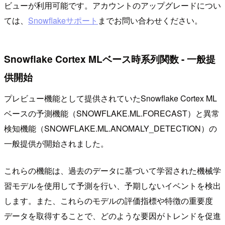
ビューが利用可能です。アカウントのアップグレードについ
ては、
Snowflakeサポート
までお問い合わせください。
Snowflake Cortex MLベース時系列関数 - 一般提
供開始
プレビュー機能として提供されていたSnowflake Cortex ML
ベースの予測機能（SNOWFLAKE.ML.FORECAST）と異常
検知機能（SNOWFLAKE.ML.ANOMALY_DETECTION）の
一般提供が開始されました。
これらの機能は、過去のデータに基づいて学習された機械学
習モデルを使用して予測を行い、予期しないイベントを検出
します。また、これらのモデルの評価指標や特徴の重要度
データを取得することで、どのような要因がトレンドを促進