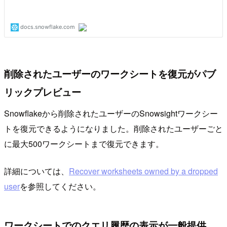
削除されたユーザーのワークシートを復元がパブ
リックプレビュー
Snowflakeから削除されたユーザーのSnowsightワークシー
トを復元できるようになりました。削除されたユーザーごと
に最大500ワークシートまで復元できます。
詳細については、
Recover worksheets owned by a dropped
user
を参照してください。
ワークシートでのクエリ履歴の表示が一般提供