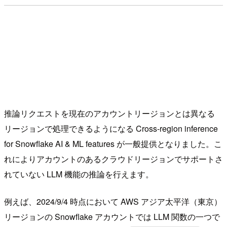
推論リクエストを現在のアカウントリージョンとは異なる
リージョンで処理できるようになる Cross-region inference
for Snowflake AI & ML features が一般提供となりました。こ
れによりアカウントのあるクラウドリージョンでサポートさ
れていない LLM 機能の推論を行えます。
例えば、2024/9/4 時点において AWS アジア太平洋（東京）
リージョンの Snowflake アカウントでは LLM 関数の一つで