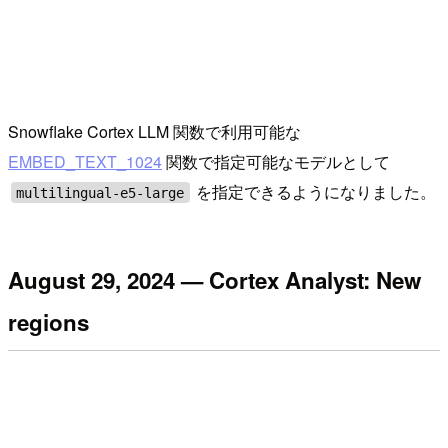
Snowflake Cortex LLM 関数で利用可能な
EMBED_TEXT_1024
関数で指定可能なモデルとして
を指定できるようになりました。
multilingual-e5-large
August 29, 2024 — Cortex Analyst: New
regions