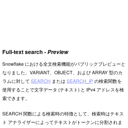
Full-text search -
Preview
Snowflake における全文検索機能がパブリックプレビューと
なりました。VARIANT、OBJECT、および ARRAY 型のカ
ラムに対して
SEARCH
または
SEARCH_IP
の検索関数を
使用することで文字データ (テキスト) と IPv4 アドレスを検
索できます。
SEARCH 関数による検索時の特徴として、検索時はテキス
ト アナライザーによってテキストがトークンに分割されま