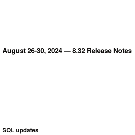
August 26-30, 2024 — 8.32 Release Notes
SQL updates