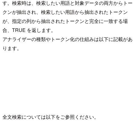
す。検索時は、検索したい用語と対象データの両方からトー
クンが抽出され、検索したい用語から抽出されたトークン
が、指定の列から抽出されたトークンと完全に一致する場
合、TRUE を返します。
アナライザーの種類やトークン化の仕組みは以下に記載があ
ります。
全文検索については以下をご参照ください。