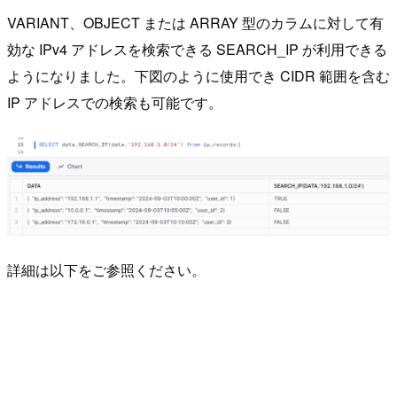
VARIANT、OBJECT または ARRAY 型のカラムに対して有
効な IPv4 アドレスを検索できる SEARCH_IP が利用できる
ようになりました。下図のように使用でき CIDR 範囲を含む
IP アドレスでの検索も可能です。
詳細は以下をご参照ください。