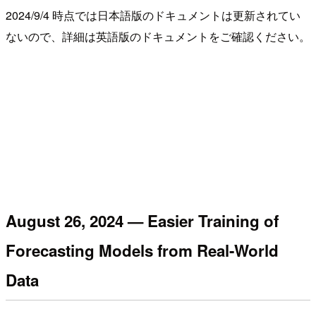
2024/9/4 時点では日本語版のドキュメントは更新されてい
ないので、詳細は英語版のドキュメントをご確認ください。
August 26, 2024 — Easier Training of
Forecasting Models from Real-World
Data