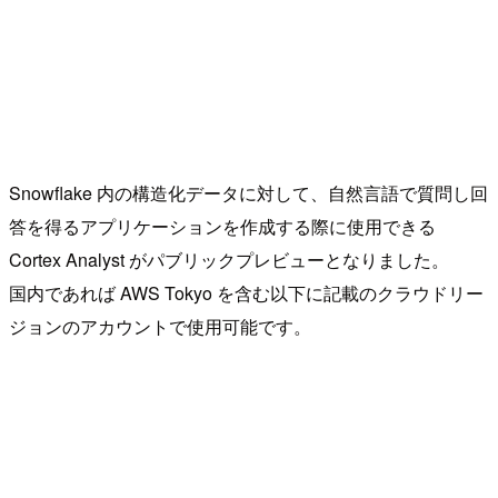
Snowflake 内の構造化データに対して、自然言語で質問し回
答を得るアプリケーションを作成する際に使用できる
Cortex Analyst がパブリックプレビューとなりました。
国内であれば AWS Tokyo を含む以下に記載のクラウドリー
ジョンのアカウントで使用可能です。