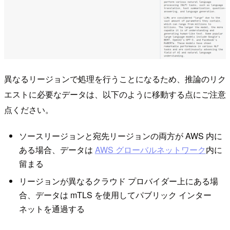
異なるリージョンで処理を行うことになるため、推論のリク
エストに必要なデータは、以下のように移動する点にご注意
点ください。
ソースリージョンと宛先リージョンの両方が AWS 内に
ある場合、データは
AWS グローバルネットワーク
内に
留まる
リージョンが異なるクラウド プロバイダー上にある場
合、データは mTLS を使用してパブリック インター
ネットを通過する