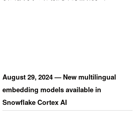
August 29, 2024 — New multilingual
embedding models available in
Snowflake Cortex AI