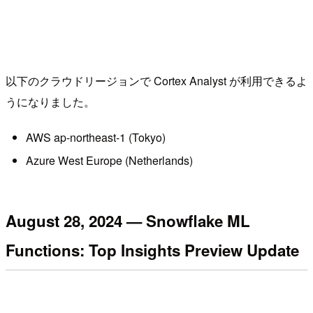
以下のクラウドリージョンで Cortex Analyst が利用できるよ
うになりました。
AWS ap-northeast-1 (Tokyo)
Azure West Europe (Netherlands)
August 28, 2024 — Snowflake ML
Functions: Top Insights Preview Update