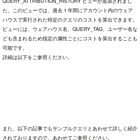
QUERY_ATTRIBUTION_HISTORY ビューが追加されまし
た。このビューでは、過去 1 年間にアカウント内のウェア
ハウスで実行された特定のクエリのコストを算出できます。
ビューには、ウェアハウス名、QUERY_TAG、ユーザー名な
ども含まれるため指定の属性ごとにコストを算出することも
可能です。
詳細は以下をご参照ください。
また、以下の記事でもサンプルクエリとあわせて詳しく紹介
されておりますので、あわせてご参照ください。