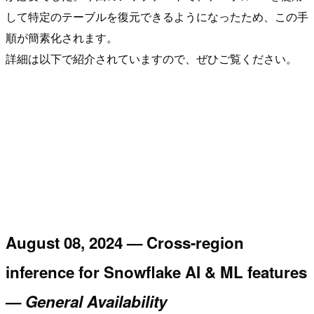
して特定のテーブルを復元できるようになったため、この手
順が簡素化されます。
詳細は以下で紹介されていますので、ぜひご覧ください。
August 08, 2024 — Cross-region
inference for Snowflake AI & ML features
—
General Availability