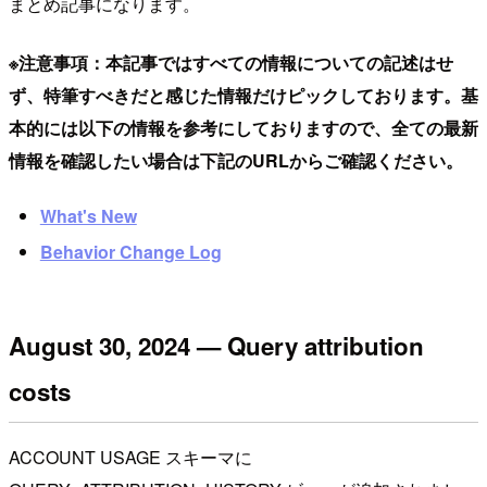
まとめ記事になります。
※注意事項：本記事ではすべての情報についての記述はせ
ず、特筆すべきだと感じた情報だけピックしております。基
本的には以下の情報を参考にしておりますので、全ての最新
情報を確認したい場合は下記のURLからご確認ください。
What's New
Behavior Change Log
August 30, 2024 — Query attribution
costs
ACCOUNT USAGE スキーマに