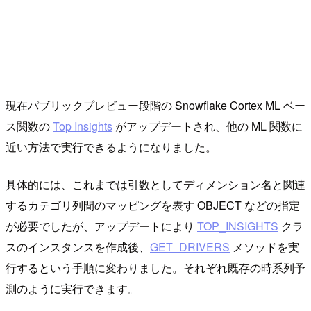
現在パブリックプレビュー段階の Snowflake Cortex ML ベー
ス関数の
Top Insights
がアップデートされ、他の ML 関数に
近い方法で実行できるようになりました。
具体的には、これまでは引数としてディメンション名と関連
するカテゴリ列間のマッピングを表す OBJECT などの指定
が必要でしたが、アップデートにより
TOP_INSIGHTS
クラ
スのインスタンスを作成後、
GET_DRIVERS
メソッドを実
行するという手順に変わりました。それぞれ既存の時系列予
測のように実行できます。