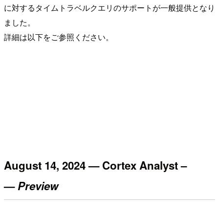
に対するタイムトラベルクエリのサポートが一般提供となり
ました。
詳細は以下をご参照ください。
August 14, 2024 — Cortex Analyst –
—
Preview