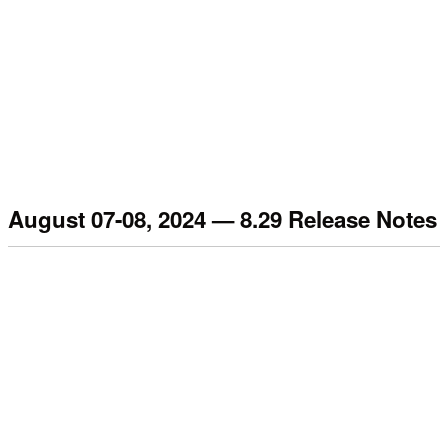
August 07-08, 2024 — 8.29 Release Notes