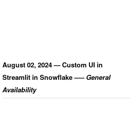
August 02, 2024 — Custom UI in
Streamlit in Snowflake –—
General
Availability