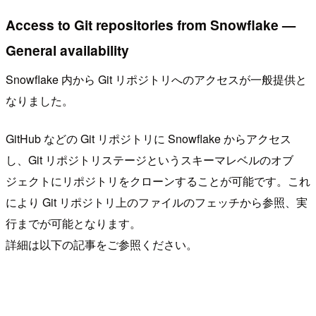
Access to Git repositories from Snowflake —
General availability
Snowflake 内から Git リポジトリへのアクセスが一般提供と
なりました。
GitHub などの Git リポジトリに Snowflake からアクセス
し、Git リポジトリステージというスキーマレベルのオブ
ジェクトにリポジトリをクローンすることが可能です。これ
により Git リポジトリ上のファイルのフェッチから参照、実
行までが可能となります。
詳細は以下の記事をご参照ください。