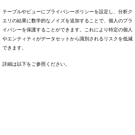
テーブルやビューにプライバシーポリシーを設定し、分析ク
エリの結果に数学的なノイズを追加することで、個人のプラ
イバシーを保護することができます。これにより特定の個人
やエンティティがデータセットから識別されるリスクを低減
できます。
詳細は以下をご参照ください。