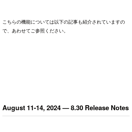
こちらの機能については以下の記事も紹介されていますの
で、あわせてご参照ください。
August 11-14, 2024 — 8.30 Release Notes