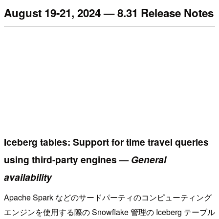
August 19-21, 2024 — 8.31 Release Notes
Iceberg tables: Support for time travel queries
using third-party engines —
General
availability
Apache Spark などのサードパーティのコンピューティング
エンジンを使用する際の Snowflake 管理の Iceberg テーブル