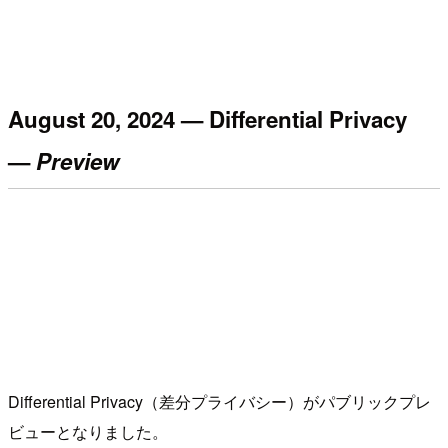
August 20, 2024 — Differential Privacy
—
Preview
Differential Privacy（差分プライバシー）がパブリックプレ
ビューとなりました。