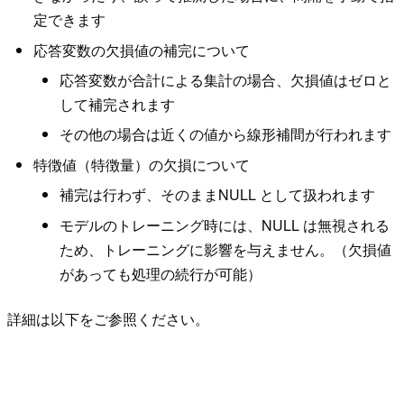
定できます
応答変数の欠損値の補完について
応答変数が合計による集計の場合、欠損値はゼロと
して補完されます
その他の場合は近くの値から線形補間が行われます
特徴値（特徴量）の欠損について
補完は行わず、そのままNULL として扱われます
モデルのトレーニング時には、NULL は無視される
ため、トレーニングに影響を与えません。（欠損値
があっても処理の続行が可能）
詳細は以下をご参照ください。