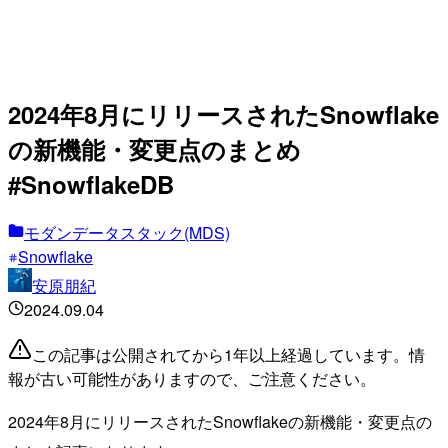
2024年8月にリリースされたSnowflake
の新機能・変更点のまとめ
#SnowflakeDB
モダンデータスタック(MDS)
Snowflake
安原朋紀
2024.09.04
この記事は公開されてから1年以上経過しています。情
報が古い可能性がありますので、ご注意ください。
2024年8月にリリースされたSnowflakeの新機能・変更点の