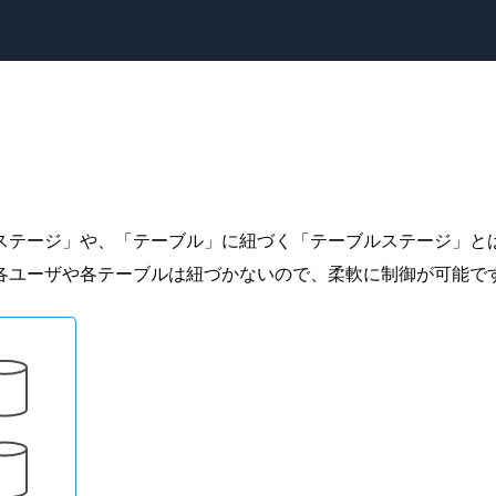
ステージ」や、「テーブル」に紐づく「テーブルステージ」と
各ユーザや各テーブルは紐づかないので、柔軟に制御が可能で