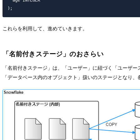
これらを利用して、進めていきます。
「名前付きステージ」のおさらい
「名前付きステージ」は、「ユーザー」に紐づく「ユーザー
「データベース内のオブジェクト」扱いのステージとなり、