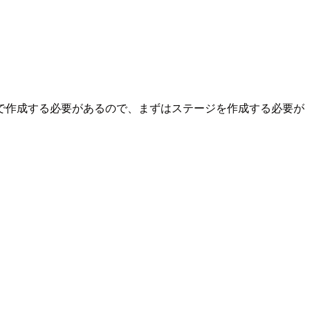
で作成する必要があるので、まずはステージを作成する必要が