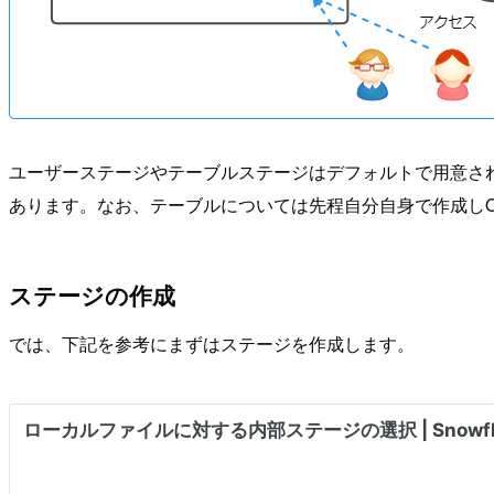
ユーザーステージやテーブルステージはデフォルトで用意さ
あります。なお、テーブルについては先程自分自身で作成しO
ステージの作成
では、下記を参考にまずはステージを作成します。