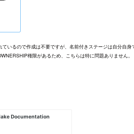
れているので作成は不要ですが、名前付きステージは自分自身
WNERSHIP権限があるため、こちらは特に問題ありません。