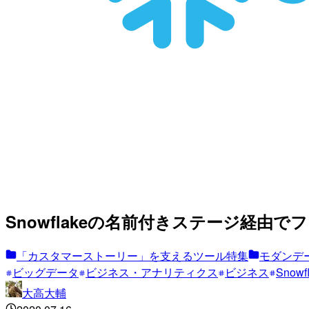
Snowflakeの名前付きステージ経由
「カスタマーストーリー」を支えるツール特集
モダンデー
ビッグデータ
ビジネス・アナリティクス
ビジネス
Snowf
大高大輔