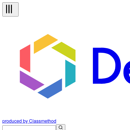
produced by Classmethod