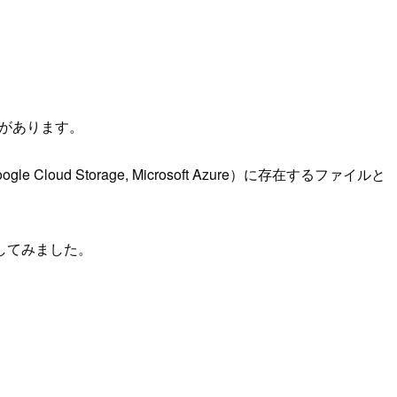
所があります。
d Storage, Microsoft Azure）に存在するファイルと
してみました。