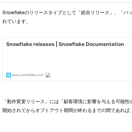
Snowflakeのリリースタイプとして「総合リリース」、
れています。
「動作変更リリース」には「顧客環境に影響を与える可能性
開始されてからオプトアウト期間が終わるまでの間であれば