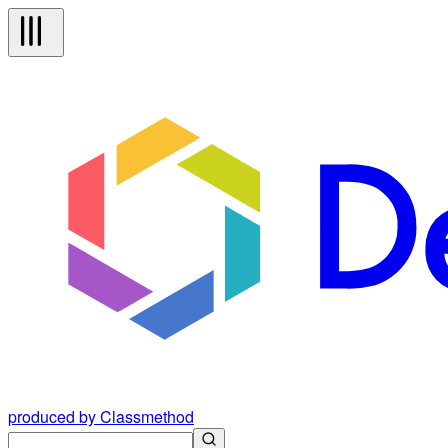
produced by Classmethod