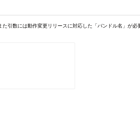
また引数には動作変更リリースに対応した「バンドル名」が必