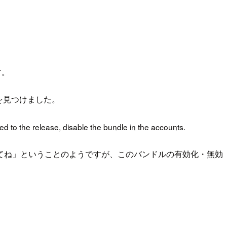
す。
を見つけました。
d to the release, disable the bundle in the accounts.
てね」ということのようですが、このバンドルの有効化・無効