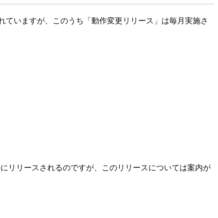
行われていますが、このうち「動作変更リリース」は毎月実施さ
かにリリースされるのですが、このリリースについては案内が