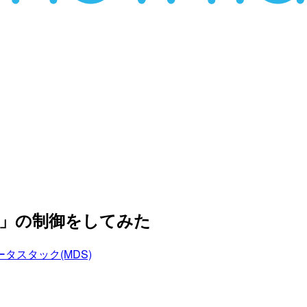
ース」の制御をしてみた
タスタック(MDS)