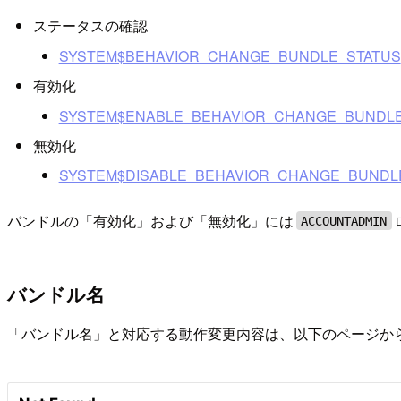
ステータスの確認
SYSTEM$BEHAVIOR_CHANGE_BUNDLE_STATUS
有効化
SYSTEM$ENABLE_BEHAVIOR_CHANGE_BUNDL
無効化
SYSTEM$DISABLE_BEHAVIOR_CHANGE_BUNDL
バンドルの「有効化」および「無効化」には
ACCOUNTADMIN
バンドル名
「バンドル名」と対応する動作変更内容は、以下のページか