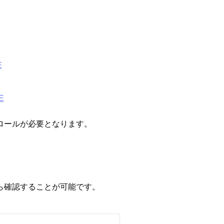
E
E
ロールが必要となります。
ら確認することが可能です。