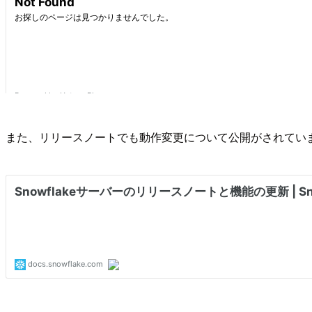
また、リリースノートでも動作変更について公開がされてい