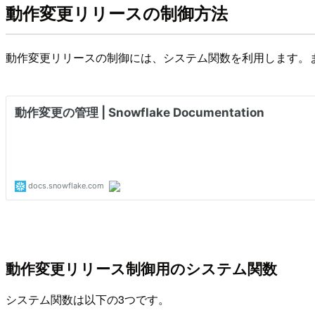
動作変更リリースの制御方法
動作変更リリースの制御には、システム関数を利用します。
動作変更リリース制御用のシステム関数
システム関数は以下の3つです。