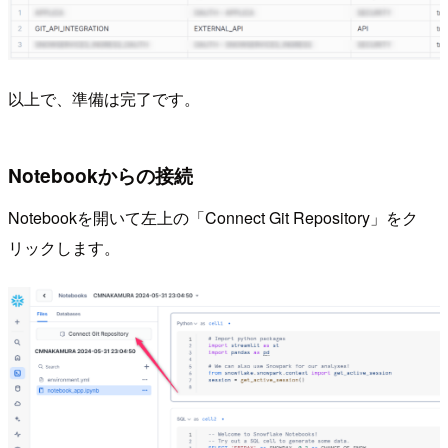
以上で、準備は完了です。
Notebookからの接続
Notebookを開いて左上の「Connect Git Repository」をク
リックします。