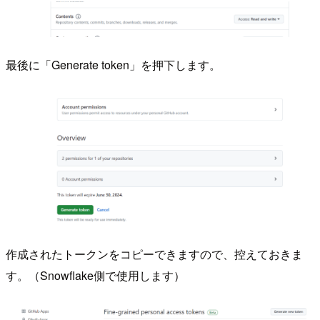
最後に「Generate token」を押下します。
作成されたトークンをコピーできますので、控えておきま
す。（Snowflake側で使用します）