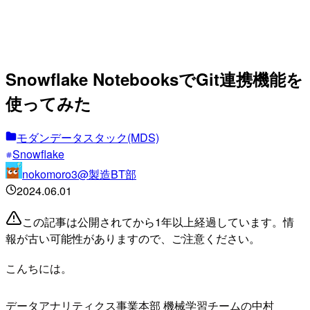
Snowflake NotebooksでGit連携機能を
使ってみた
モダンデータスタック(MDS)
Snowflake
nokomoro3@製造BT部
2024.06.01
この記事は公開されてから1年以上経過しています。情
報が古い可能性がありますので、ご注意ください。
こんちには。
データアナリティクス事業本部 機械学習チームの中村