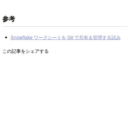
参考
Snowflake ワークシートを Git で共有＆管理する試み
この記事をシェアする