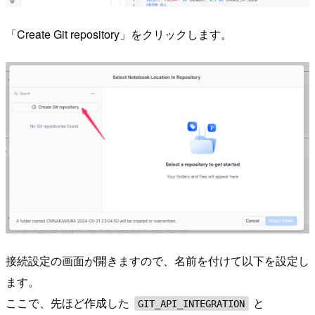
「Create Git repository」をクリックします。
接続設定の画面が開きますので、名前を付けて以下を設定し
ます。
ここで、先ほど作成した
と
GIT_API_INTEGRATION