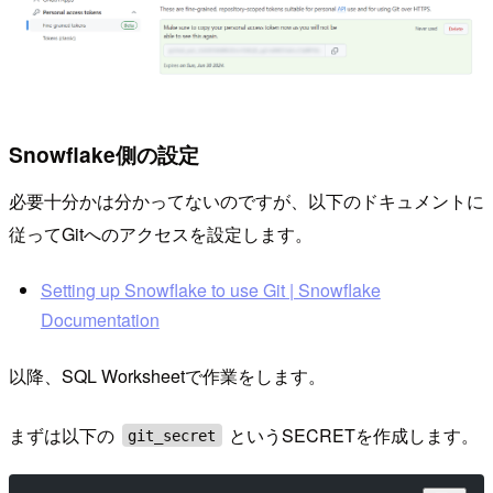
Snowflake側の設定
必要十分かは分かってないのですが、以下のドキュメントに
従ってGitへのアクセスを設定します。
Setting up Snowflake to use Git | Snowflake
Documentation
以降、SQL Worksheetで作業をします。
まずは以下の
というSECRETを作成します。
git_secret