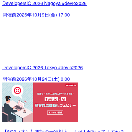
DevelopersIO 2026 Nagoya #devio2026
開催前
2026年10月9日(金) 17:00
DevelopersIO 2026 Tokyo #devio2026
開催前
2026年10月24日(土) 0:00
【8/20（木）】電話の一次対応、まだ人がやってますか？