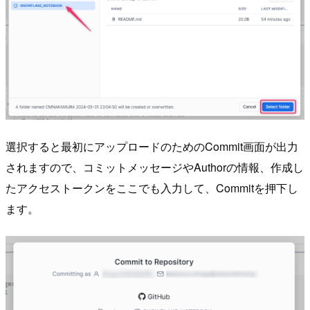
選択すると最初にアップロードのためのCommit画面が出力
されますので、コミットメッセージやAuthorの情報、作成し
たアクセストークンをここでも入力して、Commitを押下し
ます。