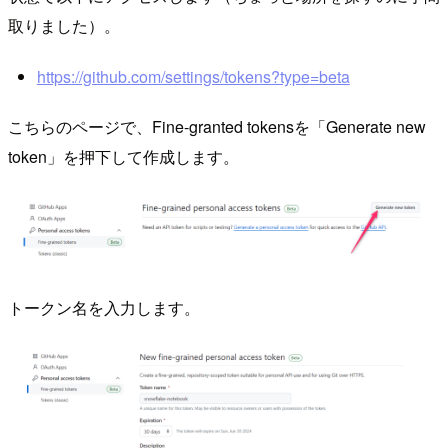
取りました）。
https://github.com/settings/tokens?type=beta
こちらのページで、Fine-granted tokensを「Generate new
token」を押下して作成します。
トークン名を入力します。