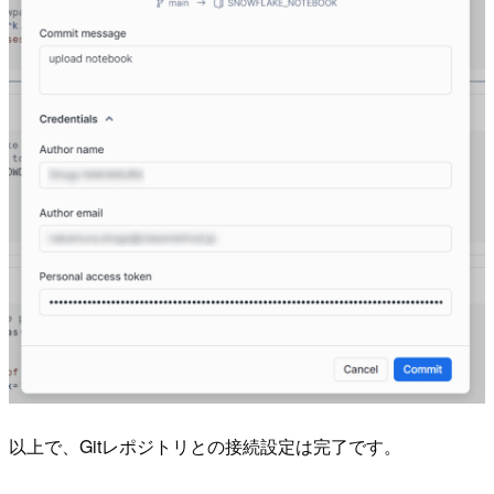
以上で、Gitレポジトリとの接続設定は完了です。