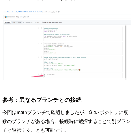
参考：異なるブランチとの接続
今回はmainブランチで確認しましたが、Gitレポジトリに複
数のブランチがある場合、接続時に選択することで別ブラン
チと連携することも可能です。