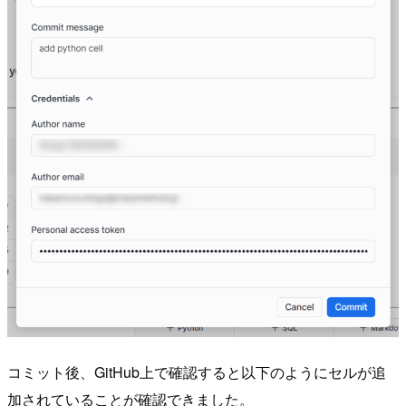
コミット後、GitHub上で確認すると以下のようにセルが追
加されていることが確認できました。