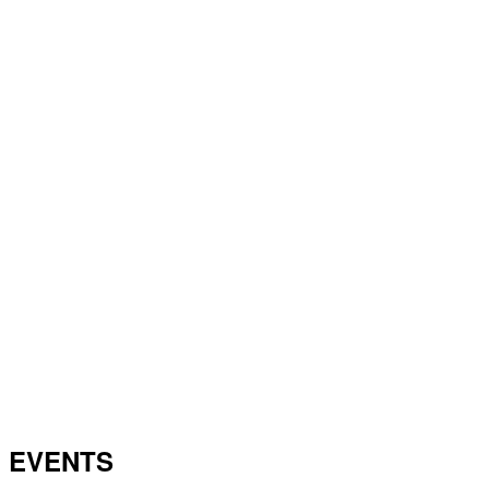
EVENTS