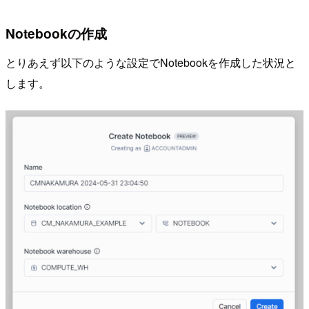
Notebookの作成
とりあえず以下のような設定でNotebookを作成した状況と
します。