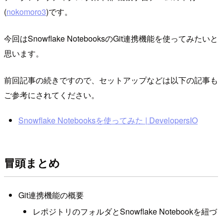
(
nokomoro3
)です。
今回はSnowflake NotebooksのGit連携機能を使ってみたいと
思います。
前回記事の続きですので、セットアップなどは以下の記事も
ご参考にされてください。
Snowflake Notebooksを使ってみた | DevelopersIO
冒頭まとめ
Git連携機能の概要
レポジトリのフォルダとSnowflake Notebookを紐づ