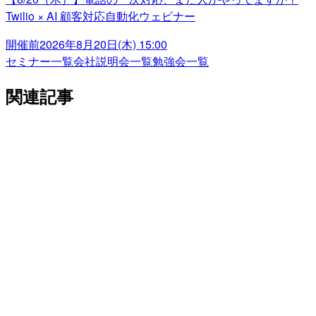
Twilio × AI 顧客対応自動化ウェビナー
開催前
2026年8月20日(木) 15:00
セミナー一覧
会社説明会一覧
勉強会一覧
関連記事