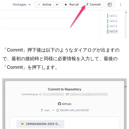
「Commit」押下後は以下のようなダイアログが出ますの
で、最初の接続時と同様に必要情報を入力して、最後の
「Commit」を押下します。