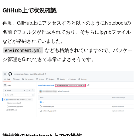
GitHub上で状況確認
再度、GitHub上にアクセスすると以下のようにNotebookの
名前でフォルダが作成されており、そちらにipynbファイル
などが格納されていました。
なども格納されていますので、パッケー
environment.yml
ジ管理もGitでできて非常によさそうです。
接続後のNotebook上での操作