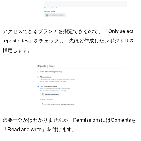
アクセスできるブランチを指定できるので、「Only select
repositories」をチェックし、先ほど作成したレポジトリを
指定します。
必要十分かはわかりませんが、PermissionsにはContentsを
「Read and write」を付けます。