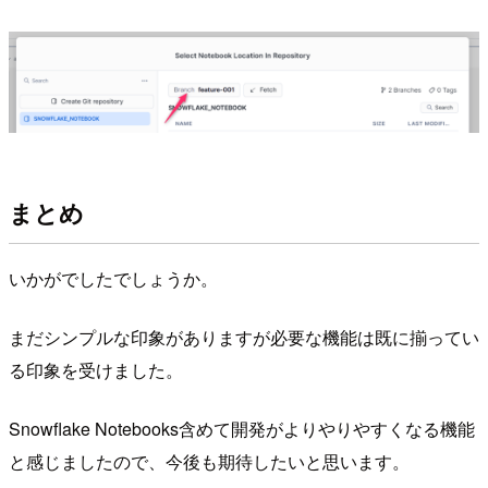
まとめ
いかがでしたでしょうか。
まだシンプルな印象がありますが必要な機能は既に揃ってい
る印象を受けました。
Snowflake Notebooks含めて開発がよりやりやすくなる機能
と感じましたので、今後も期待したいと思います。