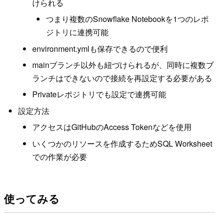
けられる
つまり複数のSnowflake Notebookを1つのレポ
ジトリに連携可能
environment.ymlも保存できるので便利
mainブランチ以外も紐づけられるが、同時に複数ブ
ランチはできないので接続を再設定する必要がある
Privateレポジトリでも設定で連携可能
設定方法
アクセスはGitHubのAccess Tokenなどを使用
いくつかのリソースを作成するためSQL Worksheet
での作業が必要
使ってみる