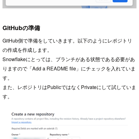
GitHubの準備
GitHub側で準備をしていきます。以下のようにレポジトリ
の作成を作成します。
Snowflakeにとっては、ブランチがある状態である必要があ
りますので「Add a README file」にチェックを入れていま
す。
また、レポジトリはPublicではなくPrivateにして試していま
す。