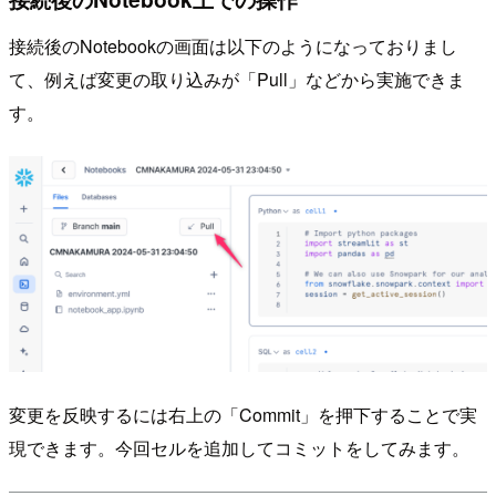
接続後のNotebookの画面は以下のようになっておりまし
て、例えば変更の取り込みが「Pull」などから実施できま
す。
変更を反映するには右上の「Commit」を押下することで実
現できます。今回セルを追加してコミットをしてみます。