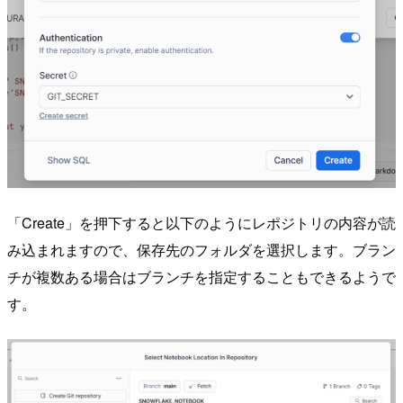
「Create」を押下すると以下のようにレポジトリの内容が読
み込まれますので、保存先のフォルダを選択します。ブラン
チが複数ある場合はブランチを指定することもできるようで
す。