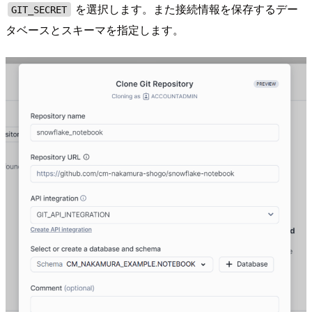
を選択します。また接続情報を保存するデー
GIT_SECRET
タベースとスキーマを指定します。