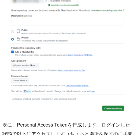
次に、Personal Access Tokenを作成します。ログインした
状態で以下にアクセスします（ちょっと場所を探すのに手間