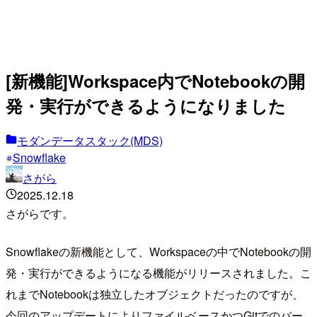
[新機能]Workspace内でNotebookの開
発・実行ができるようになりました
モダンデータスタック(MDS)
Snowflake
さがら
2025.12.18
さがらです。
Snowflakeの新機能として、Workspaceの中でNotebookの開
発・実行ができるようになる機能がリリースされました。こ
れまでNotebookは独立したオブジェクトだったのですが、
今回のアップデートによりファイルベースかつGitでのバー