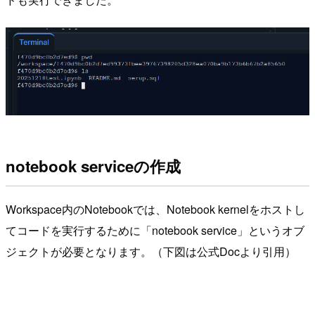
notebook serviceの作成
Workspace内のNotebookでは、Notebook kernelをホストし
てコードを実行するために「notebook service」というオブ
ジェクトが必要となります。（下図は公式Docより引用）