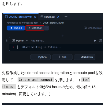
を押します。
先程作成したexternal access integrationとcompute poolを設
定して、
を押します。（
Create and connect
Idel
もデフォルト値が24 hoursのため、最小値の15
timeout
minutesに変更しています。）