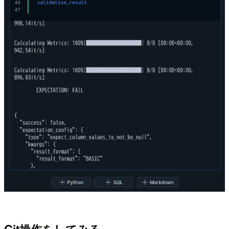
Git操作をしてみる