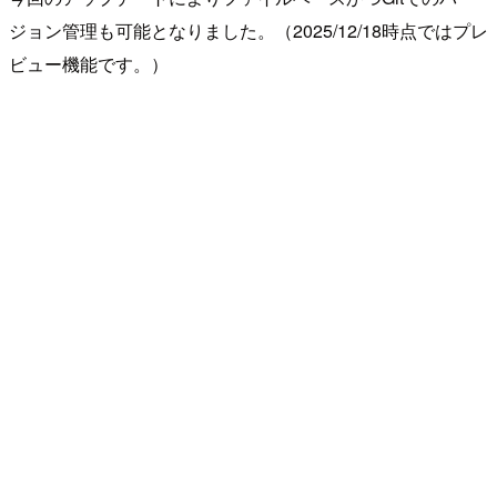
ジョン管理も可能となりました。（2025/12/18時点ではプレ
ビュー機能です。）