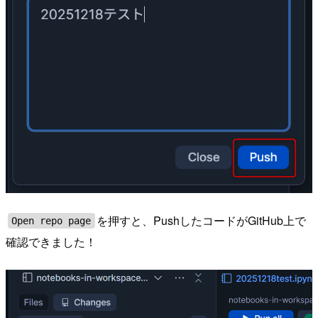
を押すと、PushしたコードがGitHub上で
Open repo page
確認できました！