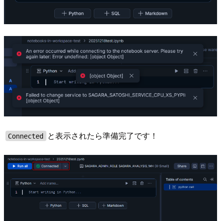
と表示されたら準備完了です！
Connected