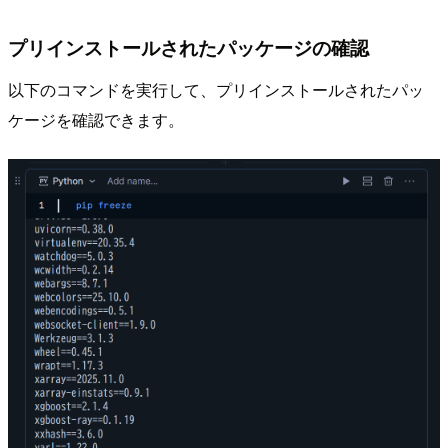
プリインストールされたパッケージの確認
以下のコマンドを実行して、プリインストールされたパッ
ケージを確認できます。