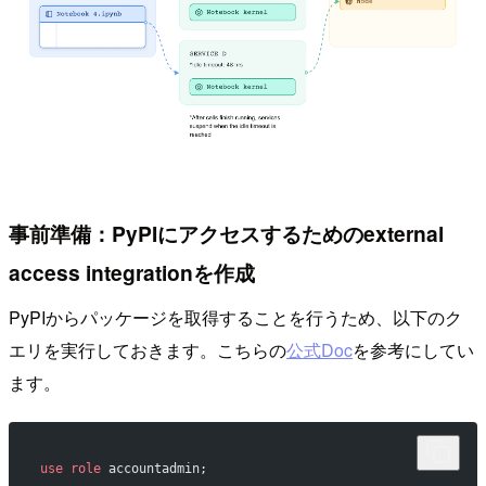
事前準備：PyPIにアクセスするためのexternal
access integrationを作成
PyPIからパッケージを取得することを行うため、以下のク
エリを実行しておきます。こちらの
公式Doc
を参考にしてい
ます。
use
 role
 accountadmin;