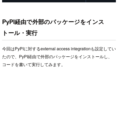
PyPI経由で外部のパッケージをインス
トール・実行
今回はPyPIに対するexternal access integrationも設定してい
たので、PyPI経由で外部のパッケージをインストールし、
コードを書いて実行してみます。