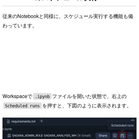
従来のNotebookと同様に、スケジュール実行する機能も備
わっています。
Workspaceで
ファイルを開いた状態で、右上の
.ipynb
を押すと、下図のように表示されます。
Scheduled runs