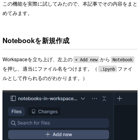
この機能を実際に試してみたので、本記事でその内容をまと
めてみます。
Notebookを新規作成
Workspaceを立ち上げ、左上の
から
+ Add new
Notebook
を押し、適当にファイル名をつけます。（
ファイ
.ipynb
ルとして作られるのがわかります。）