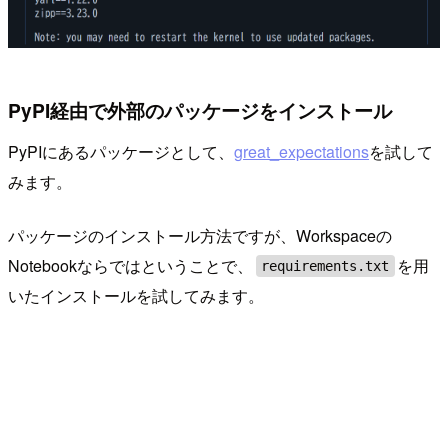
PyPI経由で外部のパッケージをインストール
PyPIにあるパッケージとして、
great_expectations
を試して
みます。
パッケージのインストール方法ですが、Workspaceの
Notebookならではということで、
を用
requirements.txt
いたインストールを試してみます。