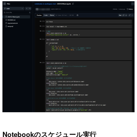
Notebookのスケジュール実行