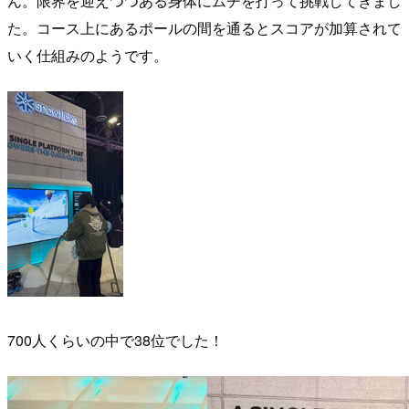
ん。限界を迎えつつある身体にムチを打って挑戦してきまし
た。コース上にあるポールの間を通るとスコアが加算されて
いく仕組みのようです。
700人くらいの中で38位でした！