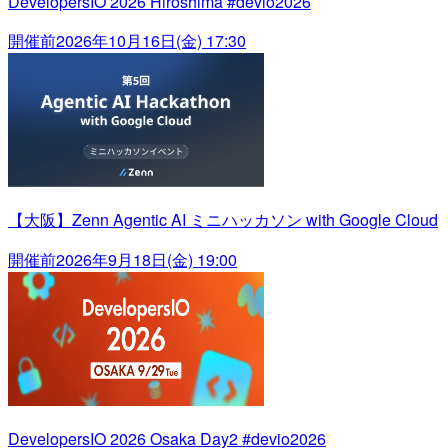
DevelopersIO 2026 Hiroshima #devio2026
開催前
2026年10月16日(金) 17:30
【大阪】Zenn Agentic AI ミニハッカソン with Google Cloud
開催前
2026年9月18日(金) 19:00
DevelopersIO 2026 Osaka Day2 #devio2026