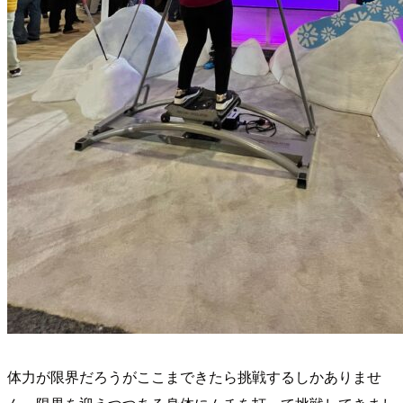
体力が限界だろうがここまできたら挑戦するしかありませ