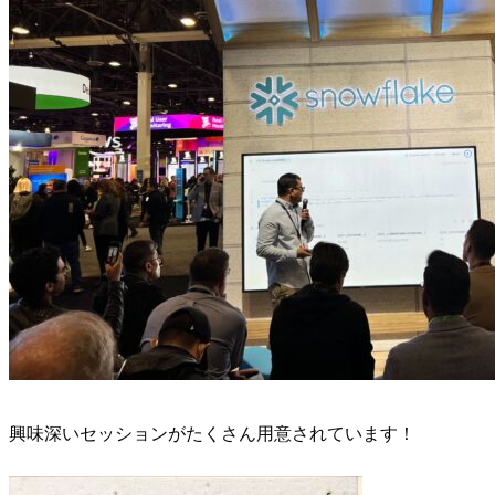
興味深いセッションがたくさん用意されています！