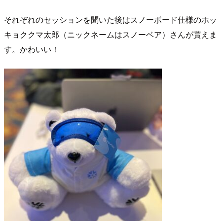
それぞれのセッションを聞いた後はスノーボード仕様のホッ
キョククマ太郎（ニックネームはスノーベア）さんが貰えま
す。かわいい！