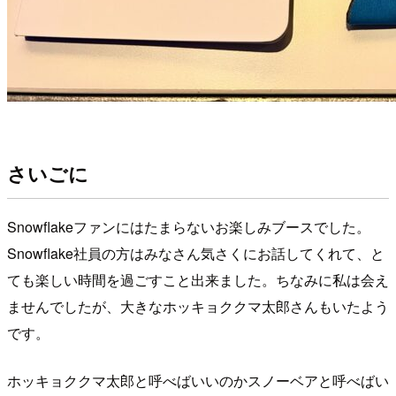
さいごに
Snowflakeファンにはたまらないお楽しみブースでした。
Snowflake社員の方はみなさん気さくにお話してくれて、と
ても楽しい時間を過ごすこと出来ました。ちなみに私は会え
ませんでしたが、大きなホッキョククマ太郎さんもいたよう
です。
ホッキョククマ太郎と呼べばいいのかスノーベアと呼べばい