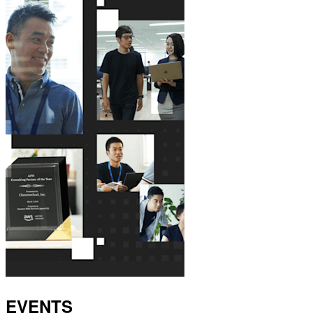
EVENTS