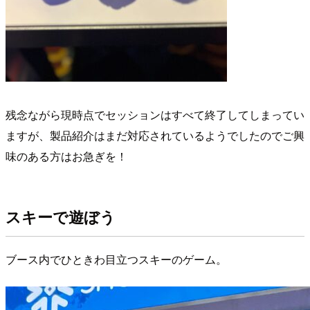
残念ながら現時点でセッションはすべて終了してしまってい
ますが、製品紹介はまだ対応されているようでしたのでご興
味のある方はお急ぎを！
スキーで遊ぼう
ブース内でひときわ目立つスキーのゲーム。