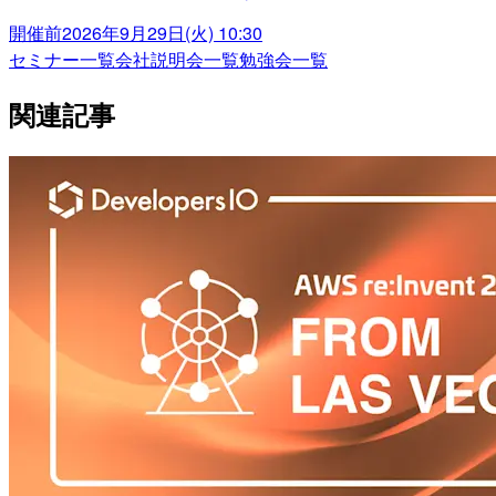
開催前
2026年9月29日(火) 10:30
セミナー一覧
会社説明会一覧
勉強会一覧
関連記事