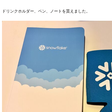
ドリンクホルダー、ペン、ノートを貰えました。