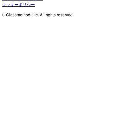
クッキーポリシー
© Classmethod, Inc. All rights reserved.