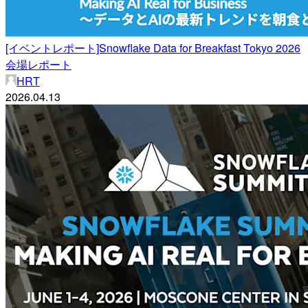
[イベントレポート]Snowflake Data for Breakfast Tokyo 2026
会場レポート
HRT
2026.04.13