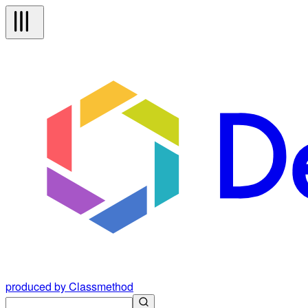
produced by Classmethod