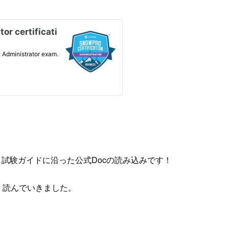
の、試験ガイドに沿った公式Docの読み込みです！
く読んでいきました。