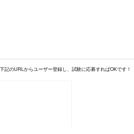
るため、下記のURLからユーザー登録し、試験に応募すればOKです！