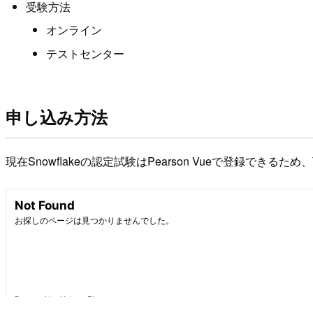
受験方法
オンライン
テストセンター
申し込み方法
現在Snowflakeの認定試験はPearson Vueで登録でき