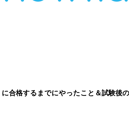
trator」に合格するまでにやったこと＆試験後の感