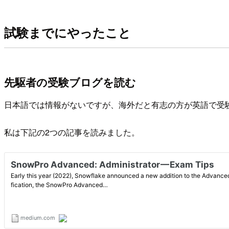
試験までにやったこと
先駆者の受験ブログを読む
日本語では情報がないですが、海外だと有志の方が英語で受
私は下記の2つの記事を読みました。