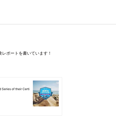
験レポートを書いています！