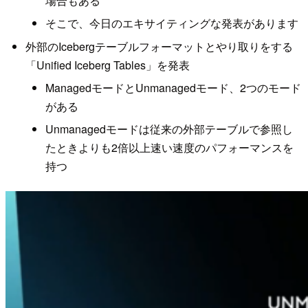
場合もある
そこで、今日のエキサイティングな発表があります
外部のIcebergテーブルフォーマットとやり取りをする
「Unified Iceberg Tables」を発表
ManagedモードとUnmanagedモード、2つのモード
がある
Unmanagedモードは従来の外部テーブルで参照し
たときよりも2倍以上速い速度のパフォーマンスを
持つ