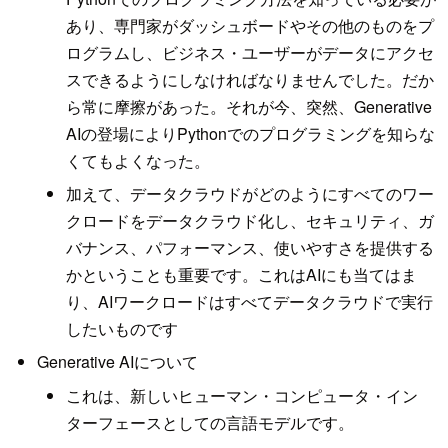
あり、専門家がダッシュボードやその他のものをプ
ログラムし、ビジネス・ユーザーがデータにアクセ
スできるようにしなければなりませんでした。だか
ら常に摩擦があった。それが今、突然、Generative
AIの登場によりPythonでのプログラミングを知らな
くてもよくなった。
加えて、データクラウドがどのようにすべてのワー
クロードをデータクラウド化し、セキュリティ、ガ
バナンス、パフォーマンス、使いやすさを提供する
かということも重要です。これはAIにも当てはま
り、AIワークロードはすべてデータクラウドで実行
したいものです
Generative AIについて
これは、新しいヒューマン・コンピュータ・イン
ターフェースとしての言語モデルです。