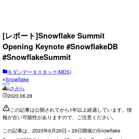
[レポート]Snowflake Summit
Opening Keynote #SnowflakeDB
#SnowflakeSummit
モダンデータスタック(MDS)
Snowflake
さがら
2023.06.28
この記事は公開されてから1年以上経過しています。情
報が古い可能性がありますので、ご注意ください。
この記事は、2023年6月26日～29日開催のSnowflake