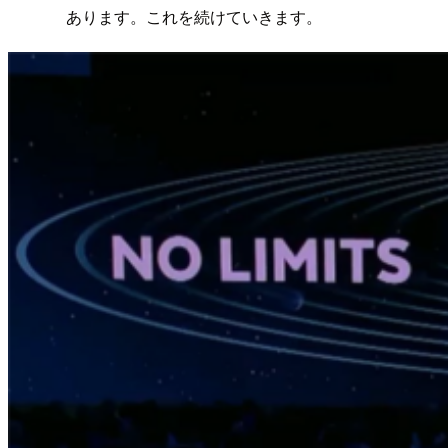
あります。これを続けていきます。