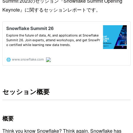
Summit 2023のセッション『Snowflake Summit Opening
Keynote』に関するセッションレポートです。
セッション概要
概要
Think you know Snowflake? Think again. Snowflake has