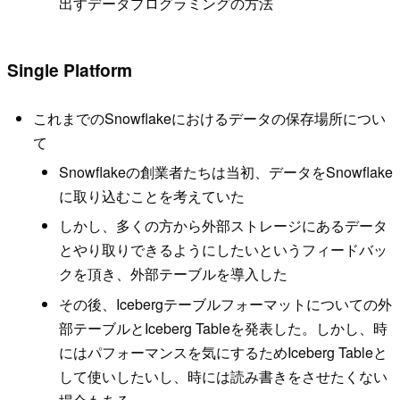
出すデータプログラミングの方法
Single Platform
これまでのSnowflakeにおけるデータの保存場所につい
て
Snowflakeの創業者たちは当初、データをSnowflake
に取り込むことを考えていた
しかし、多くの方から外部ストレージにあるデータ
とやり取りできるようにしたいというフィードバッ
クを頂き、外部テーブルを導入した
その後、Icebergテーブルフォーマットについての外
部テーブルとIceberg Tableを発表した。しかし、時
にはパフォーマンスを気にするためIceberg Tableと
して使いしたいし、時には読み書きをさせたくない