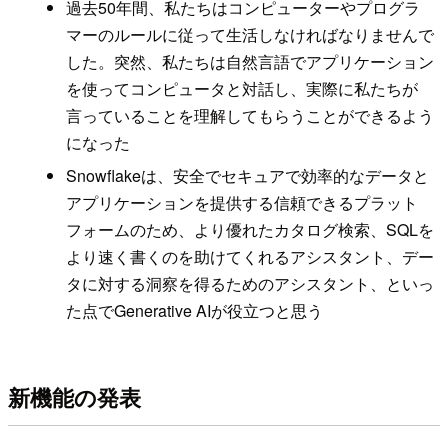
過去50年間、私たちはコンピューターやプログラ
マーのルールに従って生活しなければなりませんで
した。突然、私たちは自然言語でアプリケーション
を使ってコンピュータと対話し、実際に私たちが
言っていることを理解してもらうことができるよう
になった
Snowflakeは、安全でセキュアで効率的なデータと
アプリケーションを提供する信頼できるプラット
フォームのため、より優れたカタログ検索、SQLを
より速く書くのを助けてくれるアシスタント、デー
タに対する洞察を得るためのアシスタント、といっ
た点でGenerative AIが役立つと思う
新機能の発表