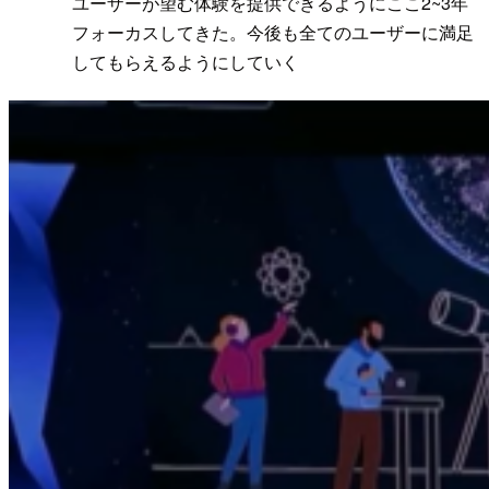
ユーザーが望む体験を提供できるようにここ2~3年
フォーカスしてきた。今後も全てのユーザーに満足
してもらえるようにしていく