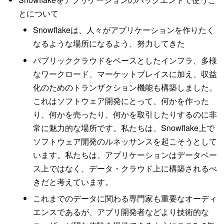
とについて
Snowflakeは、人々がアプリケーションを作りたく
なるような場所になるよう、努力してきた
パブリッククラウドをベースとしたインフラ、多様
なワークロード、マーケットプレイスに加え、収益
化のためのトランザクション機能も構築しました。
これはソフトウェア開発にとって、何かを作った
り、何かを売ったり、何かを取引したりするのに非
常に魅力的な場所です。私たちは、Snowflake上で
ソフトウェア開発のルネッサンスを起こそうとして
います。私たちは、アプリケーションはデータベー
ス上ではなく、データ・クラウド上に構築されるべ
きだと考えています。
これまでのデータに関わる専門家も重要なオーディ
エンスであるが、アプリ開発者などより技術的な