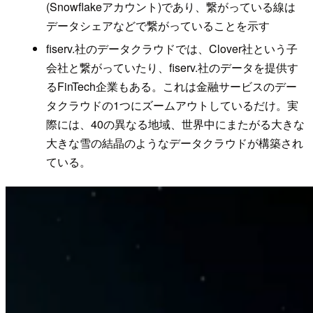
(Snowflakeアカウント)であり、繋がっている線は
データシェアなどで繋がっていることを示す
fiserv.社のデータクラウドでは、Clover社という子
会社と繋がっていたり、fiserv.社のデータを提供す
るFinTech企業もある。これは金融サービスのデー
タクラウドの1つにズームアウトしているだけ。実
際には、40の異なる地域、世界中にまたがる大きな
大きな雪の結晶のようなデータクラウドが構築され
ている。