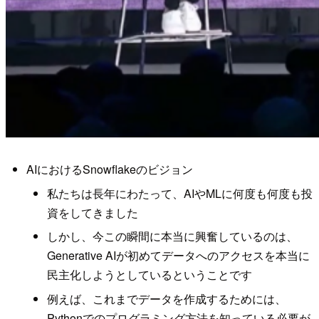
AIにおけるSnowflakeのビジョン
私たちは長年にわたって、AIやMLに何度も何度も投
資をしてきました
しかし、今この瞬間に本当に興奮しているのは、
Generative AIが初めてデータへのアクセスを本当に
民主化しようとしているということです
例えば、これまでデータを作成するためには、
Pythonでのプログラミング方法を知っている必要が