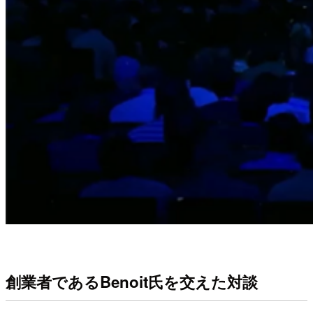
創業者であるBenoit氏を交えた対談