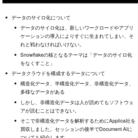
データのサイロ化について
データのサイロ化は、新しいワークロードやアプリ
ケーションの導入によりすぐに生まれてしまい、そ
れと戦わなければいけない。
Snowflakeの核となるテーマは「データのサイロ化
をなくすこと」
データクラウドを構成するデータについて
構造化データ、半構造化データ、非構造化データ、
多様なデータがある
しかし、非構造化データは人が読めてもソフトウェ
アが読むことはできない。
そこで非構造化データを解析するためにApplica社を
買収しました。セッションの後半でDocument AIに
ついても紹介します。