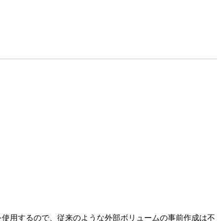
ストレージを使用するので、従来のような外部ボリュームの事前作成は不