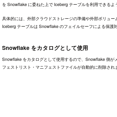
を Snowflake に委ねた上で Iceberg テーブルを利用でき
具体的には、外部クラウドストレージの準備や外部ボリュー
Iceberg テーブルは Snowflake のフェイルセーフによる
Snowflake をカタログとして使用
Snowflake をカタログとして使用するので、Snowf
フェストリスト・マニフェストファイルが自動的に削除され