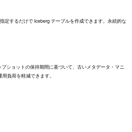
指定するだけで Iceberg テーブルを作成できます。永続的な
とスナップショットの保持期間に基づいて、古いメタデータ・マニ
運用負荷を軽減できます。