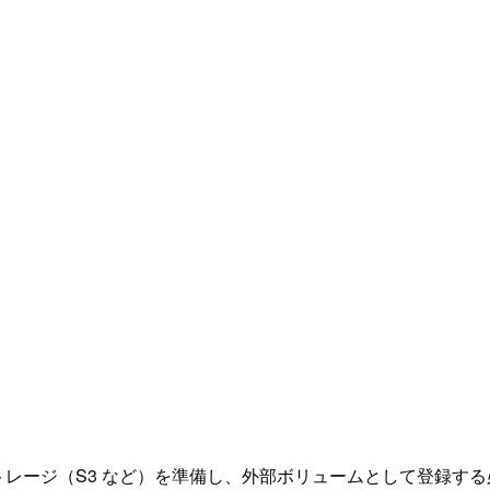
ウドストレージ（S3 など）を準備し、外部ボリュームとして登録