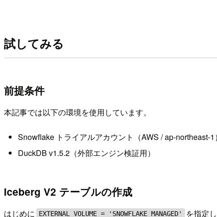
試してみる
前提条件
本記事では以下の環境を使用しています。
Snowflake トライアルアカウント（AWS / ap-northeast-
DuckDB v1.5.2（外部エンジン検証用）
Iceberg V2 テーブルの作成
はじめに
を指定し
EXTERNAL_VOLUME = 'SNOWFLAKE_MANAGED'