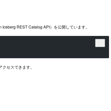
rizon Iceberg REST Catalog API）を公開しています。
ジンからアクセスできます。