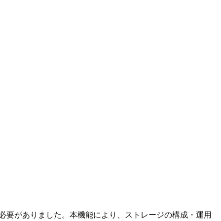
する必要がありました。本機能により、ストレージの構成・運用