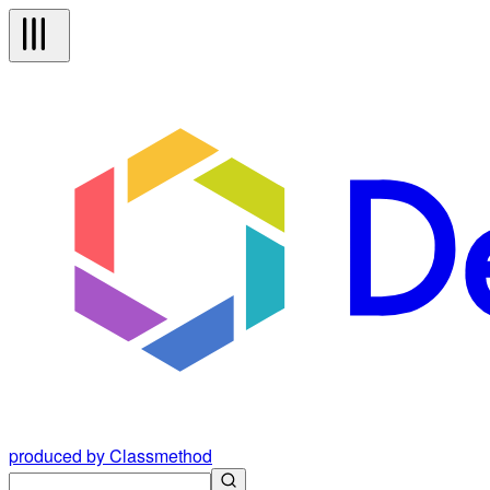
produced by Classmethod