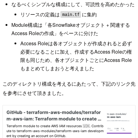
なるべくシンプルな構成にして、可読性を高めたかった
リソースの定義は
に集約
main.tf
Module構成は「各Snowflakeオブジェクト + 関連する
Access Roleの作成」をベースに分けた
Access Roleは各オブジェクトが作成されると必ず
必要になることに加え、作成するAccess Roleの権
限も同じため、各オブジェクトごとにAccess Role
もまとめてしまおうと考えました
このディレクトリ構成を考えるにあたって、下記のリンク先
を参考にさせて頂きました。