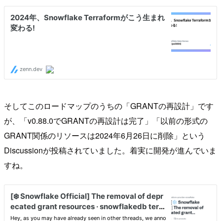
そしてこのロードマップのうちの「GRANTの再設計」です
が、「v0.88.0でGRANTの再設計は完了」「以前の形式の
GRANT関係のリソースは2024年6月26日に削除」という
Discussionが投稿されていました。着実に開発が進んでいま
すね。