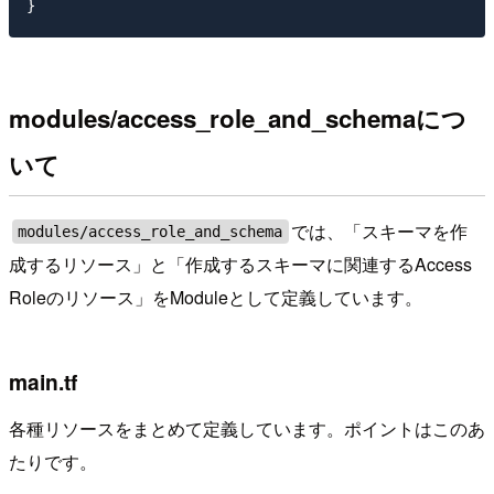
modules/access_role_and_schemaにつ
いて
では、「スキーマを作
modules/access_role_and_schema
成するリソース」と「作成するスキーマに関連するAccess
Roleのリソース」をModuleとして定義しています。
main.tf
各種リソースをまとめて定義しています。ポイントはこのあ
たりです。