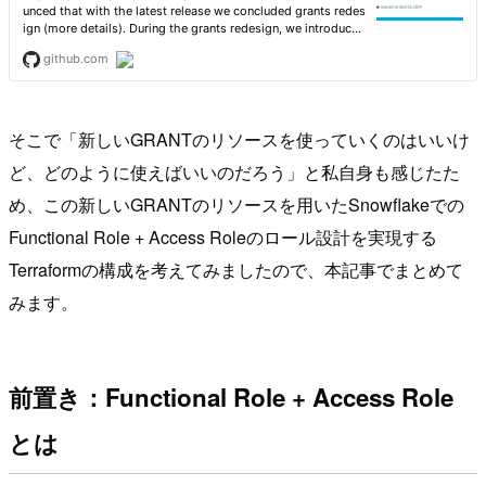
そこで「新しいGRANTのリソースを使っていくのはいいけ
ど、どのように使えばいいのだろう」と私自身も感じたた
め、この新しいGRANTのリソースを用いたSnowflakeでの
Functional Role + Access Roleのロール設計を実現する
Terraformの構成を考えてみましたので、本記事でまとめて
みます。
前置き：Functional Role + Access Role
とは