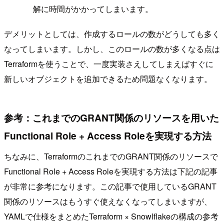
解に時間がかかってしまいます。
デメリットとしては、作成するロールの数がどうしても多く
なってしまいます。しかし、このロールの数が多くなる点は
Terraformを使うことで、一度実装さえしてしまえばすぐに
新しいオブジェクトを追加できるため問題なくなります。
参考：これまでのGRANT関係のリソースを用いた
Functional Role + Access Roleを実現する方法
ちなみに、TerraformのこれまでのGRANT関係のリソースで
Functional Role + Access Roleを実現する方法は下記の記事
が非常に参考になります。この記事で使用しているGRANT
関係のリソースはもうすぐ使えなくなってしまいますが、
YAMLで仕様をまとめたTerraform × Snowlflakeの構成の参考