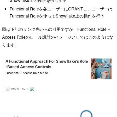
Snowflake上の権限を付与する
Functional Roleを各ユーザーにGRANTし、ユーザーは
Functional Roleを使ってSnowflake上の操作を行う
図は下記のリンク先からの引用ですが、Functional Role +
Access Roleのロール設計のイメージとしてはこのようにな
ります。