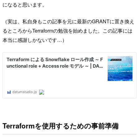
になると思います。
（実は、私自身もこの記事を元に最新のGRANTに置き換え
るところからTerraformの勉強を始めました。この記事には
本当に感謝しかないです…）
Terraformを使用するための事前準備