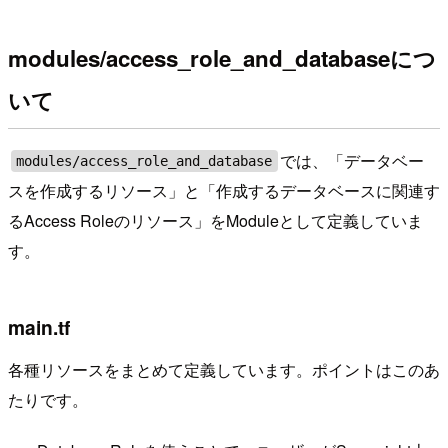
modules/access_role_and_databaseにつ
いて
では、「データベー
modules/access_role_and_database
スを作成するリソース」と「作成するデータベースに関連す
るAccess Roleのリソース」をModuleとして定義していま
す。
main.tf
各種リソースをまとめて定義しています。ポイントはこのあ
たりです。