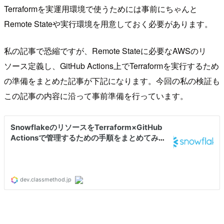
Terraformを実運用環境で使うためには事前にちゃんと
Remote Stateや実行環境を用意しておく必要があります。
私の記事で恐縮ですが、Remote Stateに必要なAWSのリ
ソース定義し、GitHub Actions上でTerraformを実行するため
の準備をまとめた記事が下記になります。今回の私の検証も
この記事の内容に沿って事前準備を行っています。