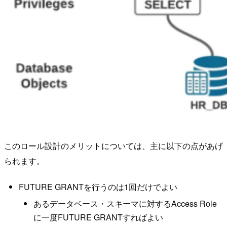
このロール設計のメリットについては、主に以下の点があげ
られます。
FUTURE GRANTを行うのは1回だけでよい
あるデータベース・スキーマに対するAccess Role
に一度FUTURE GRANTすればよい