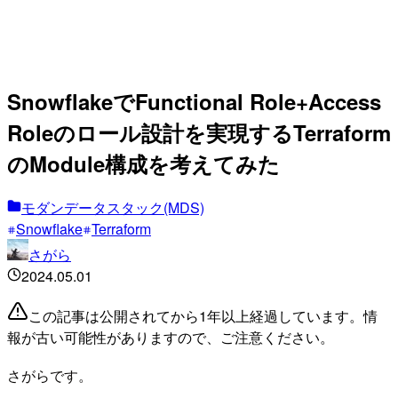
SnowflakeでFunctional Role+Access
Roleのロール設計を実現するTerraform
のModule構成を考えてみた
モダンデータスタック(MDS)
Snowflake
Terraform
さがら
2024.05.01
この記事は公開されてから1年以上経過しています。情
報が古い可能性がありますので、ご注意ください。
さがらです。