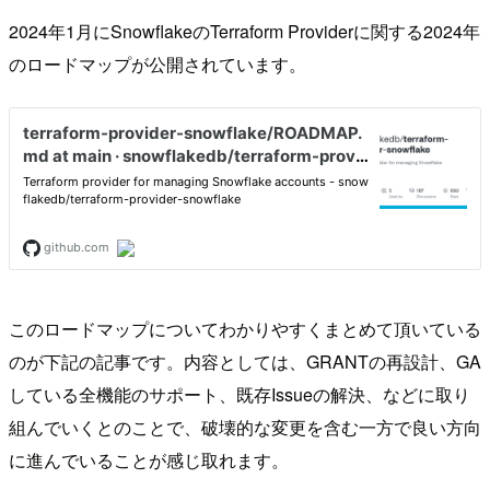
2024年1月にSnowflakeのTerraform Providerに関する2024年
のロードマップが公開されています。
このロードマップについてわかりやすくまとめて頂いている
のが下記の記事です。内容としては、GRANTの再設計、GA
している全機能のサポート、既存Issueの解決、などに取り
組んでいくとのことで、破壊的な変更を含む一方で良い方向
に進んでいることが感じ取れます。