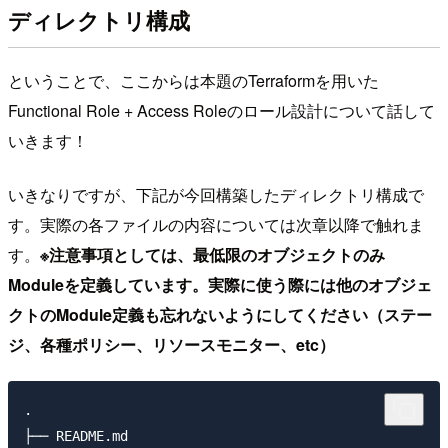
ディレクトリ構成
ということで、ここからは本題のTerraformを用いた
Functional Role + Access Roleのロール設計について話して
いきます！
いきなりですが、下記が今回構築したディレクトリ構成で
す。実際の各ファイルの内容については次章以降で触れま
す。
※注意事項としては、最低限のオブジェクトのみ
Moduleを定義しています。実際に使う際には他のオブジェ
クトのModule定義も忘れないようにしてください（ステー
ジ、各種ポリシー、リソースモニター、etc）
.

├── README.md
