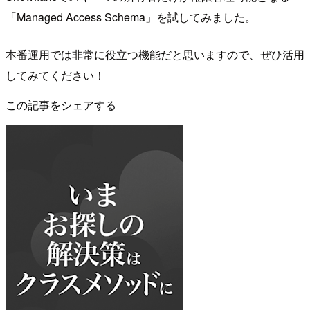
「Managed Access Schema」を試してみました。
本番運用では非常に役立つ機能だと思いますので、ぜひ活用
してみてください！
この記事をシェアする