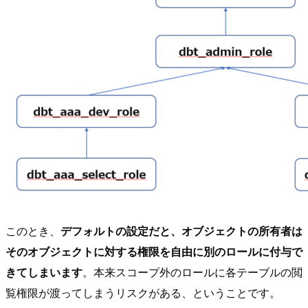
このとき、
デフォルトの設定だと、オブジェクトの所有者は
そのオブジェクトに対する権限を自由に別のロールに付与で
きてしまいます
。本来スコープ外のロールに各テーブルの閲
覧権限が渡ってしまうリスクがある、ということです。