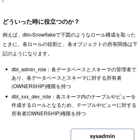
どういった時に役立つのか？
例えば、dbt×Snowflakeで下図のようなロール構成を取った
ときに、各ロールの役割と、各オブジェクトの所有関係は下
記のようになります。
dbt_admin_role：各データベースとスキーマの管理者で
あり、各データベースとスキーマに対する所有者
(OWNERSHIP)権限を持つ
dbt_xxx_dev_role：各スキーマ内のテーブルやビューを
作成するロールとなるため、テーブルやビューに対する
所有者(OWNERSHIP)権限を持つ