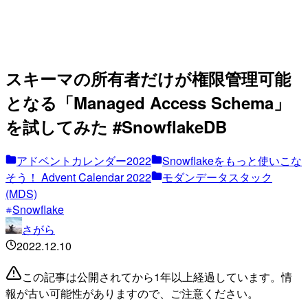
スキーマの所有者だけが権限管理可能
となる「Managed Access Schema」
を試してみた #SnowflakeDB
アドベントカレンダー2022
Snowflakeをもっと使いこな
そう！ Advent Calendar 2022
モダンデータスタック
(MDS)
Snowflake
さがら
2022.12.10
この記事は公開されてから1年以上経過しています。情
報が古い可能性がありますので、ご注意ください。