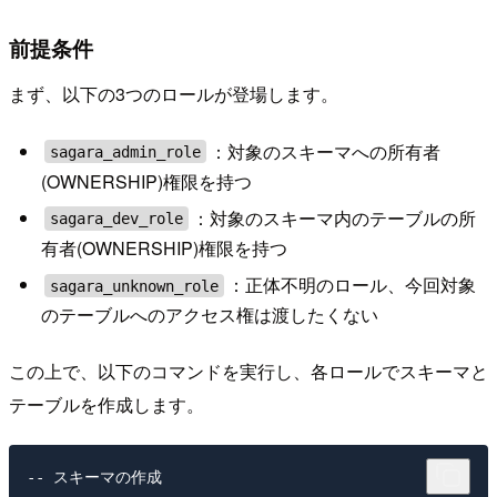
前提条件
まず、以下の3つのロールが登場します。
：対象のスキーマへの所有者
sagara_admin_role
(OWNERSHIP)権限を持つ
：対象のスキーマ内のテーブルの所
sagara_dev_role
有者(OWNERSHIP)権限を持つ
：正体不明のロール、今回対象
sagara_unknown_role
のテーブルへのアクセス権は渡したくない
この上で、以下のコマンドを実行し、各ロールでスキーマと
テーブルを作成します。
-- スキーマの作成
