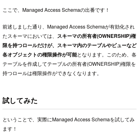
ここで、Managed Access Schemaの出番です！
前述しました通り、Managed Access Schemaが有効化され
たスキーマにおいては、
スキーマの所有者(OWNERSHIP)権
限を持つロールだけが、スキーマ内のテーブルやビューなど
各オブジェクトの権限操作が可能
となります。このため、各
テーブルを作成してテーブルの所有者(OWNERSHIP)権限を
持つロールは権限操作ができなくなります。
試してみた
ということで、実際にManaged Access Schemaを試してみ
ます！