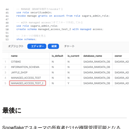
最後に
Snowflakeでスキーマの所有者だけが権限管理可能となる