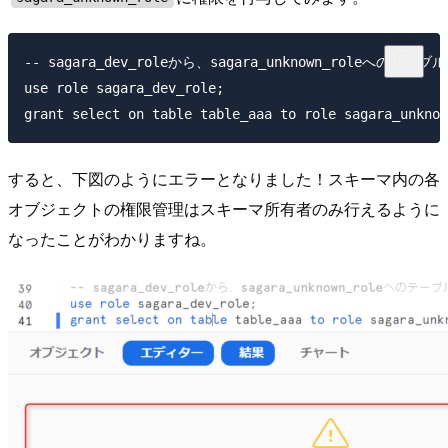
-- sagara_dev_roleから、sagara_unknown_roleへのテーブ
use role sagara_dev_role;

すると、下図のようにエラーとなりました！スキーマ内の各
オブジェクトの権限管理はスキーマ所有者のみ行えるように
なったことがわかりますね。