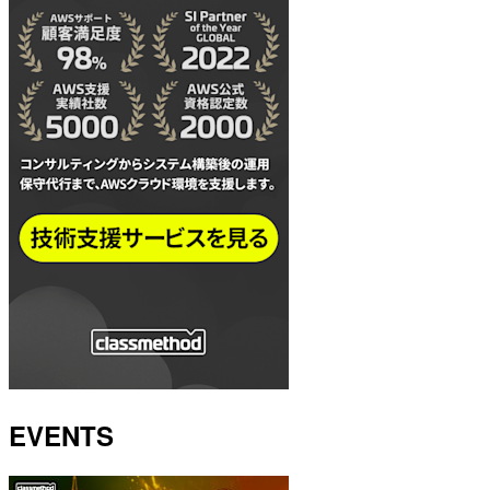
EVENTS