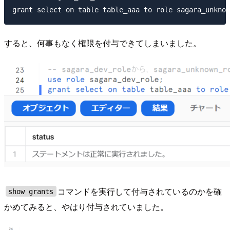
すると、何事もなく権限を付与できてしまいました。
コマンドを実行して付与されているのかを確
show grants
かめてみると、やはり付与されていました。