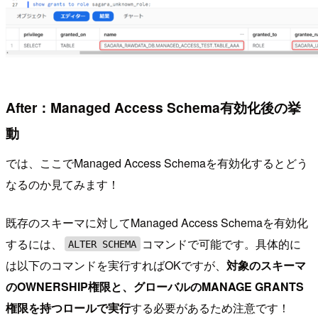
After：Managed Access Schema有効化後の挙
動
では、ここでManaged Access Schemaを有効化するとどう
なるのか見てみます！
既存のスキーマに対してManaged Access Schemaを有効化
するには、
コマンドで可能です。具体的に
ALTER SCHEMA
は以下のコマンドを実行すればOKですが、
対象のスキーマ
のOWNERSHIP権限と、グローバルのMANAGE GRANTS
権限を持つロールで実行
する必要があるため注意です！