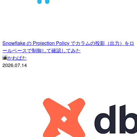
Snowflake の Projection Policy でカラムの投影（出力）をロ
ールベースで制御して確認してみた
かわばた
2026.07.14