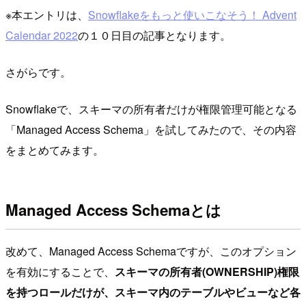
※本エントリは、
Snowflakeをもっと使いこなそう！ Advent
Calendar 2022
の１０日目の記事となります。
さがらです。
Snowflakeで、スキーマの所有者だけが権限管理可能となる
「Managed Access Schema」を試してみたので、その内容
をまとめてみます。
Managed Access Schemaとは
改めて、Managed Access Schemaですが、このオプション
を有効にすることで、
スキーマの所有者(OWNERSHIP)権限
を持つロールだけが、スキーマ内のテーブルやビューなど各