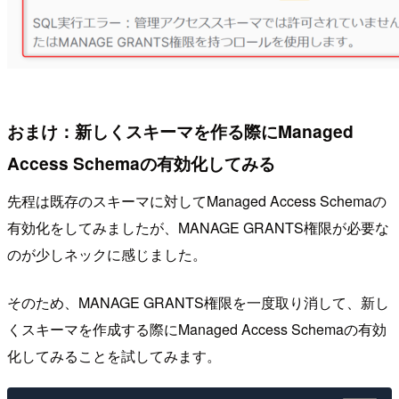
おまけ：新しくスキーマを作る際にManaged
Access Schemaの有効化してみる
先程は既存のスキーマに対してManaged Access Schemaの
有効化をしてみましたが、MANAGE GRANTS権限が必要な
のが少しネックに感じました。
そのため、MANAGE GRANTS権限を一度取り消して、新し
くスキーマを作成する際にManaged Access Schemaの有効
化してみることを試してみます。