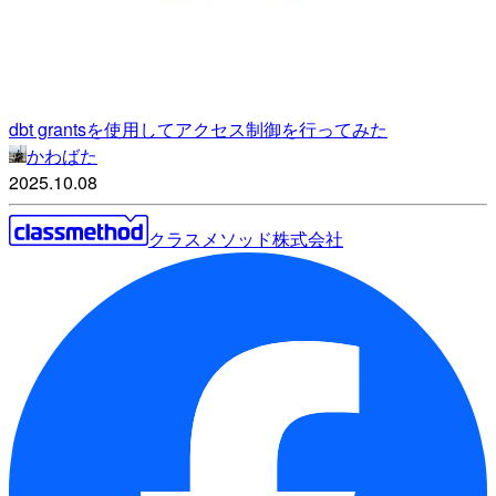
dbt grantsを使用してアクセス制御を行ってみた
かわばた
2025.10.08
クラスメソッド株式会社