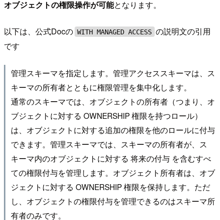
オブジェクトの権限操作が可能
となります。
以下は、公式Docの
の説明文の引用
WITH MANAGED ACCESS
です
管理スキーマを指定します。管理アクセススキーマは、ス
キーマの所有者とともに権限管理を集中化します。
通常のスキーマでは、オブジェクトの所有者（つまり、オ
ブジェクトに対する OWNERSHIP 権限を持つロール）
は、オブジェクトに対する追加の権限を他のロールに付与
できます。管理スキーマでは、スキーマの所有者が、ス
キーマ内のオブジェクトに対する 将来の付与 を含むすべ
ての権限付与を管理します。オブジェクト所有者は、オブ
ジェクトに対する OWNERSHIP 権限を保持します。ただ
し、オブジェクトの権限付与を管理できるのはスキーマ所
有者のみです。