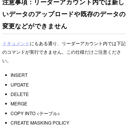
注意事項：リーダーアカウント内では新し
いデータのアップロードや既存のデータの
変更などができません
ドキュメント
にもある通り、リーダーアカウント内では下記
のコマンドが実行できません。この仕様だけご注意くださ
い。
INSERT
UPDATE
DELETE
MERGE
COPY INTO <テーブル>
CREATE MASKING POLICY