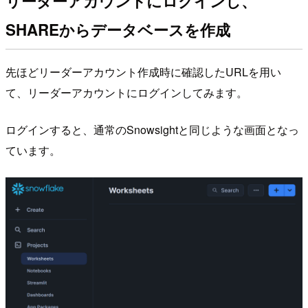
リーダーアカウントにログインし、
SHAREからデータベースを作成
先ほどリーダーアカウント作成時に確認したURLを用い
て、リーダーアカウントにログインしてみます。
ログインすると、通常のSnowsightと同じような画面となっ
ています。