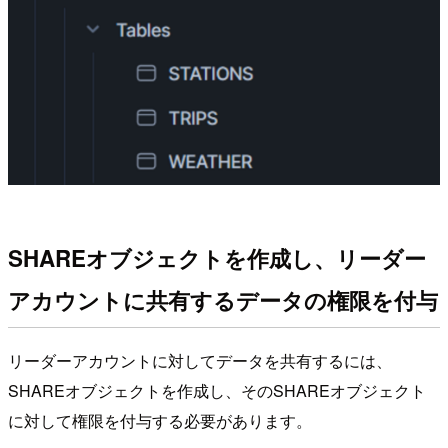
SHAREオブジェクトを作成し、リーダー
アカウントに共有するデータの権限を付与
リーダーアカウントに対してデータを共有するには、
SHAREオブジェクトを作成し、そのSHAREオブジェクト
に対して権限を付与する必要があります。