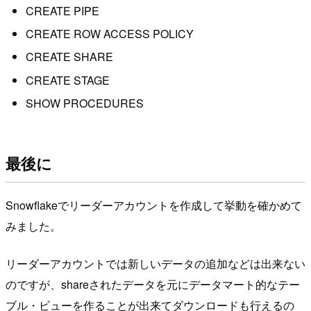
CREATE PIPE
CREATE ROW ACCESS POLICY
CREATE SHARE
CREATE STAGE
SHOW PROCEDURES
最後に
Snowflakeでリーダーアカウントを作成して挙動を確かめて
みました。
リーダーアカウントでは新しいデータの追加などは出来ない
のですが、shareされたデータを元にデータマート的なテー
ブル・ビューを作ることが出来てダウンロードも行えるの