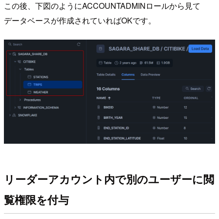
この後、下図のようにACCOUNTADMINロールから見て
データベースが作成されていればOKです。
リーダーアカウント内で別のユーザーに閲
覧権限を付与