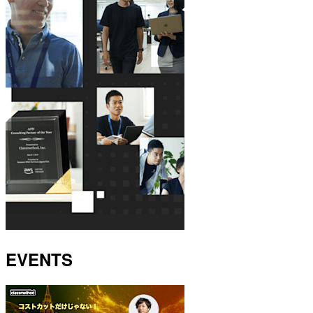
EVENTS