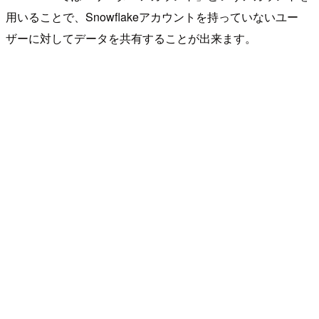
用いることで、Snowflakeアカウントを持っていないユー
ザーに対してデータを共有することが出来ます。