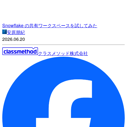
Snowflake の共有ワークスペースを試してみた
安原朋紀
2026.06.20
クラスメソッド株式会社