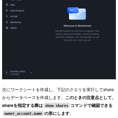
次にワークシートを作成し、下記のクエリを実行してshare
からデータベースを作成します。
このときの注意点として、
shareを指定する際は
コマンドで確認できる
show shares
の形にします
。
owner_account.name