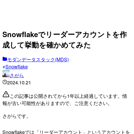
Snowflakeでリーダーアカウントを作
成して挙動を確かめてみた
モダンデータスタック(MDS)
Snowflake
さがら
2024.10.21
この記事は公開されてから1年以上経過しています。情
報が古い可能性がありますので、ご注意ください。
さがらです。
Snowflakeでは「リーダーアカウント」というアカウントを