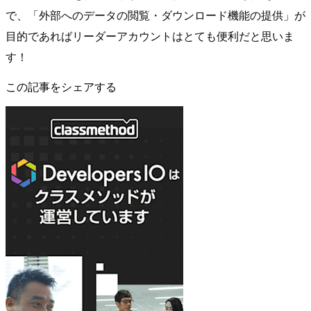
で、「外部へのデータの閲覧・ダウンロード機能の提供」が
目的であればリーダーアカウントはとても便利だと思いま
す！
この記事をシェアする