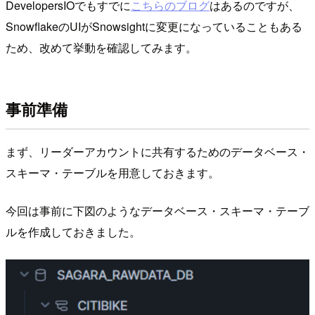
DevelopersIOでもすでに
こちらのブログ
はあるのですが、
SnowflakeのUIがSnowsightに変更になっていることもある
ため、改めて挙動を確認してみます。
事前準備
まず、リーダーアカウントに共有するためのデータベース・
スキーマ・テーブルを用意しておきます。
今回は事前に下図のようなデータベース・スキーマ・テーブ
ルを作成しておきました。