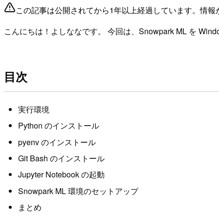
この記事は公開されてから1年以上経過しています。情報
こんにちは！よしななです。 今回は、Snowpark ML を
目次
実行環境
Python のインストール
pyenv のインストール
Git Bash のインストール
Jupyter Notebook の起動
Snowpark ML 環境のセットアップ
まとめ