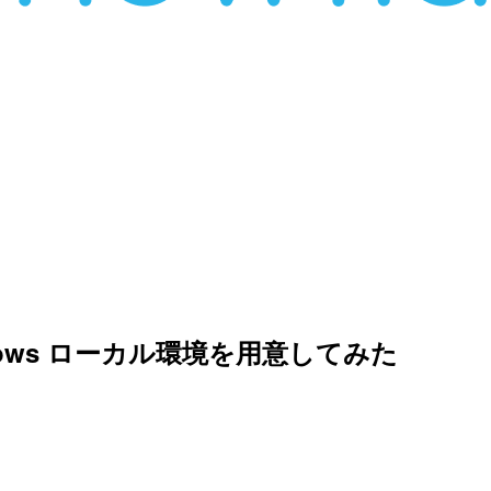
ndows ローカル環境を用意してみた