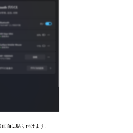
編集画面に貼り付けます。