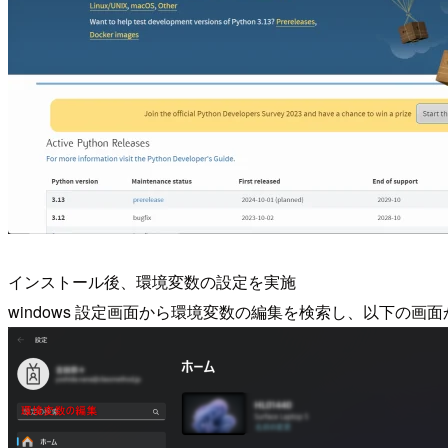
インストール後、環境変数の設定を実施
windows 設定画面から環境変数の編集を検索し、以下の画