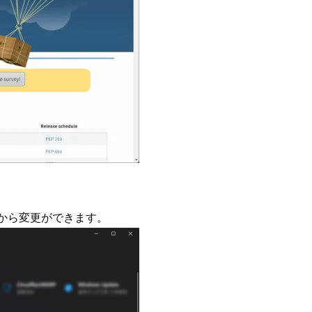
面から変更ができます。