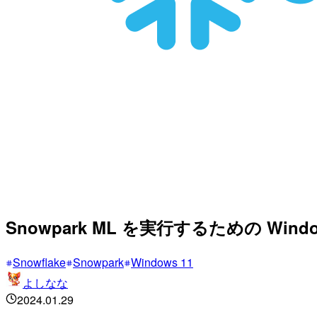
Snowpark ML を実行するための Wi
Snowflake
Snowpark
Windows 11
よしなな
2024.01.29