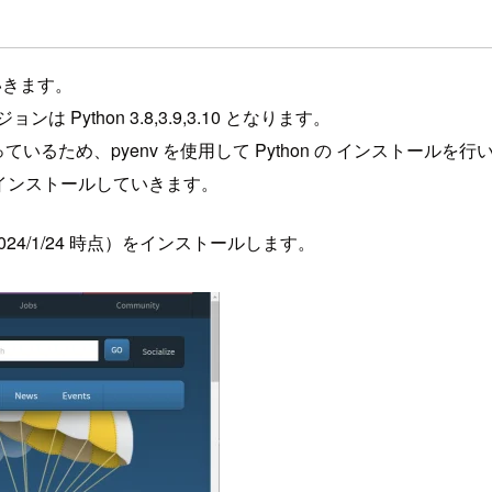
いきます。
ンは Python 3.8,3.9,3.10 となります。
となっているため、pyenv を使用して Python の インストールを
n をインストールしていきます。
（2024/1/24 時点）をインストールします。