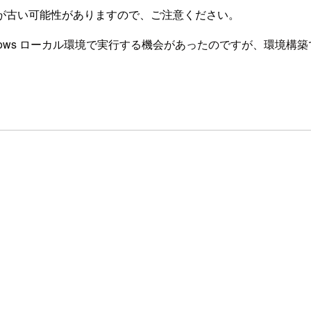
が古い可能性がありますので、ご注意ください。
 Windows ローカル環境で実行する機会があったのですが、環