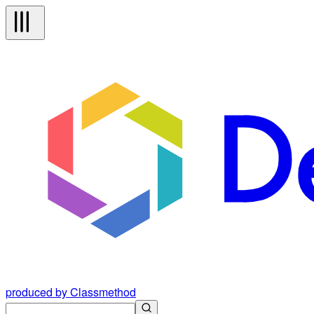
produced by Classmethod