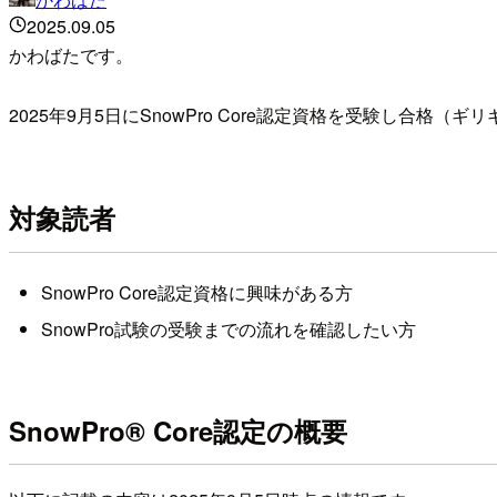
2025.09.05
かわばたです。
2025年9月5日にSnowPro Core認定資格を受験し
対象読者
SnowPro Core認定資格に興味がある方
SnowPro試験の受験までの流れを確認したい方
SnowPro® Core認定の概要