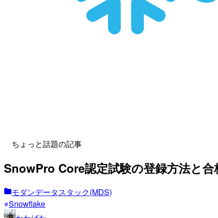
ちょっと話題の記事
SnowPro Core認定試験の登録方法
モダンデータスタック(MDS)
Snowflake
かわばた