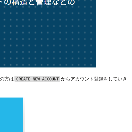
の方は
からアカウント登録をしていき
CREATE NEW ACCOUNT