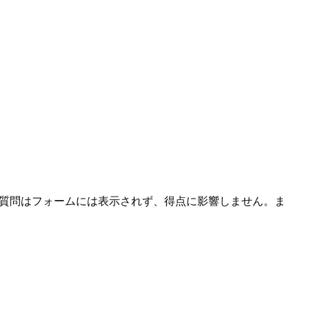
の質問はフォームには表示されず、得点に影響しません。ま