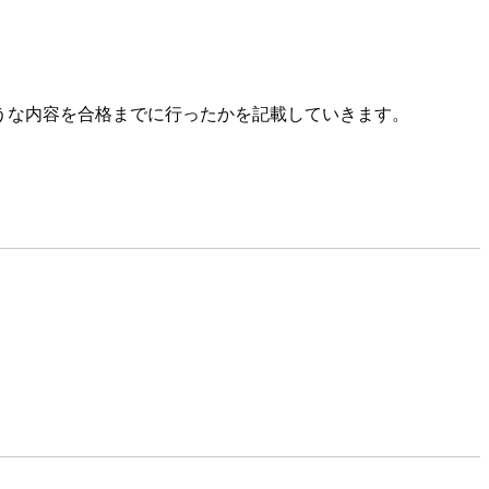
のような内容を合格までに行ったかを記載していきます。