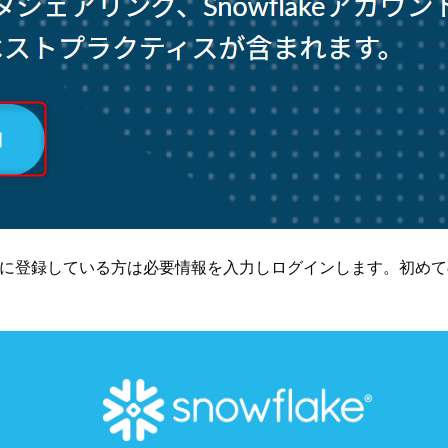
に登録している方は必要情報を入力しログインします。初めて