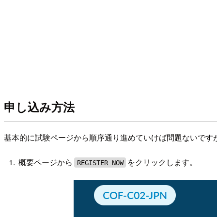
申し込み方法
基本的に試験ページから順序通り進めていけば問題ないです
概要ページから
をクリックします。
REGISTER NOW