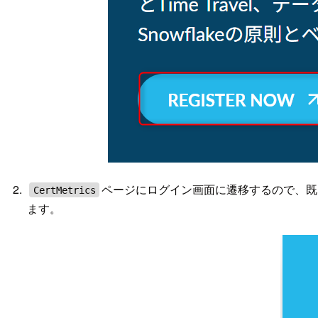
ページにログイン画面に遷移するので、既
CertMetrics
ます。