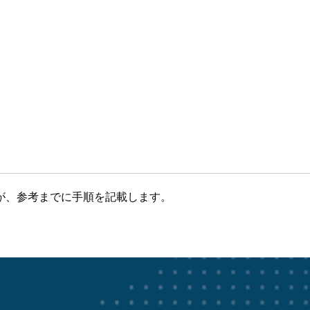
が、参考までに手順を記載します。