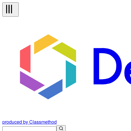
produced by Classmethod