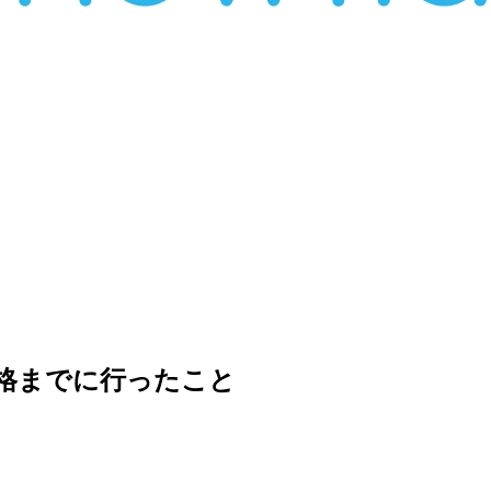
と合格までに行ったこと