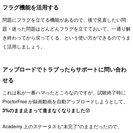
フラグ機能を活用する
問題にフラグを立てる機能があるので、後で見直したい問
題・迷った問題はどんどんフラグを立てておいて、一通り解
き終わってから戻ってくる、という使い方ができるのでうま
く活用しましょう。
アップロードでトラブったらサポートに問い合わ
せる
これは私が一番ハマったところなのですが、試験終了時に
ProctorFree が録画動画を自動アップロードしようとして、
3%のまま止まって進まなくなりました
😰
Academy 上のステータスも"未完了"のままだったので、