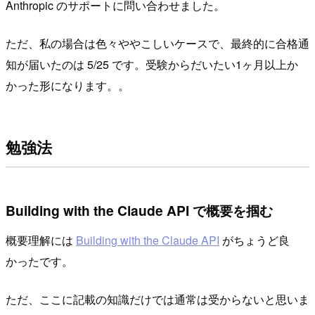
Anthropic のサポートに問い合わせました。
ただ、私の場合は色々ややこしいケースで、最終的に合格通
知が届いたのは 5/25 です。受験からだいたい1ヶ月以上か
かった形になります。。
勉強法
Building with the Claude API で概要を掴む
概要理解には
Building with the Claude API
がちょうど良
かったです。
ただ、ここに記載の知識だけでは通常は受からないと思いま