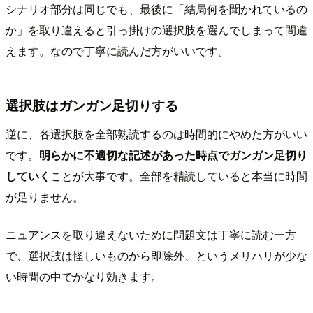
シナリオ部分は同じでも、最後に「結局何を聞かれているの
か」を取り違えると引っ掛けの選択肢を選んでしまって間違
えます。なので丁寧に読んだ方がいいです。
選択肢はガンガン足切りする
逆に、各選択肢を全部熟読するのは時間的にやめた方がいい
です。
明らかに不適切な記述があった時点でガンガン足切り
していく
ことが大事です。全部を精読していると本当に時間
が足りません。
ニュアンスを取り違えないために問題文は丁寧に読む一方
で、選択肢は怪しいものから即除外、というメリハリが少な
い時間の中でかなり効きます。