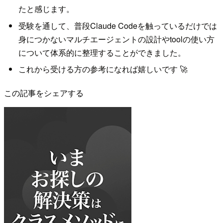
たと感じます。
受験を通して、普段Claude Codeを触っているだけでは
身につかないマルチエージェントの設計やtoolの使い方
について体系的に整理することができました。
これから受ける方の参考になれば嬉しいです 🚀
この記事をシェアする