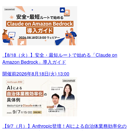
【8/18（火）】安全・最短ルートで始める「Claude on
Amazon Bedrock」導入ガイド
開催前
2026年8月18日(火) 13:00
【9/7（月）】Anthropic登壇！AIによる自治体業務効率化の