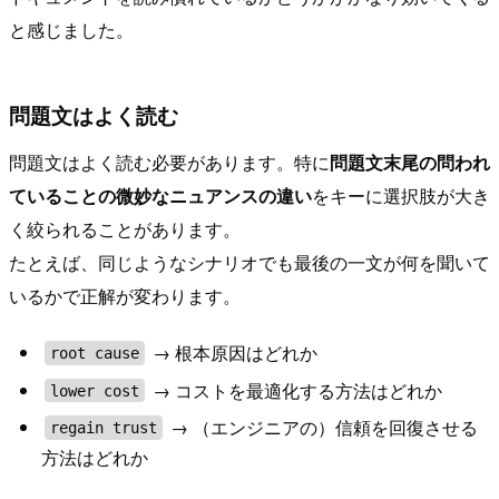
と感じました。
問題文はよく読む
問題文はよく読む必要があります。特に
問題文末尾の問われ
ていることの微妙なニュアンスの違い
をキーに選択肢が大き
く絞られることがあります。
たとえば、同じようなシナリオでも最後の一文が何を聞いて
いるかで正解が変わります。
→ 根本原因はどれか
root cause
→ コストを最適化する方法はどれか
lower cost
→ （エンジニアの）信頼を回復させる
regain trust
方法はどれか