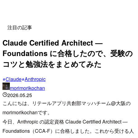
注目の記事
Claude Certified Architect —
Foundations に合格したので、受験の
コツと勉強法をまとめてみた
Claude
Anthropic
morimorikochan
2026.05.25
こんにちは、リテールアプリ共創部マッハチーム@大阪の
morimorikochanです。
今日、Anthropic の認定資格 Claude Certified Architect —
Foundations（CCA-F）に合格しました。これから受ける人