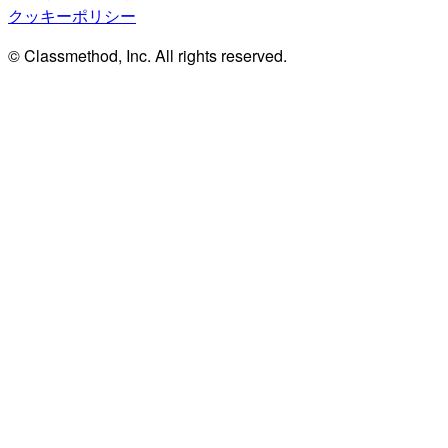
クッキーポリシー
© Classmethod, Inc. All rights reserved.