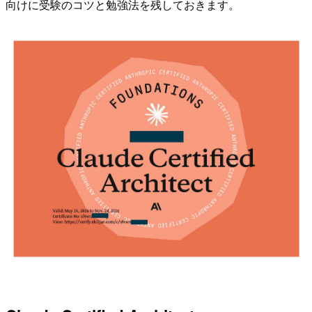
向けに受験のコツと勉強法を残しておきます。