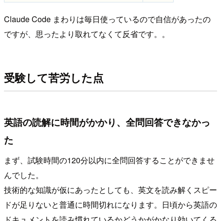
Claude Code まわりは毎日使っているので自信があったの
ですが、思ったより取れてなくて反省です。。
受験して苦労した点
英語の読解に時間がかかり、全問回答できなかっ
た
まず、試験時間の120分以内に全問回答することができませ
んでした。
技術的な知識が仮にあったとしても、英文を読み解くスピー
ドが足りないと普通に時間切れになります。日頃から英語の
ドキュメントを読み慣れているかどうかがかなり効いてくる