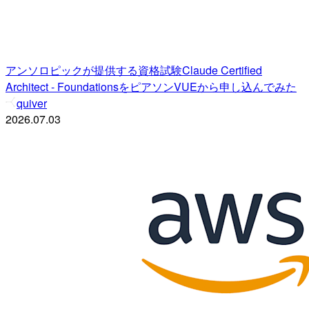
アンソロピックが提供する資格試験Claude Certified
Architect - FoundationsをピアソンVUEから申し込んでみた
quiver
2026.07.03