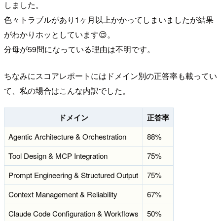
しました。
色々トラブルがあり1ヶ月以上かかってしまいましたが結果
がわかりホッとしています😌。
分母が59問になっている理由は不明です。
ちなみにスコアレポートにはドメイン別の正答率も載ってい
て、私の場合はこんな内訳でした。
ドメイン
正答率
Agentic Architecture & Orchestration
88%
Tool Design & MCP Integration
75%
Prompt Engineering & Structured Output
75%
Context Management & Reliability
67%
Claude Code Configuration & Workflows
50%