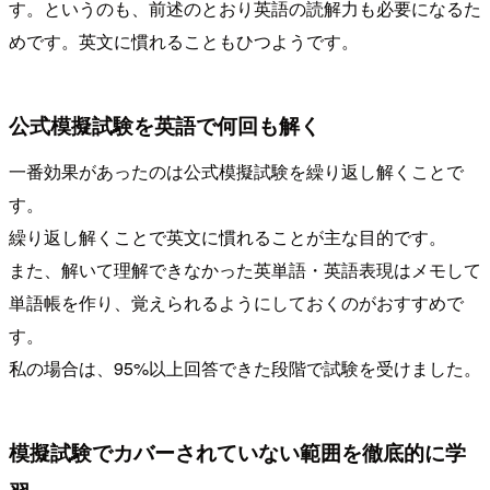
す。というのも、前述のとおり英語の読解力も必要になるた
めです。英文に慣れることもひつようです。
公式模擬試験を英語で何回も解く
一番効果があったのは公式模擬試験を繰り返し解くことで
す。
繰り返し解くことで英文に慣れることが主な目的です。
また、解いて理解できなかった英単語・英語表現はメモして
単語帳を作り、覚えられるようにしておくのがおすすめで
す。
私の場合は、95%以上回答できた段階で試験を受けました。
模擬試験でカバーされていない範囲を徹底的に学