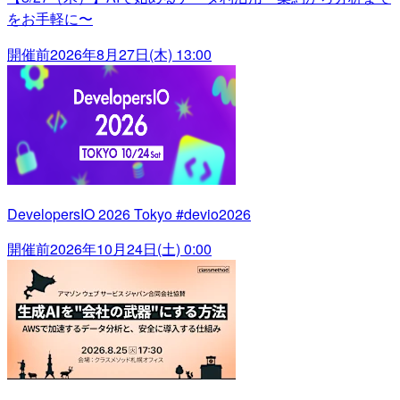
をお手軽に〜
開催前
2026年8月27日(木) 13:00
DevelopersIO 2026 Tokyo #devio2026
開催前
2026年10月24日(土) 0:00