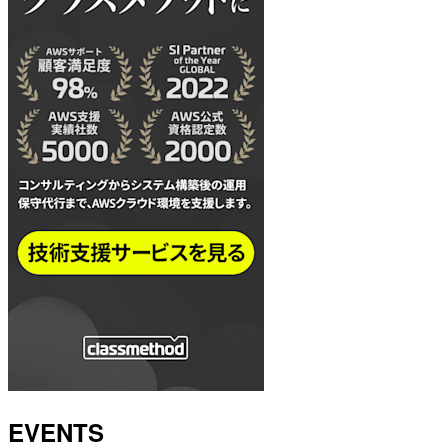
EVENTS