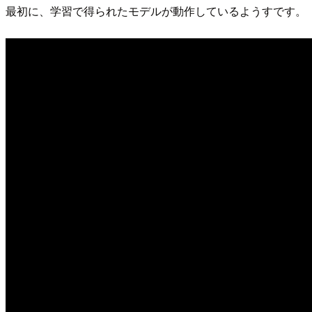
最初に、学習で得られたモデルが動作しているようすです。