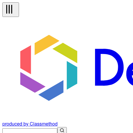
produced by Classmethod