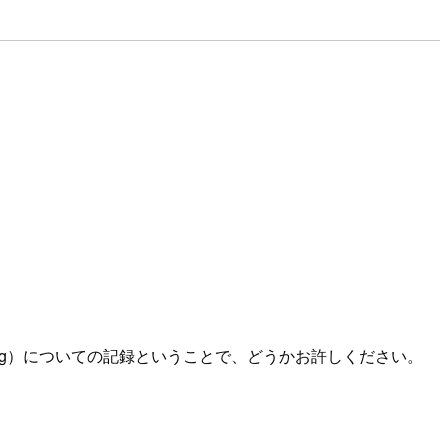
ning）についての記録ということで、どうかお許しください。