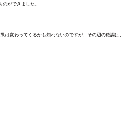
ものができました。
色々結果は変わってくるかも知れないのですが、その辺の確認は、