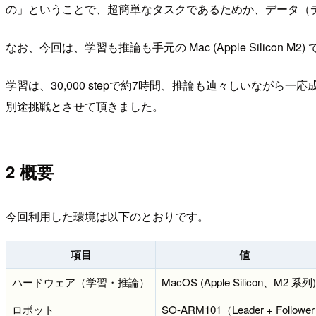
の」ということで、超簡単なタスクであるためか、データ（
なお、今回は、学習も推論も手元の Mac (Apple Silicon M
学習は、30,000 stepで約7時間、推論も辿々しいな
別途挑戦とさせて頂きました。
2 概要
今回利用した環境は以下のとおりです。
項目
値
ハードウェア（学習・推論）
MacOS (Apple Silicon、M2 系列)
ロボット
SO-ARM101（Leader + Followe