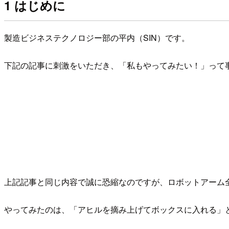
1 はじめに
製造ビジネステクノロジー部の平内（SIN）です。
下記の記事に刺激をいただき、「私もやってみたい！」って
上記記事と同じ内容で誠に恐縮なのですが、ロボットアーム全くの
やってみたのは、「アヒルを摘み上げてボックスに入れる」