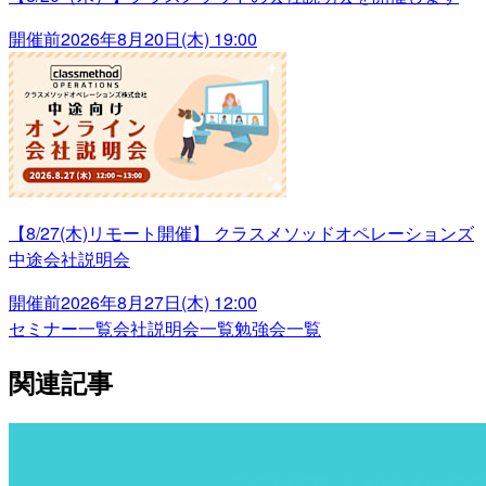
開催前
2026年8月20日(木) 19:00
【8/27(木)リモート開催】 クラスメソッドオペレーションズ
中途会社説明会
開催前
2026年8月27日(木) 12:00
セミナー一覧
会社説明会一覧
勉強会一覧
関連記事