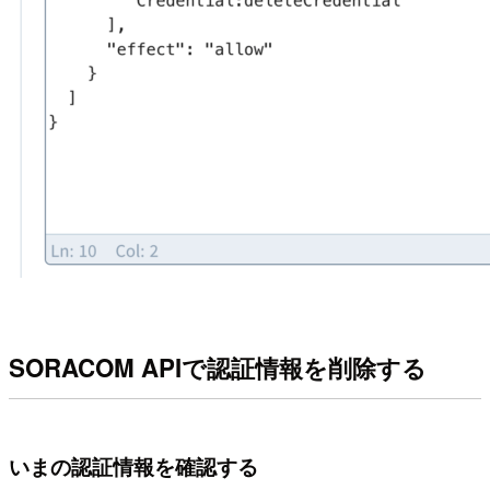
SORACOM APIで認証情報を削除する
いまの認証情報を確認する