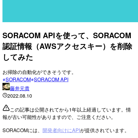
SORACOM APIを使って、SORACOM
認証情報（AWSアクセスキー）を削除
してみた
お掃除の自動化ができそうです。
SORACOM
SORACOM API
藤井元貴
2022.08.10
この記事は公開されてから1年以上経過しています。情
報が古い可能性がありますので、ご注意ください。
SORACOMには、
開発者向けにAPI
が提供されています。