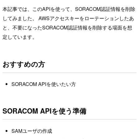
本記事では、このAPIを使って、SORACOM認証情報を削除
してみました。 AWSアクセスキーをローテーションしたあ
と、不要になったSORACOM認証情報を削除する場面を想
定しています。
おすすめの方
SORACOM APIを使いたい方
SORACOM APIを使う準備
SAMユーザの作成