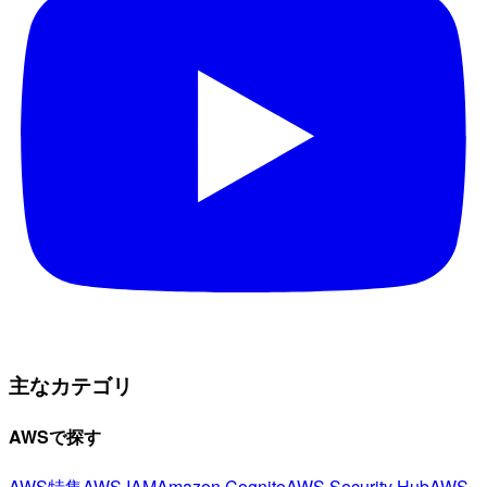
主なカテゴリ
AWSで探す
AWS特集
AWS IAM
Amazon Cognito
AWS Security Hub
AWS