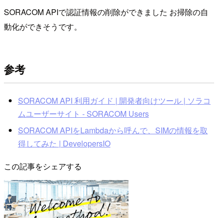
SORACOM APIで認証情報の削除ができました お掃除の自
動化ができそうです。
参考
SORACOM API 利用ガイド | 開発者向けツール | ソラコ
ムユーザーサイト - SORACOM Users
SORACOM APIをLambdaから呼んで、SIMの情報を取
得してみた | DevelopersIO
この記事をシェアする