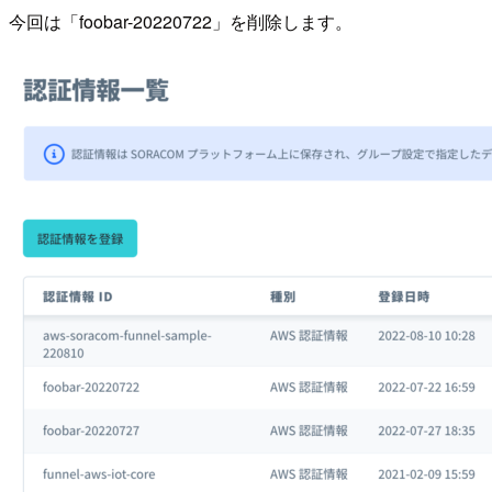
今回は「foobar-20220722」を削除します。