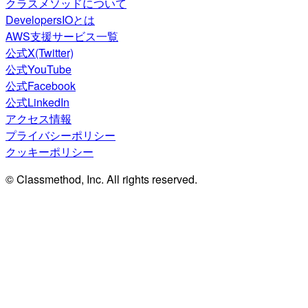
クラスメソッドについて
DevelopersIOとは
AWS支援サービス一覧
公式X(Twitter)
公式YouTube
公式Facebook
公式LinkedIn
アクセス情報
プライバシーポリシー
クッキーポリシー
© Classmethod, Inc. All rights reserved.