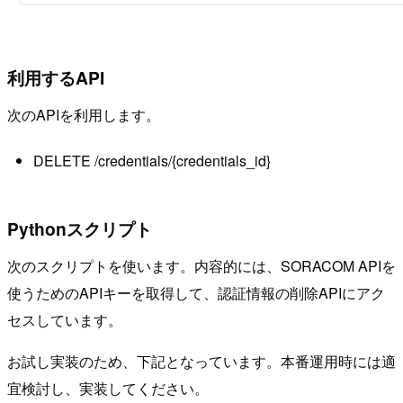
利用するAPI
次のAPIを利用します。
DELETE /credentials/{credentials_id}
Pythonスクリプト
次のスクリプトを使います。内容的には、SORACOM APIを
使うためのAPIキーを取得して、認証情報の削除APIにアク
セスしています。
お試し実装のため、下記となっています。本番運用時には適
宜検討し、実装してください。